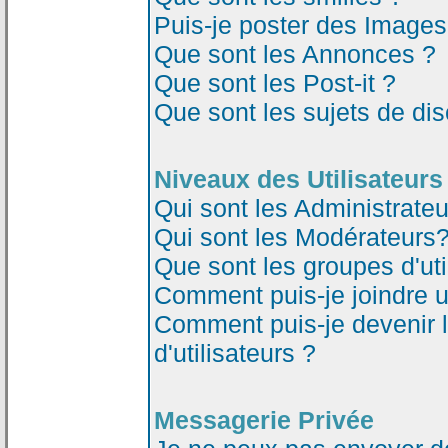
Puis-je poster des Image
Que sont les Annonces ?
Que sont les Post-it ?
Que sont les sujets de dis
Niveaux des Utilisateurs
Qui sont les Administrateu
Qui sont les Modérateurs
Que sont les groupes d'uti
Comment puis-je joindre un
Comment puis-je devenir 
d'utilisateurs ?
Messagerie Privée