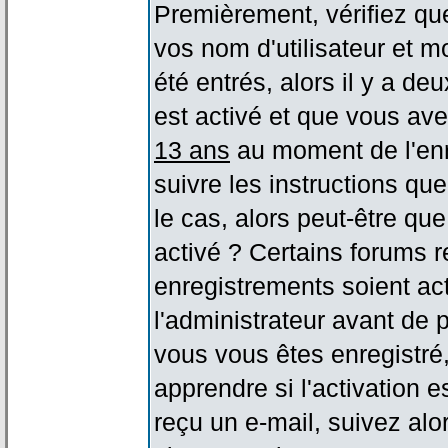
Premièrement, vérifiez qu
vos nom d'utilisateur et m
été entrés, alors il y a de
est activé et que vous ave
13 ans
au moment de l'enr
suivre les instructions qu
le cas, alors peut-être qu
activé ? Certains forums 
enregistrements soient act
l'administrateur avant de
vous vous êtes enregistré
apprendre si l'activation 
reçu un e-mail, suivez alor