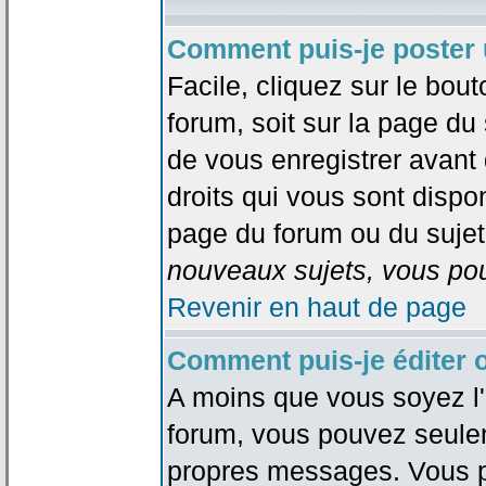
Comment puis-je poster 
Facile, cliquez sur le bout
forum, soit sur la page du
de vous enregistrer avant
droits qui vous sont dispon
page du forum ou du sujet 
nouveaux sujets, vous pou
Revenir en haut de page
Comment puis-je éditer
A moins que vous soyez l'
forum, vous pouvez seule
propres messages. Vous p