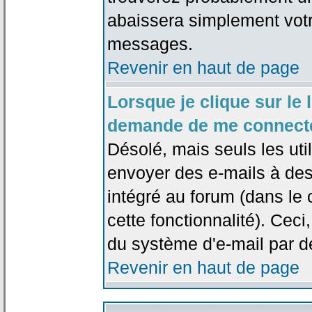
abaissera simplement votr
messages.
Revenir en haut de page
Lorsque je clique sur le l
demande de me connecte
Désolé, mais seuls les uti
envoyer des e-mails à des 
intégré au forum (dans le c
cette fonctionnalité). Ceci,
du système d'e-mail par d
Revenir en haut de page