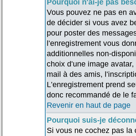
Pourquoi n'ai-je pas bes
Vous pouvez ne pas en avoi
de décider si vous avez b
pour poster des messages 
l'enregistrement vous don
additionnelles non-disponib
choix d'une image avatar, 
mail à des amis, l'inscripti
L'enregistrement prend seu
donc recommandé de le fa
Revenir en haut de page
Pourquoi suis-je déconn
Si vous ne cochez pas la