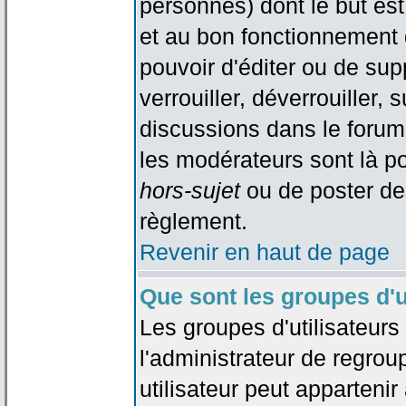
personnes) dont le but est
et au bon fonctionnement d
pouvoir d'éditer ou de su
verrouiller, déverrouiller, 
discussions dans le forum
les modérateurs sont là po
hors-sujet
ou de poster de
règlement.
Revenir en haut de page
Que sont les groupes d'u
Les groupes d'utilisateur
l'administrateur de regrou
utilisateur peut appartenir