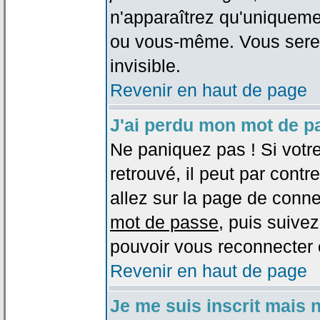
n'apparaîtrez qu'uniqueme
ou vous-même. Vous sere
invisible.
Revenir en haut de page
J'ai perdu mon mot de p
Ne paniquez pas ! Si votr
retrouvé, il peut par contre
allez sur la page de conne
mot de passe
, puis suivez
pouvoir vous reconnecter 
Revenir en haut de page
Je me suis inscrit mais 