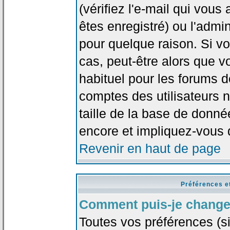
(vérifiez l'e-mail qui vou
êtes enregistré) ou l'admi
pour quelque raison. Si v
cas, peut-être alors que vo
habituel pour les forums 
comptes des utilisateurs n'
taille de la base de donn
encore et impliquez-vous 
Revenir en haut de page
Préférences e
Comment puis-je change
Toutes vos préférences (si