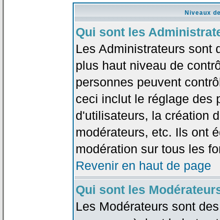
Niveaux de
Qui sont les Administrat
Les Administrateurs sont 
plus haut niveau de contrô
personnes peuvent contrôl
ceci inclut le réglage des
d'utilisateurs, la création
modérateurs, etc. Ils ont 
modération sur tous les f
Revenir en haut de page
Qui sont les Modérateur
Les Modérateurs sont des