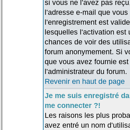
si vous ne l'avez pas reçu
l'adresse e-mail que vous 
l'enregistrement est valid
lesquelles l'activation est 
chances de voir des utili
forum anonymement. Si vo
que vous avez fournie est
l'administrateur du forum.
Revenir en haut de page
Je me suis enregistré da
me connecter ?!
Les raisons les plus prob
avez entré un nom d'utilis