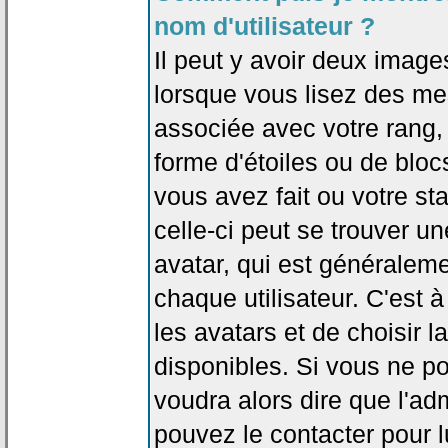
nom d'utilisateur ?
Il peut y avoir deux image
lorsque vous lisez des me
associée avec votre rang,
forme d'étoiles ou de bl
vous avez fait ou votre st
celle-ci peut se trouver
avatar, qui est généralem
chaque utilisateur. C'est à
les avatars et de choisir 
disponibles. Si vous ne po
voudra alors dire que l'ad
pouvez le contacter pour 