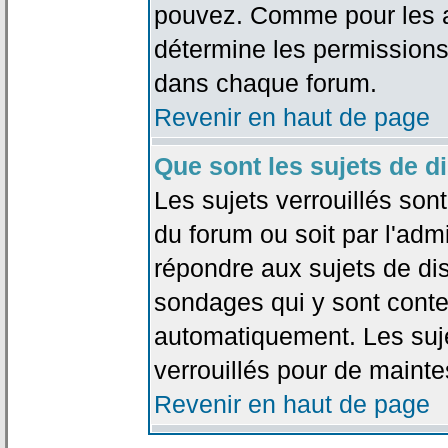
pouvez. Comme pour les an
détermine les permissions
dans chaque forum.
Revenir en haut de page
Que sont les sujets de d
Les sujets verrouillés sont
du forum ou soit par l'adm
répondre aux sujets de dis
sondages qui y sont cont
automatiquement. Les suje
verrouillés pour de mainte
Revenir en haut de page