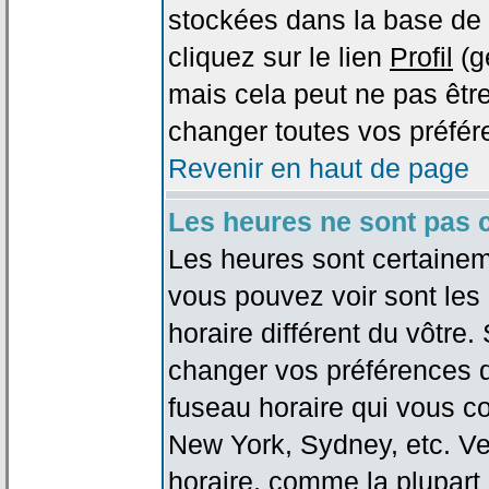
stockées dans la base de 
cliquez sur le lien
Profil
(g
mais cela peut ne pas être
changer toutes vos préfér
Revenir en haut de page
Les heures ne sont pas c
Les heures sont certaineme
vous pouvez voir sont les
horaire différent du vôtre.
changer vos préférences da
fuseau horaire qui vous co
New York, Sydney, etc. Ve
horaire, comme la plupart 