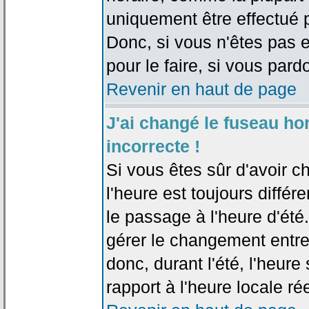
uniquement être effectué pa
Donc, si vous n'êtes pas e
pour le faire, si vous pard
Revenir en haut de page
J'ai changé le fuseau hor
incorrecte !
Si vous êtes sûr d'avoir c
l'heure est toujours différ
le passage à l'heure d'été
gérer le changement entre l
donc, durant l'été, l'heur
rapport à l'heure locale rée