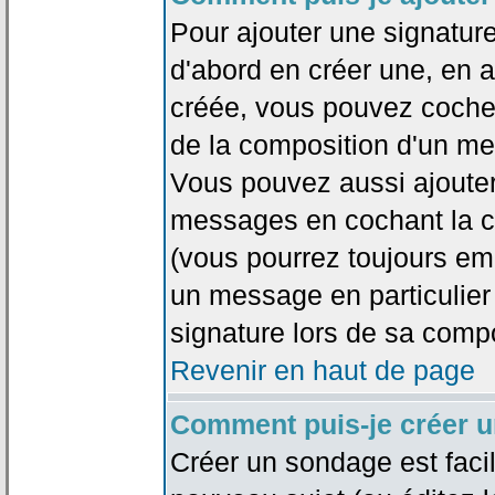
Pour ajouter une signatu
d'abord en créer une, en al
créée, vous pouvez coche
de la composition d'un me
Vous pouvez aussi ajouter
messages en cochant la ca
(vous pourrez toujours em
un message en particulier
signature lors de sa compo
Revenir en haut de page
Comment puis-je créer 
Créer un sondage est faci