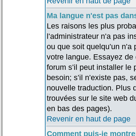
Revenir en haut de page
Ma langue n'est pas dans 
Les raisons les plus proba
l'administrateur n'a pas in
ou que soit quelqu'un n'a
votre langue. Essayez de 
forum s'il peut installer 
besoin; s'il n'existe pas, 
nouvelle traduction. Plus 
trouvées sur le site web d
en bas des pages).
Revenir en haut de page
Comment puis-je montre