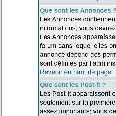
Que sont les Annonces 
Les Annonces contiennent 
informations; vous devriez
Les Annonces apparaîsse
forum dans lequel elles on
annonce dépend des permi
sont définies par l'adminis
Revenir en haut de page
Que sont les Post-it ?
Les Post-it apparaissent
seulement sur la première
assez importants; vous de