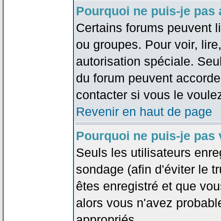
Pourquoi ne puis-je pas
Certains forums peuvent lim
ou groupes. Pour voir, lire
autorisation spéciale. Seu
du forum peuvent accorde
contacter si vous le voule
Revenir en haut de page
Pourquoi ne puis-je pas
Seuls les utilisateurs enr
sondage (afin d'éviter le 
êtes enregistré et que vou
alors vous n'avez probabl
appropriés.