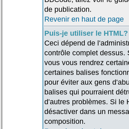
de publication.
Revenir en haut de page
Puis-je utiliser le HTML?
Ceci dépend de l'administr
contrôle complet dessus. Si
vous vous rendrez certai
certaines balises fonctio
pour éviter aux gens d'abu
balises qui pourraient dét
d'autres problèmes. Si le
désactiver dans un messag
composition.