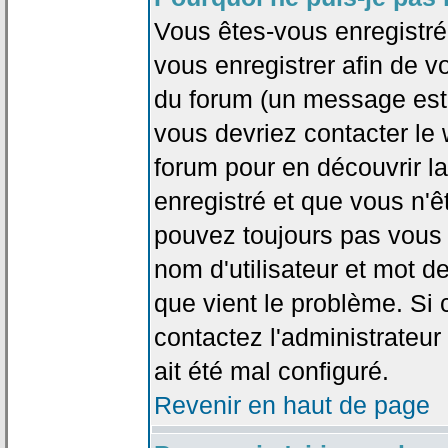
Vous êtes-vous enregistr
vous enregistrer afin de 
du forum (un message est a
vous devriez contacter le
forum pour en découvrir la
enregistré et que vous n'
pouvez toujours pas vous c
nom d'utilisateur et mot d
que vient le problème. Si 
contactez l'administrateur
ait été mal configuré.
Revenir en haut de page