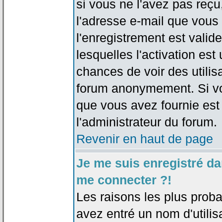
si vous ne l'avez pas reçu
l'adresse e-mail que vous 
l'enregistrement est valid
lesquelles l'activation est 
chances de voir des utili
forum anonymement. Si vo
que vous avez fournie est
l'administrateur du forum.
Revenir en haut de page
Je me suis enregistré da
me connecter ?!
Les raisons les plus prob
avez entré un nom d'utilis