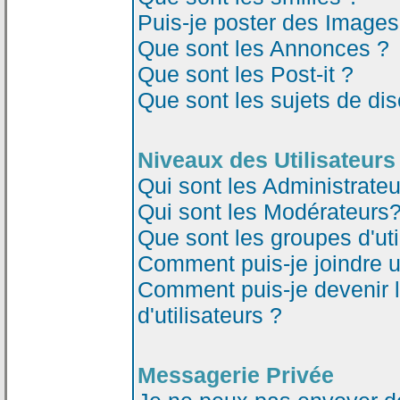
Puis-je poster des Image
Que sont les Annonces ?
Que sont les Post-it ?
Que sont les sujets de dis
Niveaux des Utilisateurs
Qui sont les Administrateu
Qui sont les Modérateurs
Que sont les groupes d'uti
Comment puis-je joindre un
Comment puis-je devenir 
d'utilisateurs ?
Messagerie Privée