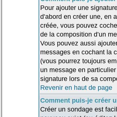
Pour ajouter une signatu
d'abord en créer une, en al
créée, vous pouvez coche
de la composition d'un me
Vous pouvez aussi ajouter
messages en cochant la ca
(vous pourrez toujours em
un message en particulier
signature lors de sa compo
Revenir en haut de page
Comment puis-je créer 
Créer un sondage est faci