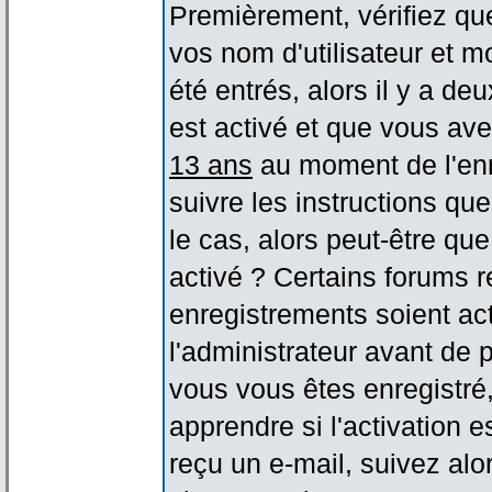
Premièrement, vérifiez qu
vos nom d'utilisateur et m
été entrés, alors il y a de
est activé et que vous ave
13 ans
au moment de l'enr
suivre les instructions qu
le cas, alors peut-être qu
activé ? Certains forums 
enregistrements soient act
l'administrateur avant de
vous vous êtes enregistré
apprendre si l'activation 
reçu un e-mail, suivez alor