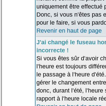
uniquement être effectué pa
Donc, si vous n'êtes pas e
pour le faire, si vous pard
Revenir en haut de page
J'ai changé le fuseau hor
incorrecte !
Si vous êtes sûr d'avoir c
l'heure est toujours différ
le passage à l'heure d'été
gérer le changement entre l
donc, durant l'été, l'heur
rapport à l'heure locale rée