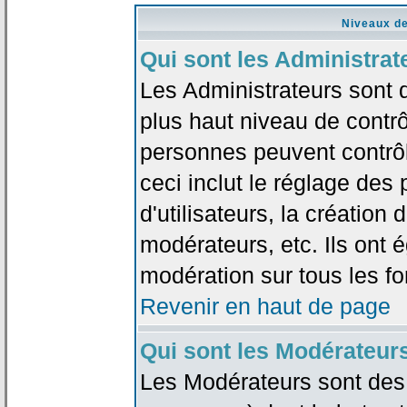
Niveaux de
Qui sont les Administrat
Les Administrateurs sont 
plus haut niveau de contrô
personnes peuvent contrôl
ceci inclut le réglage des
d'utilisateurs, la création
modérateurs, etc. Ils ont 
modération sur tous les f
Revenir en haut de page
Qui sont les Modérateur
Les Modérateurs sont des