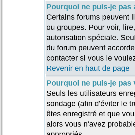
Pourquoi ne puis-je pas
Certains forums peuvent lim
ou groupes. Pour voir, lire
autorisation spéciale. Seu
du forum peuvent accorde
contacter si vous le voule
Revenir en haut de page
Pourquoi ne puis-je pas
Seuls les utilisateurs enr
sondage (afin d'éviter le 
êtes enregistré et que vou
alors vous n'avez probabl
appropriés.