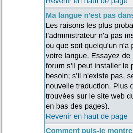
Revenir en haut de page
Ma langue n'est pas dans 
Les raisons les plus proba
l'administrateur n'a pas in
ou que soit quelqu'un n'a
votre langue. Essayez de 
forum s'il peut installer 
besoin; s'il n'existe pas, 
nouvelle traduction. Plus 
trouvées sur le site web d
en bas des pages).
Revenir en haut de page
Comment puis-je montre