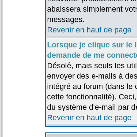
abaissera simplement votr
messages.
Revenir en haut de page
Lorsque je clique sur le l
demande de me connecte
Désolé, mais seuls les uti
envoyer des e-mails à des 
intégré au forum (dans le c
cette fonctionnalité). Ceci,
du système d'e-mail par d
Revenir en haut de page