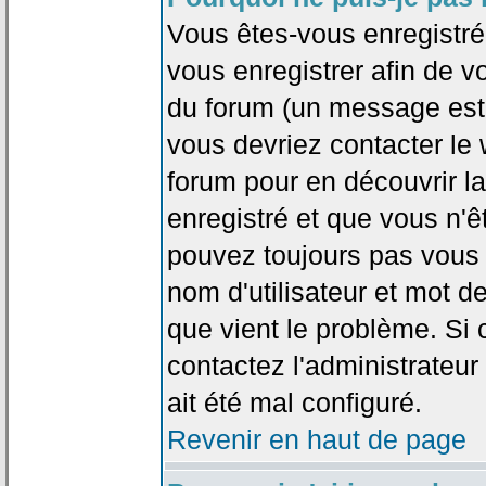
Vous êtes-vous enregistr
vous enregistrer afin de 
du forum (un message est a
vous devriez contacter le
forum pour en découvrir la
enregistré et que vous n'
pouvez toujours pas vous c
nom d'utilisateur et mot d
que vient le problème. Si 
contactez l'administrateur
ait été mal configuré.
Revenir en haut de page