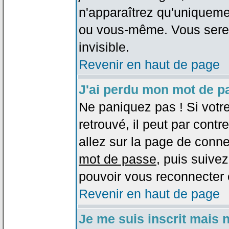
n'apparaîtrez qu'uniqueme
ou vous-même. Vous sere
invisible.
Revenir en haut de page
J'ai perdu mon mot de p
Ne paniquez pas ! Si votr
retrouvé, il peut par contre
allez sur la page de conne
mot de passe
, puis suivez
pouvoir vous reconnecter 
Revenir en haut de page
Je me suis inscrit mais 