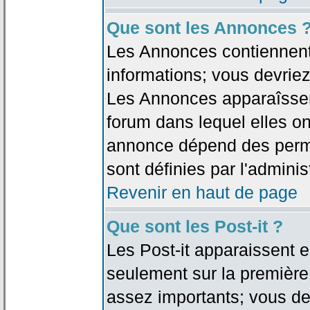
Que sont les Annonces 
Les Annonces contiennent 
informations; vous devriez
Les Annonces apparaîsse
forum dans lequel elles on
annonce dépend des permi
sont définies par l'adminis
Revenir en haut de page
Que sont les Post-it ?
Les Post-it apparaissent
seulement sur la première
assez importants; vous de