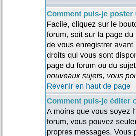
Comment puis-je poster 
Facile, cliquez sur le bout
forum, soit sur la page du
de vous enregistrer avant
droits qui vous sont dispon
page du forum ou du sujet 
nouveaux sujets, vous pou
Revenir en haut de page
Comment puis-je éditer
A moins que vous soyez l'
forum, vous pouvez seule
propres messages. Vous p