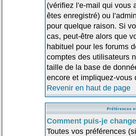
(vérifiez l'e-mail qui vou
êtes enregistré) ou l'admi
pour quelque raison. Si v
cas, peut-être alors que vo
habituel pour les forums 
comptes des utilisateurs n'
taille de la base de donn
encore et impliquez-vous 
Revenir en haut de page
Préférences e
Comment puis-je change
Toutes vos préférences (si