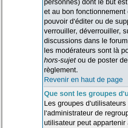
personnes) dont le but est
et au bon fonctionnement d
pouvoir d'éditer ou de su
verrouiller, déverrouiller, 
discussions dans le forum
les modérateurs sont là po
hors-sujet
ou de poster de
règlement.
Revenir en haut de page
Que sont les groupes d'u
Les groupes d'utilisateur
l'administrateur de regrou
utilisateur peut appartenir