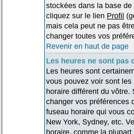
stockées dans la base de 
cliquez sur le lien
Profil
(g
mais cela peut ne pas être
changer toutes vos préfér
Revenir en haut de page
Les heures ne sont pas c
Les heures sont certaineme
vous pouvez voir sont les
horaire différent du vôtre.
changer vos préférences da
fuseau horaire qui vous co
New York, Sydney, etc. Ve
horaire, comme la plupart 