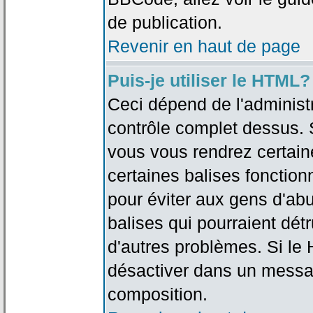
de publication.
Revenir en haut de page
Puis-je utiliser le HTML?
Ceci dépend de l'administr
contrôle complet dessus. Si
vous vous rendrez certai
certaines balises fonctio
pour éviter aux gens d'abu
balises qui pourraient dét
d'autres problèmes. Si le
désactiver dans un messag
composition.