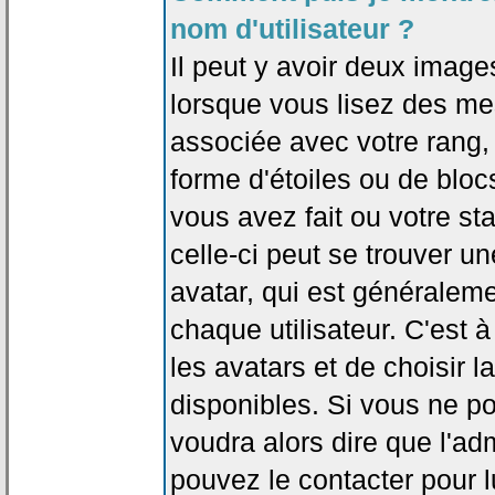
nom d'utilisateur ?
Il peut y avoir deux image
lorsque vous lisez des me
associée avec votre rang,
forme d'étoiles ou de bl
vous avez fait ou votre st
celle-ci peut se trouver
avatar, qui est généralem
chaque utilisateur. C'est à
les avatars et de choisir 
disponibles. Si vous ne po
voudra alors dire que l'ad
pouvez le contacter pour 