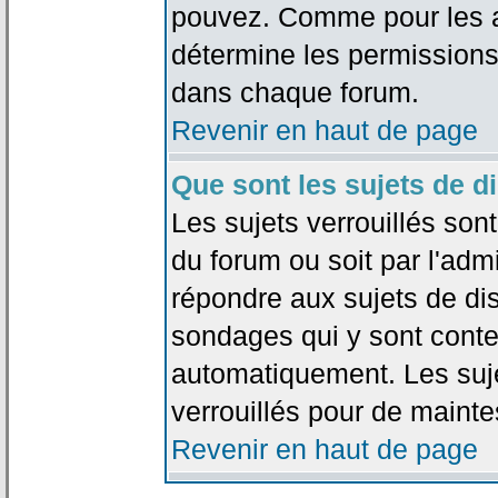
pouvez. Comme pour les an
détermine les permissions
dans chaque forum.
Revenir en haut de page
Que sont les sujets de d
Les sujets verrouillés sont
du forum ou soit par l'adm
répondre aux sujets de dis
sondages qui y sont cont
automatiquement. Les suje
verrouillés pour de mainte
Revenir en haut de page