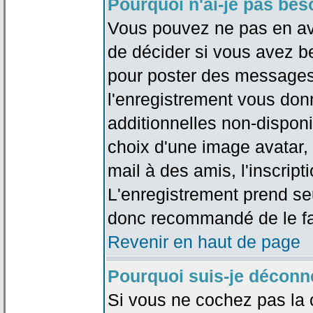
Pourquoi n'ai-je pas bes
Vous pouvez ne pas en avoi
de décider si vous avez b
pour poster des messages 
l'enregistrement vous don
additionnelles non-disponib
choix d'une image avatar, 
mail à des amis, l'inscripti
L'enregistrement prend seu
donc recommandé de le fa
Revenir en haut de page
Pourquoi suis-je déconn
Si vous ne cochez pas la