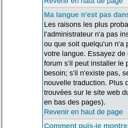
Revenir en haut de page
Ma langue n'est pas dans 
Les raisons les plus proba
l'administrateur n'a pas in
ou que soit quelqu'un n'a
votre langue. Essayez de 
forum s'il peut installer 
besoin; s'il n'existe pas, 
nouvelle traduction. Plus 
trouvées sur le site web d
en bas des pages).
Revenir en haut de page
Comment puis-je montre