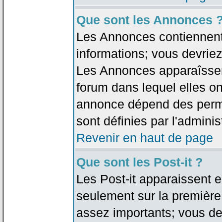
Que sont les Annonces 
Les Annonces contiennent 
informations; vous devriez
Les Annonces apparaîsse
forum dans lequel elles on
annonce dépend des permi
sont définies par l'adminis
Revenir en haut de page
Que sont les Post-it ?
Les Post-it apparaissent
seulement sur la première
assez importants; vous de