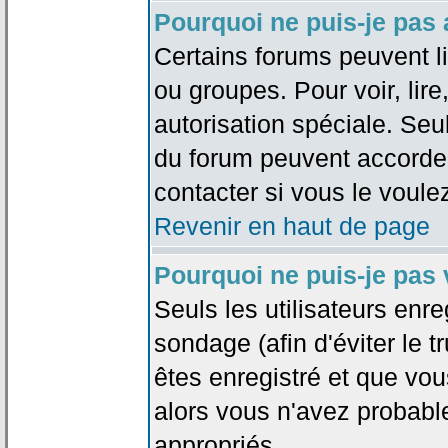
Pourquoi ne puis-je pas
Certains forums peuvent lim
ou groupes. Pour voir, lire
autorisation spéciale. Seu
du forum peuvent accorde
contacter si vous le voule
Revenir en haut de page
Pourquoi ne puis-je pas
Seuls les utilisateurs enr
sondage (afin d'éviter le 
êtes enregistré et que vou
alors vous n'avez probabl
appropriés.