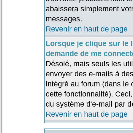
abaissera simplement votr
messages.
Revenir en haut de page
Lorsque je clique sur le l
demande de me connecte
Désolé, mais seuls les uti
envoyer des e-mails à des 
intégré au forum (dans le c
cette fonctionnalité). Ceci,
du système d'e-mail par d
Revenir en haut de page