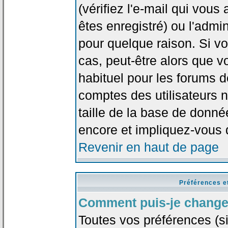
(vérifiez l'e-mail qui vou
êtes enregistré) ou l'admi
pour quelque raison. Si v
cas, peut-être alors que vo
habituel pour les forums 
comptes des utilisateurs n'
taille de la base de donn
encore et impliquez-vous 
Revenir en haut de page
Préférences e
Comment puis-je change
Toutes vos préférences (si