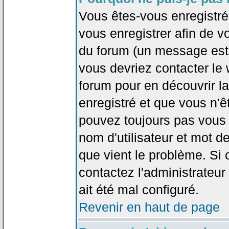
Vous êtes-vous enregistr
vous enregistrer afin de 
du forum (un message est a
vous devriez contacter le
forum pour en découvrir la
enregistré et que vous n'
pouvez toujours pas vous c
nom d'utilisateur et mot d
que vient le problème. Si 
contactez l'administrateur
ait été mal configuré.
Revenir en haut de page