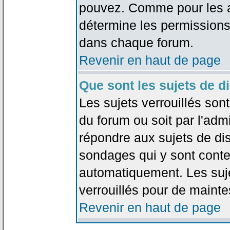
pouvez. Comme pour les an
détermine les permissions
dans chaque forum.
Revenir en haut de page
Que sont les sujets de d
Les sujets verrouillés sont
du forum ou soit par l'adm
répondre aux sujets de dis
sondages qui y sont cont
automatiquement. Les suje
verrouillés pour de mainte
Revenir en haut de page