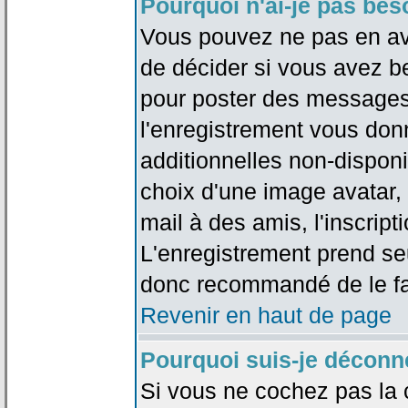
Pourquoi n'ai-je pas bes
Vous pouvez ne pas en avoi
de décider si vous avez b
pour poster des messages 
l'enregistrement vous don
additionnelles non-disponib
choix d'une image avatar, 
mail à des amis, l'inscripti
L'enregistrement prend seu
donc recommandé de le fa
Revenir en haut de page
Pourquoi suis-je déconn
Si vous ne cochez pas la