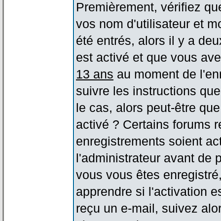
Premièrement, vérifiez qu
vos nom d'utilisateur et m
été entrés, alors il y a de
est activé et que vous ave
13 ans
au moment de l'enr
suivre les instructions qu
le cas, alors peut-être qu
activé ? Certains forums 
enregistrements soient act
l'administrateur avant de
vous vous êtes enregistré
apprendre si l'activation 
reçu un e-mail, suivez alor