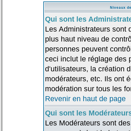
Niveaux de
Qui sont les Administrat
Les Administrateurs sont 
plus haut niveau de contrô
personnes peuvent contrôl
ceci inclut le réglage des
d'utilisateurs, la création
modérateurs, etc. Ils ont 
modération sur tous les f
Revenir en haut de page
Qui sont les Modérateur
Les Modérateurs sont des