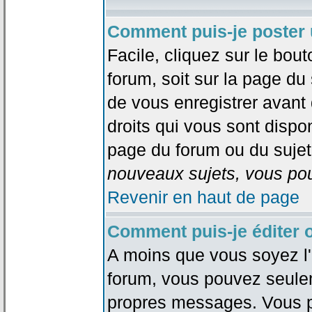
Comment puis-je poster 
Facile, cliquez sur le bout
forum, soit sur la page du
de vous enregistrer avant
droits qui vous sont dispon
page du forum ou du sujet 
nouveaux sujets, vous pou
Revenir en haut de page
Comment puis-je éditer
A moins que vous soyez l'
forum, vous pouvez seule
propres messages. Vous p