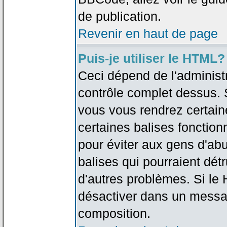
de publication.
Revenir en haut de page
Puis-je utiliser le HTML?
Ceci dépend de l'administr
contrôle complet dessus. Si
vous vous rendrez certai
certaines balises fonctio
pour éviter aux gens d'abu
balises qui pourraient dét
d'autres problèmes. Si le
désactiver dans un messag
composition.