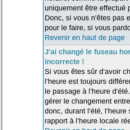
uniquement être effectué pa
Donc, si vous n'êtes pas e
pour le faire, si vous pard
Revenir en haut de page
J'ai changé le fuseau hor
incorrecte !
Si vous êtes sûr d'avoir c
l'heure est toujours différ
le passage à l'heure d'été
gérer le changement entre l
donc, durant l'été, l'heur
rapport à l'heure locale rée