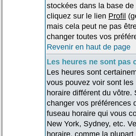
stockées dans la base de 
cliquez sur le lien
Profil
(g
mais cela peut ne pas être
changer toutes vos préfér
Revenir en haut de page
Les heures ne sont pas c
Les heures sont certaineme
vous pouvez voir sont les
horaire différent du vôtre.
changer vos préférences da
fuseau horaire qui vous co
New York, Sydney, etc. Ve
horaire, comme la plupart 