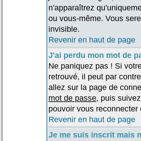
n'apparaîtrez qu'uniqueme
ou vous-même. Vous sere
invisible.
Revenir en haut de page
J'ai perdu mon mot de p
Ne paniquez pas ! Si votr
retrouvé, il peut par contre
allez sur la page de conne
mot de passe
, puis suivez
pouvoir vous reconnecter 
Revenir en haut de page
Je me suis inscrit mais 