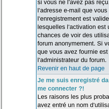
si vous ne l'avez pas reçu
l'adresse e-mail que vous 
l'enregistrement est valid
lesquelles l'activation est 
chances de voir des utili
forum anonymement. Si vo
que vous avez fournie est
l'administrateur du forum.
Revenir en haut de page
Je me suis enregistré da
me connecter ?!
Les raisons les plus prob
avez entré un nom d'utilis