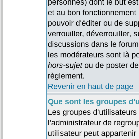
personnes) dont le but est
et au bon fonctionnement d
pouvoir d'éditer ou de su
verrouiller, déverrouiller, 
discussions dans le forum
les modérateurs sont là po
hors-sujet
ou de poster de
règlement.
Revenir en haut de page
Que sont les groupes d'u
Les groupes d'utilisateur
l'administrateur de regrou
utilisateur peut appartenir