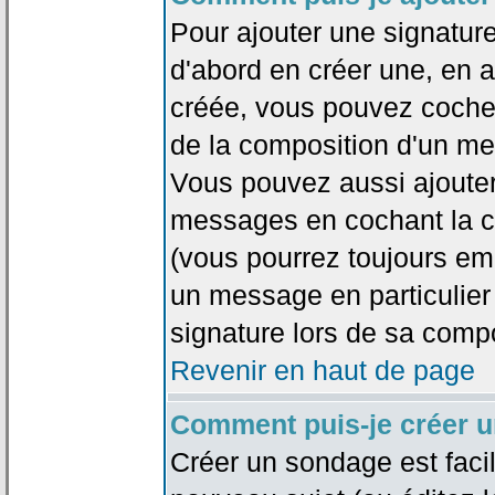
Pour ajouter une signatu
d'abord en créer une, en al
créée, vous pouvez coche
de la composition d'un me
Vous pouvez aussi ajouter
messages en cochant la ca
(vous pourrez toujours em
un message en particulier
signature lors de sa compo
Revenir en haut de page
Comment puis-je créer 
Créer un sondage est faci