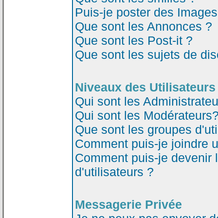
Puis-je poster des Image
Que sont les Annonces ?
Que sont les Post-it ?
Que sont les sujets de dis
Niveaux des Utilisateurs
Qui sont les Administrateu
Qui sont les Modérateurs
Que sont les groupes d'uti
Comment puis-je joindre un
Comment puis-je devenir 
d'utilisateurs ?
Messagerie Privée