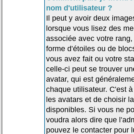
nom d'utilisateur ?
Il peut y avoir deux image
lorsque vous lisez des me
associée avec votre rang,
forme d'étoiles ou de bl
vous avez fait ou votre st
celle-ci peut se trouver
avatar, qui est généralem
chaque utilisateur. C'est à
les avatars et de choisir 
disponibles. Si vous ne po
voudra alors dire que l'ad
pouvez le contacter pour 