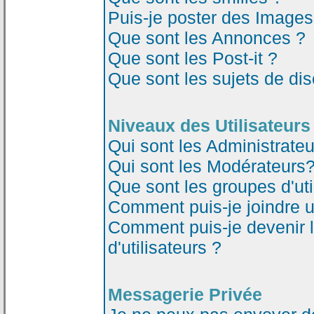
Puis-je poster des Image
Que sont les Annonces ?
Que sont les Post-it ?
Que sont les sujets de dis
Niveaux des Utilisateurs
Qui sont les Administrateu
Qui sont les Modérateurs
Que sont les groupes d'uti
Comment puis-je joindre un
Comment puis-je devenir 
d'utilisateurs ?
Messagerie Privée