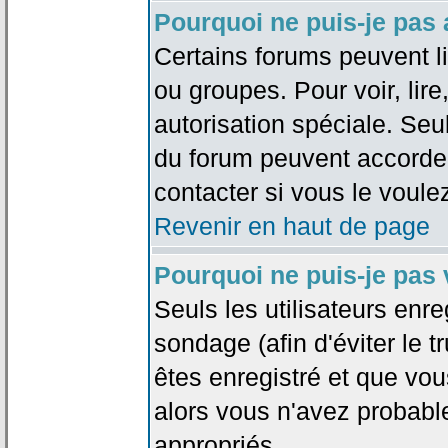
Pourquoi ne puis-je pas
Certains forums peuvent lim
ou groupes. Pour voir, lire
autorisation spéciale. Seu
du forum peuvent accorde
contacter si vous le voule
Revenir en haut de page
Pourquoi ne puis-je pas
Seuls les utilisateurs enr
sondage (afin d'éviter le 
êtes enregistré et que vou
alors vous n'avez probabl
appropriés.