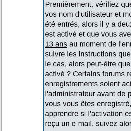
Premièrement, vérifiez qu
vos nom d'utilisateur et m
été entrés, alors il y a de
est activé et que vous ave
13 ans
au moment de l'enr
suivre les instructions qu
le cas, alors peut-être qu
activé ? Certains forums 
enregistrements soient act
l'administrateur avant de
vous vous êtes enregistré
apprendre si l'activation 
reçu un e-mail, suivez alor