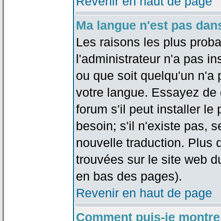
Revenir en haut de page
Ma langue n'est pas dans 
Les raisons les plus proba
l'administrateur n'a pas in
ou que soit quelqu'un n'a
votre langue. Essayez de 
forum s'il peut installer 
besoin; s'il n'existe pas, 
nouvelle traduction. Plus 
trouvées sur le site web d
en bas des pages).
Revenir en haut de page
Comment puis-je montre