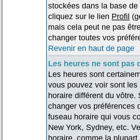
stockées dans la base de 
cliquez sur le lien
Profil
(g
mais cela peut ne pas être
changer toutes vos préfér
Revenir en haut de page
Les heures ne sont pas c
Les heures sont certaineme
vous pouvez voir sont les
horaire différent du vôtre.
changer vos préférences da
fuseau horaire qui vous co
New York, Sydney, etc. Ve
horaire, comme la plupart 