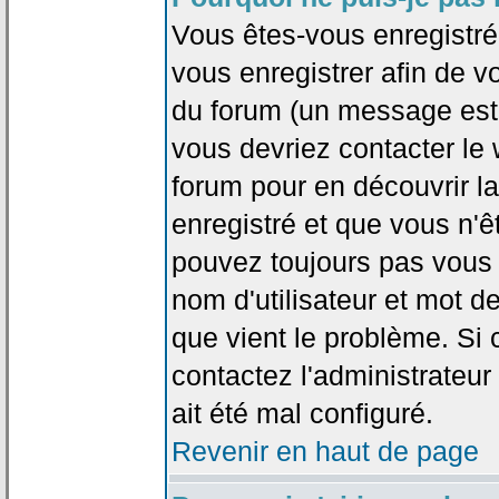
Vous êtes-vous enregistr
vous enregistrer afin de 
du forum (un message est a
vous devriez contacter le
forum pour en découvrir la
enregistré et que vous n'
pouvez toujours pas vous c
nom d'utilisateur et mot d
que vient le problème. Si 
contactez l'administrateur
ait été mal configuré.
Revenir en haut de page