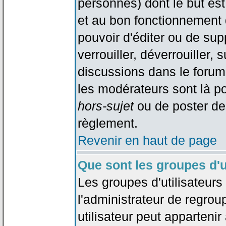
personnes) dont le but est
et au bon fonctionnement d
pouvoir d'éditer ou de su
verrouiller, déverrouiller, 
discussions dans le forum
les modérateurs sont là po
hors-sujet
ou de poster de
règlement.
Revenir en haut de page
Que sont les groupes d'u
Les groupes d'utilisateur
l'administrateur de regrou
utilisateur peut appartenir