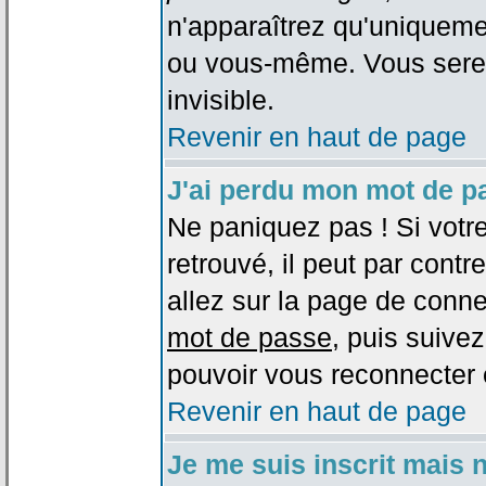
n'apparaîtrez qu'uniqueme
ou vous-même. Vous sere
invisible.
Revenir en haut de page
J'ai perdu mon mot de p
Ne paniquez pas ! Si votr
retrouvé, il peut par contre
allez sur la page de conne
mot de passe
, puis suivez
pouvoir vous reconnecter 
Revenir en haut de page
Je me suis inscrit mais 