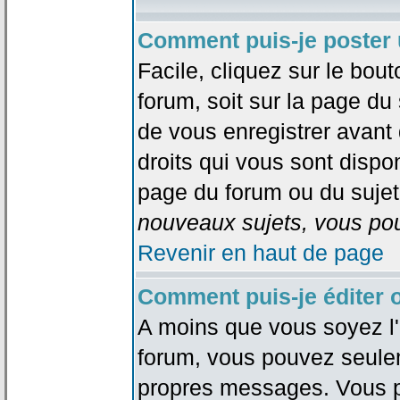
Comment puis-je poster 
Facile, cliquez sur le bout
forum, soit sur la page du
de vous enregistrer avant
droits qui vous sont dispon
page du forum ou du sujet 
nouveaux sujets, vous pou
Revenir en haut de page
Comment puis-je éditer
A moins que vous soyez l'
forum, vous pouvez seule
propres messages. Vous p