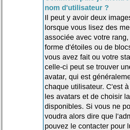
nom d'utilisateur ?
Il peut y avoir deux image
lorsque vous lisez des me
associée avec votre rang,
forme d'étoiles ou de bl
vous avez fait ou votre st
celle-ci peut se trouver
avatar, qui est généralem
chaque utilisateur. C'est à
les avatars et de choisir 
disponibles. Si vous ne po
voudra alors dire que l'ad
pouvez le contacter pour 