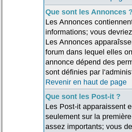
Que sont les Annonces 
Les Annonces contiennent 
informations; vous devriez
Les Annonces apparaîsse
forum dans lequel elles on
annonce dépend des permi
sont définies par l'adminis
Revenir en haut de page
Que sont les Post-it ?
Les Post-it apparaissent
seulement sur la première
assez importants; vous de