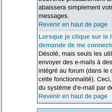
abaissera simplement votr
messages.
Revenir en haut de page
Lorsque je clique sur le l
demande de me connecte
Désolé, mais seuls les uti
envoyer des e-mails à des 
intégré au forum (dans le c
cette fonctionnalité). Ceci,
du système d'e-mail par d
Revenir en haut de page