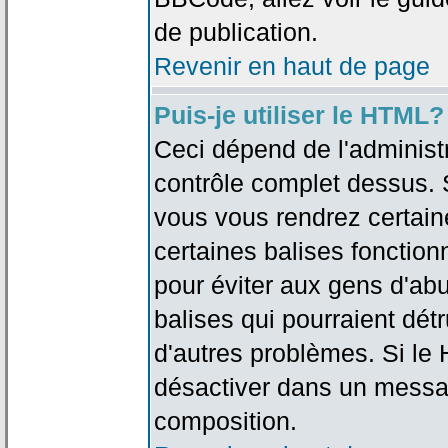
de publication.
Revenir en haut de page
Puis-je utiliser le HTML?
Ceci dépend de l'administr
contrôle complet dessus. Si
vous vous rendrez certai
certaines balises fonctio
pour éviter aux gens d'abu
balises qui pourraient dét
d'autres problèmes. Si le
désactiver dans un messag
composition.