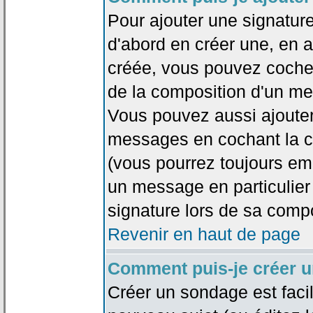
Pour ajouter une signatu
d'abord en créer une, en al
créée, vous pouvez coche
de la composition d'un me
Vous pouvez aussi ajouter
messages en cochant la ca
(vous pourrez toujours em
un message en particulier
signature lors de sa compo
Revenir en haut de page
Comment puis-je créer 
Créer un sondage est faci