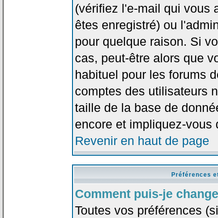
(vérifiez l'e-mail qui vou
êtes enregistré) ou l'admi
pour quelque raison. Si v
cas, peut-être alors que vo
habituel pour les forums 
comptes des utilisateurs n'
taille de la base de donn
encore et impliquez-vous 
Revenir en haut de page
Préférences e
Comment puis-je change
Toutes vos préférences (si