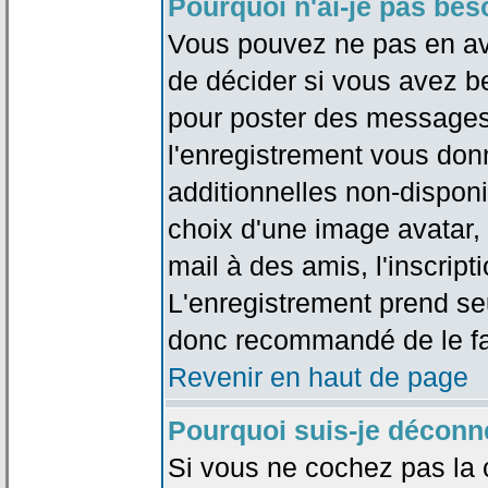
Pourquoi n'ai-je pas bes
Vous pouvez ne pas en avoi
de décider si vous avez b
pour poster des messages 
l'enregistrement vous don
additionnelles non-disponib
choix d'une image avatar, 
mail à des amis, l'inscripti
L'enregistrement prend seu
donc recommandé de le fa
Revenir en haut de page
Pourquoi suis-je déconn
Si vous ne cochez pas la