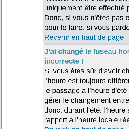
uniquement être effectué pa
Donc, si vous n'êtes pas e
pour le faire, si vous pard
Revenir en haut de page
J'ai changé le fuseau hor
incorrecte !
Si vous êtes sûr d'avoir c
l'heure est toujours différ
le passage à l'heure d'été
gérer le changement entre l
donc, durant l'été, l'heur
rapport à l'heure locale rée