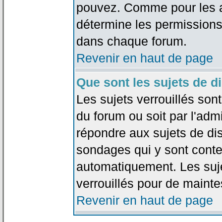
pouvez. Comme pour les an
détermine les permissions
dans chaque forum.
Revenir en haut de page
Que sont les sujets de d
Les sujets verrouillés sont
du forum ou soit par l'adm
répondre aux sujets de dis
sondages qui y sont cont
automatiquement. Les suje
verrouillés pour de mainte
Revenir en haut de page