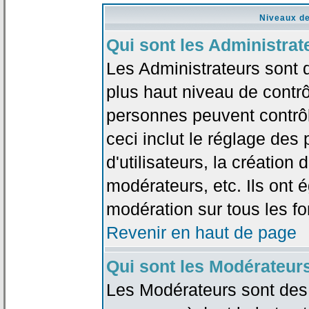
Niveaux de
Qui sont les Administrat
Les Administrateurs sont 
plus haut niveau de contrô
personnes peuvent contrôl
ceci inclut le réglage des
d'utilisateurs, la création
modérateurs, etc. Ils ont 
modération sur tous les f
Revenir en haut de page
Qui sont les Modérateur
Les Modérateurs sont des