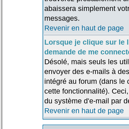
abaissera simplement votr
messages.
Revenir en haut de page
Lorsque je clique sur le l
demande de me connecte
Désolé, mais seuls les uti
envoyer des e-mails à des 
intégré au forum (dans le c
cette fonctionnalité). Ceci,
du système d'e-mail par d
Revenir en haut de page