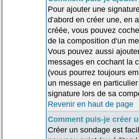
Pour ajouter une signatu
d'abord en créer une, en al
créée, vous pouvez coche
de la composition d'un me
Vous pouvez aussi ajouter
messages en cochant la ca
(vous pourrez toujours em
un message en particulier
signature lors de sa compo
Revenir en haut de page
Comment puis-je créer 
Créer un sondage est faci