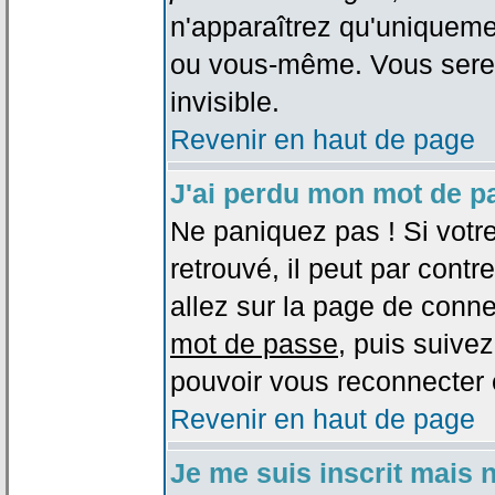
n'apparaîtrez qu'uniqueme
ou vous-même. Vous sere
invisible.
Revenir en haut de page
J'ai perdu mon mot de p
Ne paniquez pas ! Si votr
retrouvé, il peut par contre
allez sur la page de conne
mot de passe
, puis suivez
pouvoir vous reconnecter 
Revenir en haut de page
Je me suis inscrit mais 