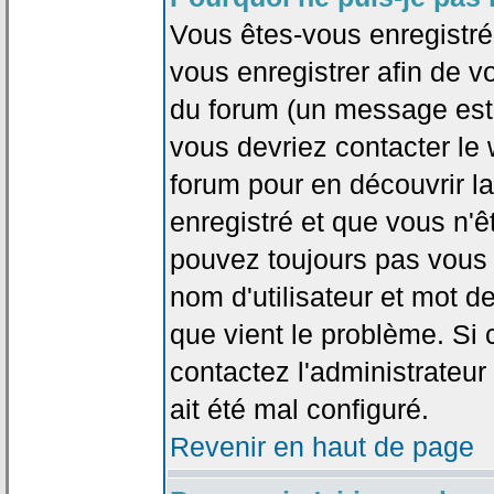
Vous êtes-vous enregistr
vous enregistrer afin de 
du forum (un message est a
vous devriez contacter le
forum pour en découvrir la
enregistré et que vous n'
pouvez toujours pas vous c
nom d'utilisateur et mot d
que vient le problème. Si 
contactez l'administrateur
ait été mal configuré.
Revenir en haut de page