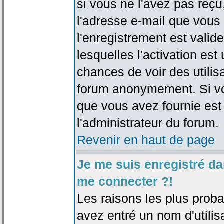
si vous ne l'avez pas reçu
l'adresse e-mail que vous 
l'enregistrement est valid
lesquelles l'activation est 
chances de voir des utili
forum anonymement. Si vo
que vous avez fournie est
l'administrateur du forum.
Revenir en haut de page
Je me suis enregistré da
me connecter ?!
Les raisons les plus prob
avez entré un nom d'utilis