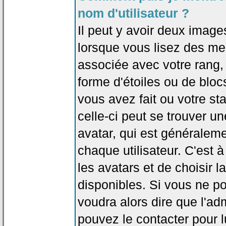
nom d'utilisateur ?
Il peut y avoir deux image
lorsque vous lisez des me
associée avec votre rang,
forme d'étoiles ou de bl
vous avez fait ou votre st
celle-ci peut se trouver
avatar, qui est généralem
chaque utilisateur. C'est à
les avatars et de choisir 
disponibles. Si vous ne po
voudra alors dire que l'ad
pouvez le contacter pour 