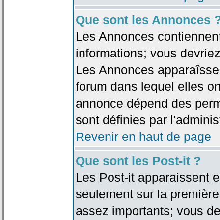
Que sont les Annonces 
Les Annonces contiennent 
informations; vous devriez
Les Annonces apparaîsse
forum dans lequel elles on
annonce dépend des permi
sont définies par l'adminis
Revenir en haut de page
Que sont les Post-it ?
Les Post-it apparaissent
seulement sur la première
assez importants; vous de