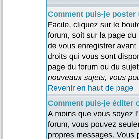
Comment puis-je poster 
Facile, cliquez sur le bout
forum, soit sur la page du
de vous enregistrer avant
droits qui vous sont dispon
page du forum ou du sujet 
nouveaux sujets, vous pou
Revenir en haut de page
Comment puis-je éditer
A moins que vous soyez l'
forum, vous pouvez seule
propres messages. Vous p