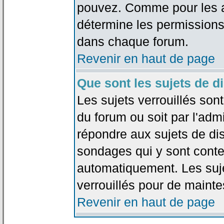
pouvez. Comme pour les an
détermine les permissions
dans chaque forum.
Revenir en haut de page
Que sont les sujets de d
Les sujets verrouillés sont
du forum ou soit par l'adm
répondre aux sujets de dis
sondages qui y sont cont
automatiquement. Les suje
verrouillés pour de mainte
Revenir en haut de page