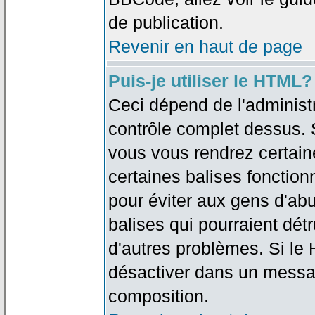
de publication.
Revenir en haut de page
Puis-je utiliser le HTML?
Ceci dépend de l'administr
contrôle complet dessus. Si
vous vous rendrez certai
certaines balises fonctio
pour éviter aux gens d'abu
balises qui pourraient dét
d'autres problèmes. Si le
désactiver dans un messag
composition.