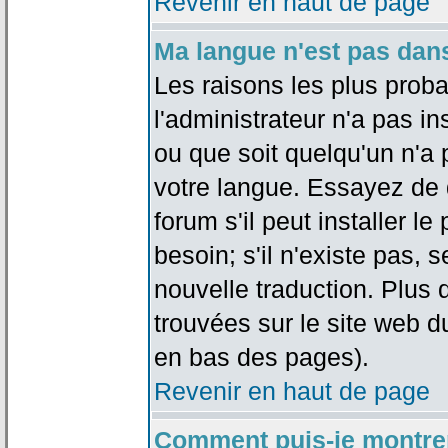
Revenir en haut de page
Ma langue n'est pas dans 
Les raisons les plus proba
l'administrateur n'a pas in
ou que soit quelqu'un n'a
votre langue. Essayez de 
forum s'il peut installer 
besoin; s'il n'existe pas, 
nouvelle traduction. Plus 
trouvées sur le site web d
en bas des pages).
Revenir en haut de page
Comment puis-je montre