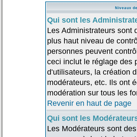
Niveaux de
Qui sont les Administrat
Les Administrateurs sont 
plus haut niveau de contrô
personnes peuvent contrôl
ceci inclut le réglage des
d'utilisateurs, la création
modérateurs, etc. Ils ont 
modération sur tous les f
Revenir en haut de page
Qui sont les Modérateur
Les Modérateurs sont des