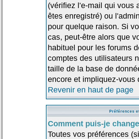
(vérifiez l'e-mail qui vou
êtes enregistré) ou l'admi
pour quelque raison. Si v
cas, peut-être alors que vo
habituel pour les forums 
comptes des utilisateurs n'
taille de la base de donn
encore et impliquez-vous 
Revenir en haut de page
Préférences e
Comment puis-je change
Toutes vos préférences (si