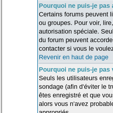
Pourquoi ne puis-je pas
Certains forums peuvent lim
ou groupes. Pour voir, lire
autorisation spéciale. Seu
du forum peuvent accorde
contacter si vous le voule
Revenir en haut de page
Pourquoi ne puis-je pas
Seuls les utilisateurs enr
sondage (afin d'éviter le 
êtes enregistré et que vou
alors vous n'avez probabl
appropriés.