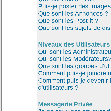
Puis-je poster des Image
Que sont les Annonces ?
Que sont les Post-it ?
Que sont les sujets de dis
Niveaux des Utilisateurs
Qui sont les Administrateu
Qui sont les Modérateurs
Que sont les groupes d'uti
Comment puis-je joindre un
Comment puis-je devenir 
d'utilisateurs ?
Messagerie Privée