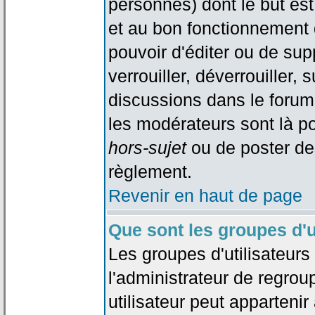
personnes) dont le but est
et au bon fonctionnement d
pouvoir d'éditer ou de su
verrouiller, déverrouiller, 
discussions dans le forum
les modérateurs sont là po
hors-sujet
ou de poster de
règlement.
Revenir en haut de page
Que sont les groupes d'u
Les groupes d'utilisateur
l'administrateur de regrou
utilisateur peut appartenir