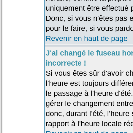
uniquement être effectué pa
Donc, si vous n'êtes pas e
pour le faire, si vous pard
Revenir en haut de page
J'ai changé le fuseau hor
incorrecte !
Si vous êtes sûr d'avoir c
l'heure est toujours différ
le passage à l'heure d'été
gérer le changement entre l
donc, durant l'été, l'heur
rapport à l'heure locale rée