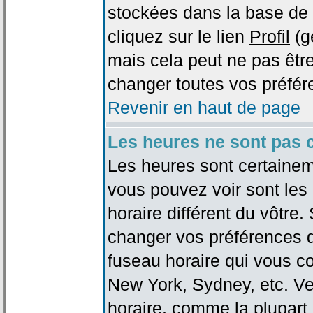
stockées dans la base de 
cliquez sur le lien
Profil
(g
mais cela peut ne pas être
changer toutes vos préfér
Revenir en haut de page
Les heures ne sont pas c
Les heures sont certaineme
vous pouvez voir sont les
horaire différent du vôtre.
changer vos préférences da
fuseau horaire qui vous co
New York, Sydney, etc. Ve
horaire, comme la plupart 