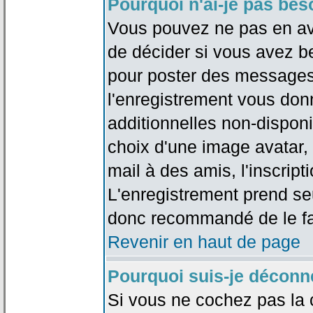
Pourquoi n'ai-je pas bes
Vous pouvez ne pas en avoi
de décider si vous avez b
pour poster des messages 
l'enregistrement vous don
additionnelles non-disponib
choix d'une image avatar, 
mail à des amis, l'inscripti
L'enregistrement prend seu
donc recommandé de le fa
Revenir en haut de page
Pourquoi suis-je déconn
Si vous ne cochez pas la