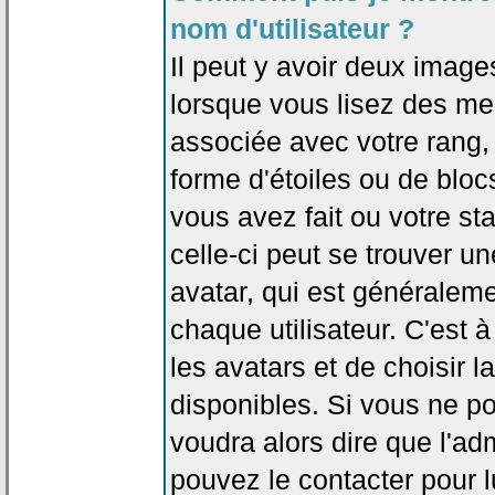
nom d'utilisateur ?
Il peut y avoir deux image
lorsque vous lisez des me
associée avec votre rang,
forme d'étoiles ou de bl
vous avez fait ou votre st
celle-ci peut se trouver
avatar, qui est généralem
chaque utilisateur. C'est à
les avatars et de choisir 
disponibles. Si vous ne po
voudra alors dire que l'ad
pouvez le contacter pour 