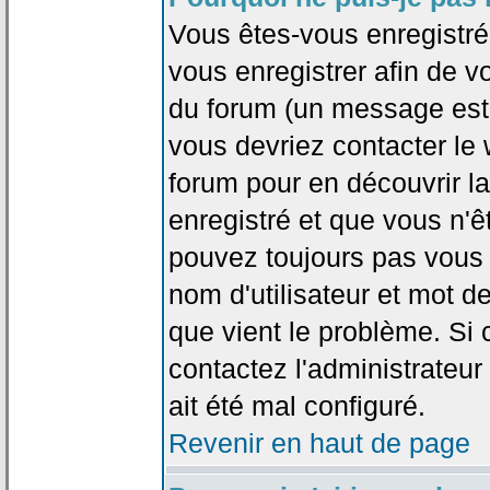
Vous êtes-vous enregistr
vous enregistrer afin de 
du forum (un message est a
vous devriez contacter le
forum pour en découvrir la
enregistré et que vous n'
pouvez toujours pas vous c
nom d'utilisateur et mot d
que vient le problème. Si 
contactez l'administrateur
ait été mal configuré.
Revenir en haut de page