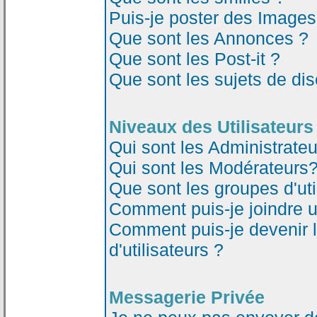
Puis-je poster des Image
Que sont les Annonces ?
Que sont les Post-it ?
Que sont les sujets de dis
Niveaux des Utilisateurs
Qui sont les Administrateu
Qui sont les Modérateurs
Que sont les groupes d'uti
Comment puis-je joindre un
Comment puis-je devenir 
d'utilisateurs ?
Messagerie Privée