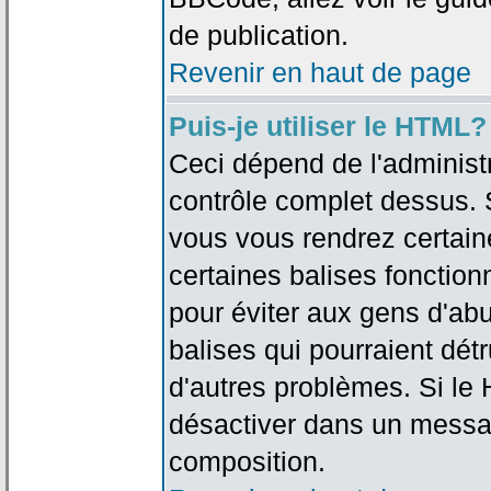
de publication.
Revenir en haut de page
Puis-je utiliser le HTML?
Ceci dépend de l'administr
contrôle complet dessus. Si
vous vous rendrez certai
certaines balises fonctio
pour éviter aux gens d'abu
balises qui pourraient dét
d'autres problèmes. Si le
désactiver dans un messag
composition.