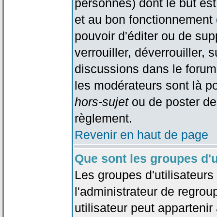
personnes) dont le but est
et au bon fonctionnement d
pouvoir d'éditer ou de su
verrouiller, déverrouiller, 
discussions dans le forum
les modérateurs sont là po
hors-sujet
ou de poster de
règlement.
Revenir en haut de page
Que sont les groupes d'u
Les groupes d'utilisateur
l'administrateur de regrou
utilisateur peut appartenir