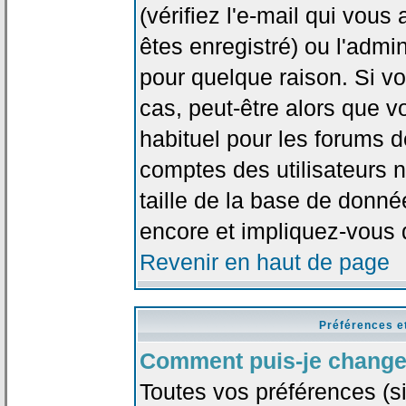
(vérifiez l'e-mail qui vou
êtes enregistré) ou l'admi
pour quelque raison. Si v
cas, peut-être alors que vo
habituel pour les forums 
comptes des utilisateurs n'
taille de la base de donn
encore et impliquez-vous 
Revenir en haut de page
Préférences e
Comment puis-je change
Toutes vos préférences (si