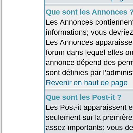
Que sont les Annonces 
Les Annonces contiennent 
informations; vous devriez
Les Annonces apparaîsse
forum dans lequel elles on
annonce dépend des permi
sont définies par l'adminis
Revenir en haut de page
Que sont les Post-it ?
Les Post-it apparaissent
seulement sur la première
assez importants; vous de