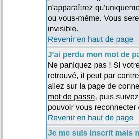
n'apparaîtrez qu'uniqueme
ou vous-même. Vous sere
invisible.
Revenir en haut de page
J'ai perdu mon mot de p
Ne paniquez pas ! Si votr
retrouvé, il peut par contre
allez sur la page de conne
mot de passe
, puis suivez
pouvoir vous reconnecter 
Revenir en haut de page
Je me suis inscrit mais 