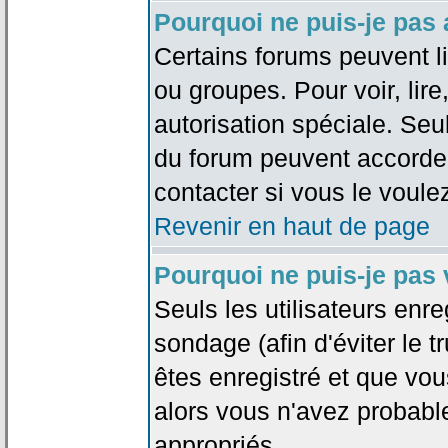
Pourquoi ne puis-je pas
Certains forums peuvent lim
ou groupes. Pour voir, lire
autorisation spéciale. Seu
du forum peuvent accorde
contacter si vous le voule
Revenir en haut de page
Pourquoi ne puis-je pas
Seuls les utilisateurs enr
sondage (afin d'éviter le 
êtes enregistré et que vou
alors vous n'avez probabl
appropriés.