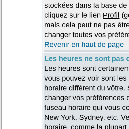
stockées dans la base de 
cliquez sur le lien
Profil
(g
mais cela peut ne pas être
changer toutes vos préfér
Revenir en haut de page
Les heures ne sont pas c
Les heures sont certaineme
vous pouvez voir sont les
horaire différent du vôtre.
changer vos préférences da
fuseau horaire qui vous co
New York, Sydney, etc. Ve
horaire, comme la plupart 