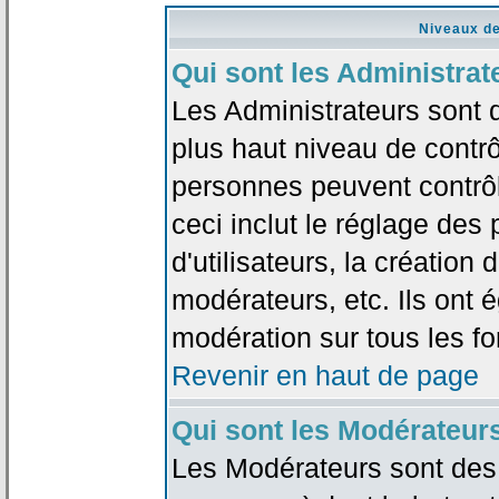
Niveaux de
Qui sont les Administrat
Les Administrateurs sont 
plus haut niveau de contrô
personnes peuvent contrôl
ceci inclut le réglage des
d'utilisateurs, la création
modérateurs, etc. Ils ont 
modération sur tous les f
Revenir en haut de page
Qui sont les Modérateur
Les Modérateurs sont des