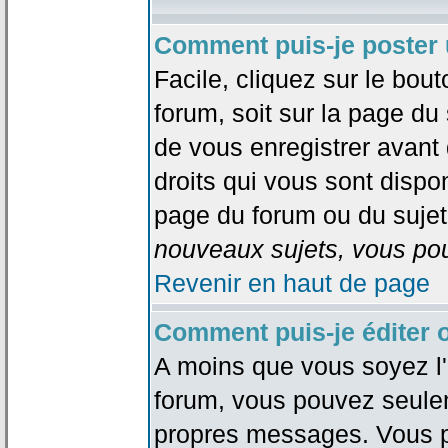
Comment puis-je poster 
Facile, cliquez sur le bout
forum, soit sur la page du
de vous enregistrer avant
droits qui vous sont dispon
page du forum ou du sujet 
nouveaux sujets, vous pou
Revenir en haut de page
Comment puis-je éditer
A moins que vous soyez l'
forum, vous pouvez seule
propres messages. Vous p