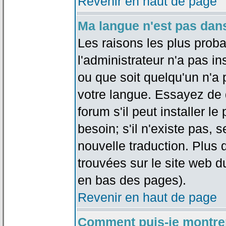
Revenir en haut de page
Ma langue n'est pas dans 
Les raisons les plus proba
l'administrateur n'a pas in
ou que soit quelqu'un n'a
votre langue. Essayez de 
forum s'il peut installer 
besoin; s'il n'existe pas, 
nouvelle traduction. Plus 
trouvées sur le site web d
en bas des pages).
Revenir en haut de page
Comment puis-je montre