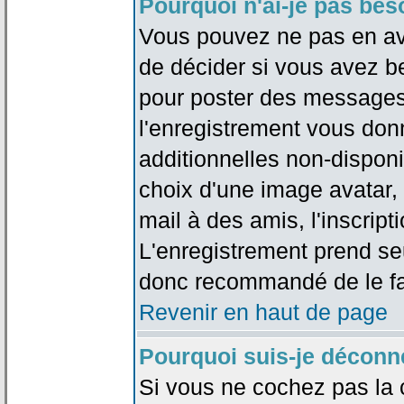
Pourquoi n'ai-je pas bes
Vous pouvez ne pas en avoi
de décider si vous avez b
pour poster des messages 
l'enregistrement vous don
additionnelles non-disponib
choix d'une image avatar, 
mail à des amis, l'inscripti
L'enregistrement prend seu
donc recommandé de le fa
Revenir en haut de page
Pourquoi suis-je déconn
Si vous ne cochez pas la