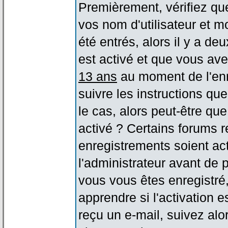
Premièrement, vérifiez qu
vos nom d'utilisateur et m
été entrés, alors il y a de
est activé et que vous ave
13 ans
au moment de l'enr
suivre les instructions qu
le cas, alors peut-être qu
activé ? Certains forums 
enregistrements soient act
l'administrateur avant de
vous vous êtes enregistré
apprendre si l'activation 
reçu un e-mail, suivez alor