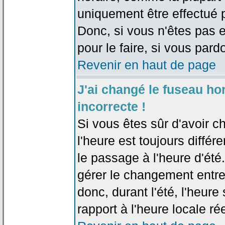
uniquement être effectué pa
Donc, si vous n'êtes pas e
pour le faire, si vous pard
Revenir en haut de page
J'ai changé le fuseau hor
incorrecte !
Si vous êtes sûr d'avoir c
l'heure est toujours différ
le passage à l'heure d'été
gérer le changement entre l
donc, durant l'été, l'heur
rapport à l'heure locale rée