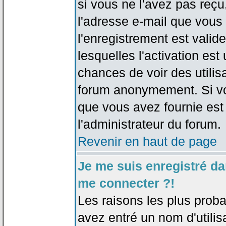
si vous ne l'avez pas reçu
l'adresse e-mail que vous 
l'enregistrement est valid
lesquelles l'activation est 
chances de voir des utili
forum anonymement. Si vo
que vous avez fournie est
l'administrateur du forum.
Revenir en haut de page
Je me suis enregistré da
me connecter ?!
Les raisons les plus prob
avez entré un nom d'utilis