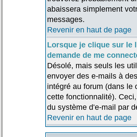
abaissera simplement votr
messages.
Revenir en haut de page
Lorsque je clique sur le l
demande de me connecte
Désolé, mais seuls les uti
envoyer des e-mails à des 
intégré au forum (dans le c
cette fonctionnalité). Ceci,
du système d'e-mail par d
Revenir en haut de page