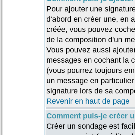
Pour ajouter une signatu
d'abord en créer une, en al
créée, vous pouvez coche
de la composition d'un me
Vous pouvez aussi ajouter
messages en cochant la ca
(vous pourrez toujours em
un message en particulier
signature lors de sa compo
Revenir en haut de page
Comment puis-je créer 
Créer un sondage est faci