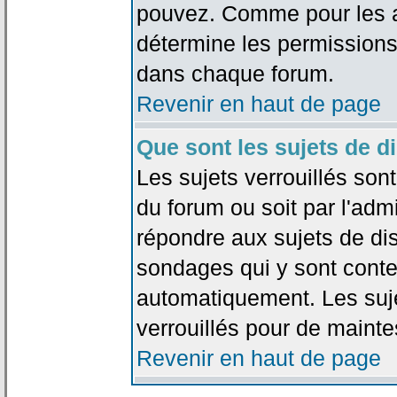
pouvez. Comme pour les an
détermine les permissions
dans chaque forum.
Revenir en haut de page
Que sont les sujets de d
Les sujets verrouillés sont
du forum ou soit par l'adm
répondre aux sujets de dis
sondages qui y sont cont
automatiquement. Les suje
verrouillés pour de mainte
Revenir en haut de page