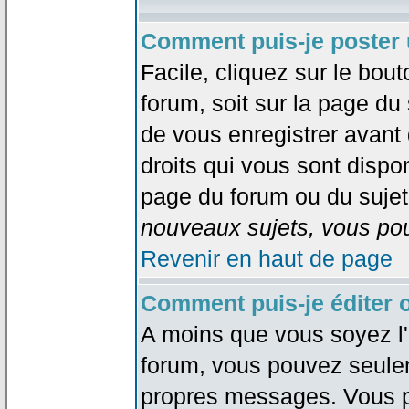
Comment puis-je poster 
Facile, cliquez sur le bout
forum, soit sur la page du
de vous enregistrer avant
droits qui vous sont dispon
page du forum ou du sujet 
nouveaux sujets, vous pou
Revenir en haut de page
Comment puis-je éditer
A moins que vous soyez l'
forum, vous pouvez seule
propres messages. Vous p