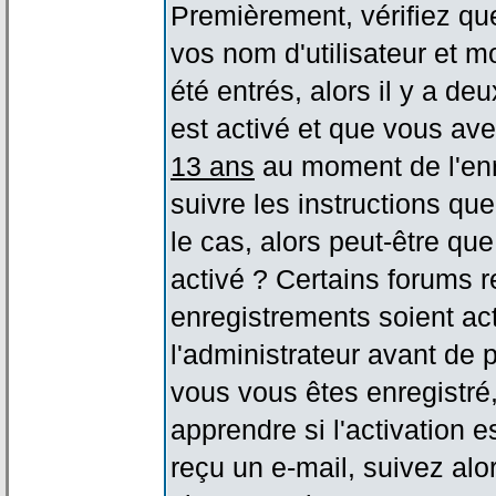
Premièrement, vérifiez qu
vos nom d'utilisateur et m
été entrés, alors il y a de
est activé et que vous ave
13 ans
au moment de l'enr
suivre les instructions qu
le cas, alors peut-être qu
activé ? Certains forums 
enregistrements soient act
l'administrateur avant de
vous vous êtes enregistré
apprendre si l'activation 
reçu un e-mail, suivez alor