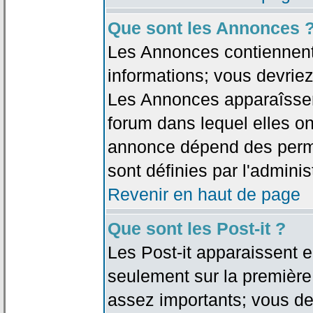
Que sont les Annonces 
Les Annonces contiennent 
informations; vous devriez
Les Annonces apparaîsse
forum dans lequel elles on
annonce dépend des permi
sont définies par l'adminis
Revenir en haut de page
Que sont les Post-it ?
Les Post-it apparaissent
seulement sur la première
assez importants; vous de