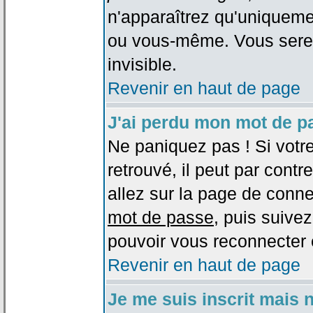
n'apparaîtrez qu'uniqueme
ou vous-même. Vous sere
invisible.
Revenir en haut de page
J'ai perdu mon mot de p
Ne paniquez pas ! Si votr
retrouvé, il peut par contre
allez sur la page de conne
mot de passe
, puis suivez
pouvoir vous reconnecter 
Revenir en haut de page
Je me suis inscrit mais 