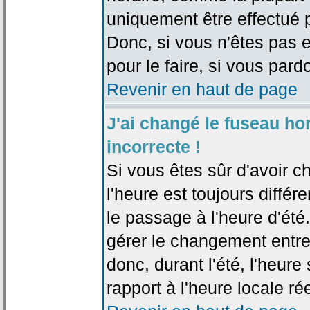
uniquement être effectué pa
Donc, si vous n'êtes pas e
pour le faire, si vous pard
Revenir en haut de page
J'ai changé le fuseau hor
incorrecte !
Si vous êtes sûr d'avoir c
l'heure est toujours différ
le passage à l'heure d'été
gérer le changement entre l
donc, durant l'été, l'heur
rapport à l'heure locale rée