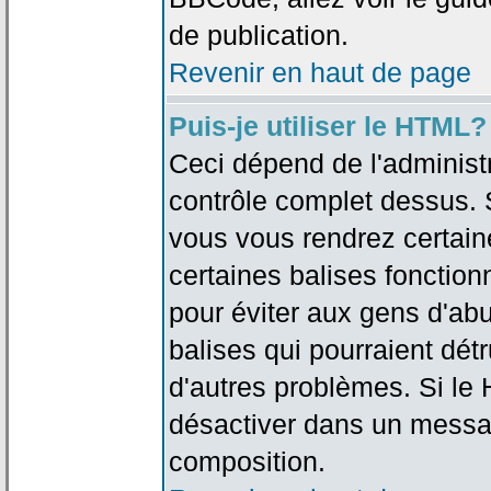
de publication.
Revenir en haut de page
Puis-je utiliser le HTML?
Ceci dépend de l'administr
contrôle complet dessus. Si
vous vous rendrez certai
certaines balises fonctio
pour éviter aux gens d'abu
balises qui pourraient dét
d'autres problèmes. Si le
désactiver dans un messag
composition.