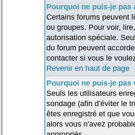
Pourquoi ne puis-je pas
Certains forums peuvent lim
ou groupes. Pour voir, lire
autorisation spéciale. Seu
du forum peuvent accorde
contacter si vous le voule
Revenir en haut de page
Pourquoi ne puis-je pas
Seuls les utilisateurs enr
sondage (afin d'éviter le 
êtes enregistré et que vou
alors vous n'avez probabl
appropriés.