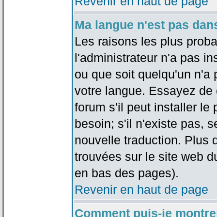
Revenir en haut de page
Ma langue n'est pas dans 
Les raisons les plus proba
l'administrateur n'a pas in
ou que soit quelqu'un n'a
votre langue. Essayez de 
forum s'il peut installer 
besoin; s'il n'existe pas, 
nouvelle traduction. Plus 
trouvées sur le site web d
en bas des pages).
Revenir en haut de page
Comment puis-je montre