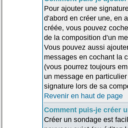
Pour ajouter une signatu
d'abord en créer une, en al
créée, vous pouvez coche
de la composition d'un me
Vous pouvez aussi ajouter
messages en cochant la ca
(vous pourrez toujours em
un message en particulier
signature lors de sa compo
Revenir en haut de page
Comment puis-je créer 
Créer un sondage est faci