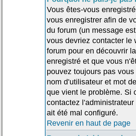
Vous êtes-vous enregistr
vous enregistrer afin de 
du forum (un message est a
vous devriez contacter le
forum pour en découvrir la
enregistré et que vous n'
pouvez toujours pas vous c
nom d'utilisateur et mot d
que vient le problème. Si 
contactez l'administrateur
ait été mal configuré.
Revenir en haut de page