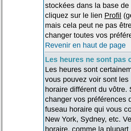
stockées dans la base de 
cliquez sur le lien
Profil
(g
mais cela peut ne pas être
changer toutes vos préfér
Revenir en haut de page
Les heures ne sont pas c
Les heures sont certaineme
vous pouvez voir sont les
horaire différent du vôtre.
changer vos préférences da
fuseau horaire qui vous co
New York, Sydney, etc. Ve
horaire, comme la plupart 