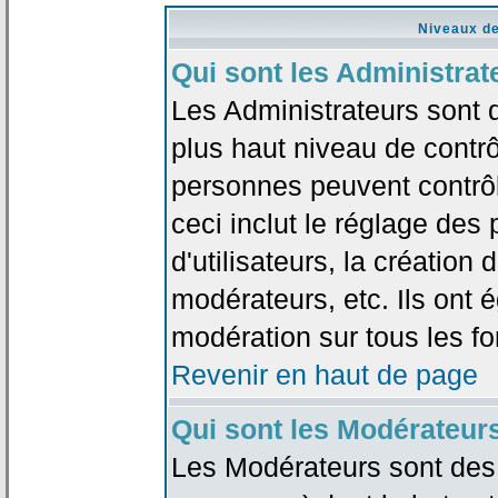
Niveaux de
Qui sont les Administrat
Les Administrateurs sont 
plus haut niveau de contrô
personnes peuvent contrôl
ceci inclut le réglage des
d'utilisateurs, la création
modérateurs, etc. Ils ont 
modération sur tous les f
Revenir en haut de page
Qui sont les Modérateur
Les Modérateurs sont des