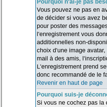
Pourquoi n'ai-je pas bes
Vous pouvez ne pas en avoi
de décider si vous avez b
pour poster des messages 
l'enregistrement vous don
additionnelles non-disponib
choix d'une image avatar, 
mail à des amis, l'inscripti
L'enregistrement prend seu
donc recommandé de le fa
Revenir en haut de page
Pourquoi suis-je déconn
Si vous ne cochez pas la