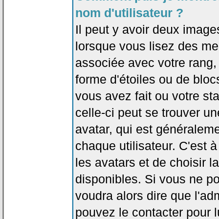
nom d'utilisateur ?
Il peut y avoir deux image
lorsque vous lisez des me
associée avec votre rang,
forme d'étoiles ou de bl
vous avez fait ou votre st
celle-ci peut se trouver
avatar, qui est généralem
chaque utilisateur. C'est à
les avatars et de choisir 
disponibles. Si vous ne po
voudra alors dire que l'ad
pouvez le contacter pour 