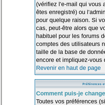
(vérifiez l'e-mail qui vou
êtes enregistré) ou l'admi
pour quelque raison. Si v
cas, peut-être alors que vo
habituel pour les forums 
comptes des utilisateurs n'
taille de la base de donn
encore et impliquez-vous 
Revenir en haut de page
Préférences e
Comment puis-je change
Toutes vos préférences (si