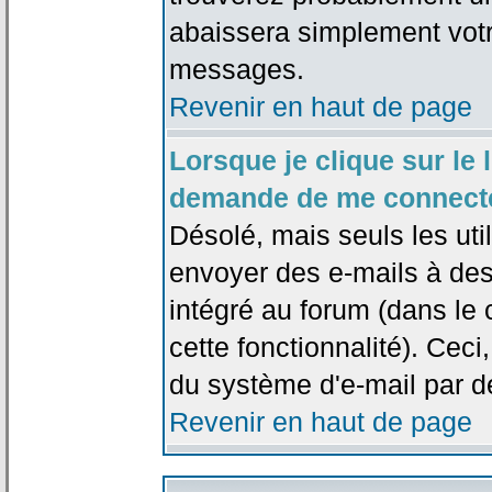
abaissera simplement votr
messages.
Revenir en haut de page
Lorsque je clique sur le l
demande de me connecte
Désolé, mais seuls les uti
envoyer des e-mails à des 
intégré au forum (dans le c
cette fonctionnalité). Ceci,
du système d'e-mail par d
Revenir en haut de page