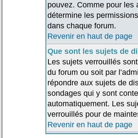
pouvez. Comme pour les an
détermine les permissions
dans chaque forum.
Revenir en haut de page
Que sont les sujets de d
Les sujets verrouillés sont
du forum ou soit par l'adm
répondre aux sujets de dis
sondages qui y sont cont
automatiquement. Les suje
verrouillés pour de mainte
Revenir en haut de page