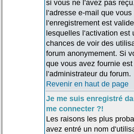
si vous ne l'avez pas reçu
l'adresse e-mail que vous 
l'enregistrement est valid
lesquelles l'activation est 
chances de voir des utili
forum anonymement. Si vo
que vous avez fournie est
l'administrateur du forum.
Revenir en haut de page
Je me suis enregistré da
me connecter ?!
Les raisons les plus prob
avez entré un nom d'utilis