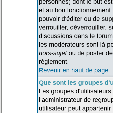
personnes) dont le but est
et au bon fonctionnement d
pouvoir d'éditer ou de su
verrouiller, déverrouiller, 
discussions dans le forum
les modérateurs sont là po
hors-sujet
ou de poster de
règlement.
Revenir en haut de page
Que sont les groupes d'u
Les groupes d'utilisateur
l'administrateur de regrou
utilisateur peut appartenir