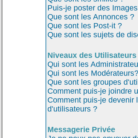
Puis-je poster des Image
Que sont les Annonces ?
Que sont les Post-it ?
Que sont les sujets de dis
Niveaux des Utilisateurs
Qui sont les Administrateu
Qui sont les Modérateurs
Que sont les groupes d'uti
Comment puis-je joindre un
Comment puis-je devenir 
d'utilisateurs ?
Messagerie Privée