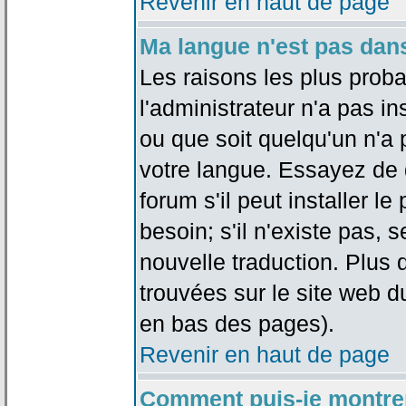
Revenir en haut de page
Ma langue n'est pas dans 
Les raisons les plus proba
l'administrateur n'a pas in
ou que soit quelqu'un n'a
votre langue. Essayez de 
forum s'il peut installer 
besoin; s'il n'existe pas, 
nouvelle traduction. Plus 
trouvées sur le site web d
en bas des pages).
Revenir en haut de page
Comment puis-je montre