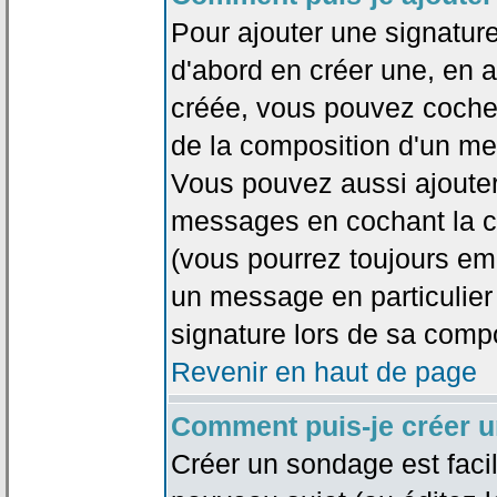
Pour ajouter une signatu
d'abord en créer une, en al
créée, vous pouvez coche
de la composition d'un me
Vous pouvez aussi ajouter
messages en cochant la ca
(vous pourrez toujours em
un message en particulier
signature lors de sa compo
Revenir en haut de page
Comment puis-je créer 
Créer un sondage est faci