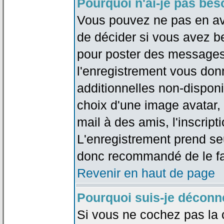
Pourquoi n'ai-je pas bes
Vous pouvez ne pas en avoi
de décider si vous avez b
pour poster des messages 
l'enregistrement vous don
additionnelles non-disponib
choix d'une image avatar, 
mail à des amis, l'inscripti
L'enregistrement prend seu
donc recommandé de le fa
Revenir en haut de page
Pourquoi suis-je déconn
Si vous ne cochez pas la