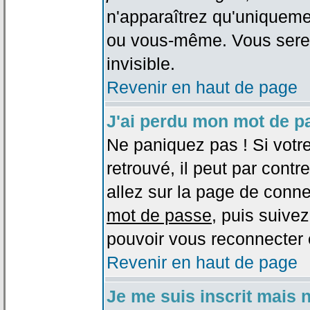
n'apparaîtrez qu'uniqueme
ou vous-même. Vous sere
invisible.
Revenir en haut de page
J'ai perdu mon mot de p
Ne paniquez pas ! Si votr
retrouvé, il peut par contre
allez sur la page de conne
mot de passe
, puis suivez
pouvoir vous reconnecter 
Revenir en haut de page
Je me suis inscrit mais 