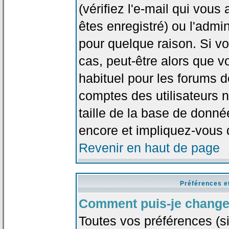
(vérifiez l'e-mail qui vou
êtes enregistré) ou l'admi
pour quelque raison. Si v
cas, peut-être alors que vo
habituel pour les forums 
comptes des utilisateurs n'
taille de la base de donn
encore et impliquez-vous 
Revenir en haut de page
Préférences e
Comment puis-je change
Toutes vos préférences (si