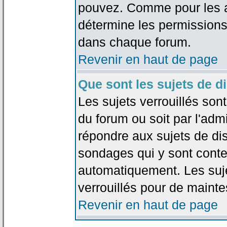
pouvez. Comme pour les an
détermine les permissions
dans chaque forum.
Revenir en haut de page
Que sont les sujets de d
Les sujets verrouillés sont
du forum ou soit par l'adm
répondre aux sujets de dis
sondages qui y sont cont
automatiquement. Les suje
verrouillés pour de mainte
Revenir en haut de page