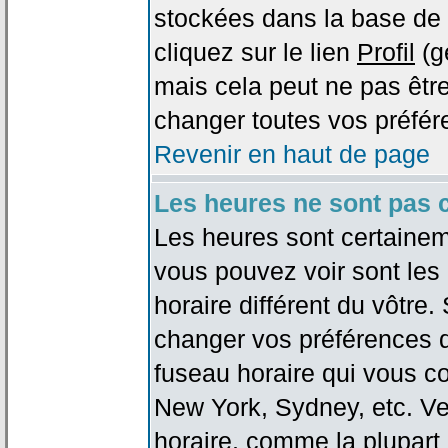
stockées dans la base de 
cliquez sur le lien
Profil
(g
mais cela peut ne pas être
changer toutes vos préfér
Revenir en haut de page
Les heures ne sont pas c
Les heures sont certaineme
vous pouvez voir sont les
horaire différent du vôtre.
changer vos préférences da
fuseau horaire qui vous co
New York, Sydney, etc. Ve
horaire, comme la plupart 