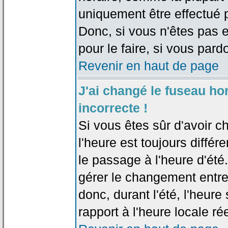
uniquement être effectué pa
Donc, si vous n'êtes pas e
pour le faire, si vous pard
Revenir en haut de page
J'ai changé le fuseau hor
incorrecte !
Si vous êtes sûr d'avoir c
l'heure est toujours différ
le passage à l'heure d'été
gérer le changement entre l
donc, durant l'été, l'heur
rapport à l'heure locale rée