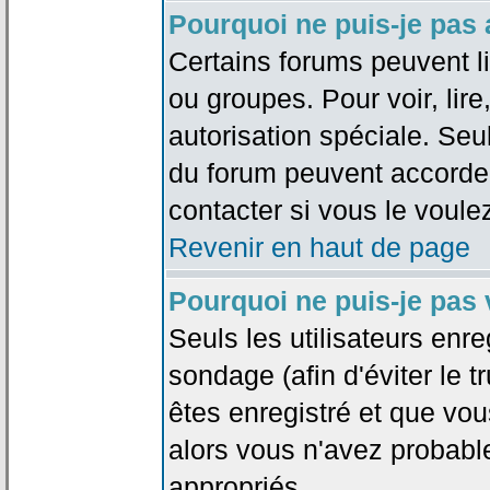
Pourquoi ne puis-je pas
Certains forums peuvent lim
ou groupes. Pour voir, lire
autorisation spéciale. Seu
du forum peuvent accorde
contacter si vous le voule
Revenir en haut de page
Pourquoi ne puis-je pas
Seuls les utilisateurs enr
sondage (afin d'éviter le 
êtes enregistré et que vou
alors vous n'avez probabl
appropriés.