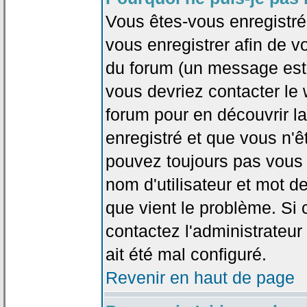
Vous êtes-vous enregistr
vous enregistrer afin de 
du forum (un message est a
vous devriez contacter le
forum pour en découvrir la
enregistré et que vous n'
pouvez toujours pas vous c
nom d'utilisateur et mot d
que vient le problème. Si 
contactez l'administrateur
ait été mal configuré.
Revenir en haut de page