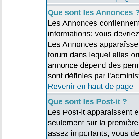
Que sont les Annonces 
Les Annonces contiennent 
informations; vous devriez
Les Annonces apparaîsse
forum dans lequel elles on
annonce dépend des permi
sont définies par l'adminis
Revenir en haut de page
Que sont les Post-it ?
Les Post-it apparaissent
seulement sur la première
assez importants; vous de