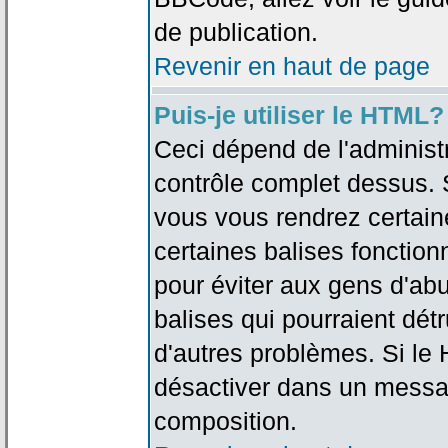
de publication.
Revenir en haut de page
Puis-je utiliser le HTML?
Ceci dépend de l'administr
contrôle complet dessus. Si
vous vous rendrez certai
certaines balises fonctio
pour éviter aux gens d'abu
balises qui pourraient dét
d'autres problèmes. Si le
désactiver dans un messag
composition.