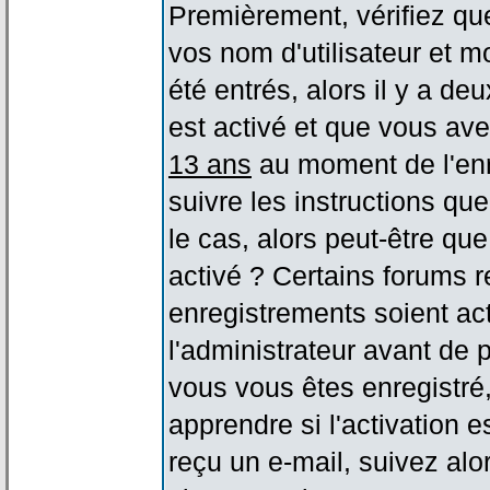
Premièrement, vérifiez qu
vos nom d'utilisateur et m
été entrés, alors il y a de
est activé et que vous ave
13 ans
au moment de l'enr
suivre les instructions qu
le cas, alors peut-être qu
activé ? Certains forums 
enregistrements soient act
l'administrateur avant de
vous vous êtes enregistré
apprendre si l'activation 
reçu un e-mail, suivez alor