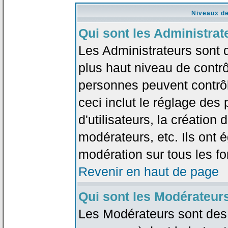
Niveaux de
Qui sont les Administrat
Les Administrateurs sont 
plus haut niveau de contrô
personnes peuvent contrôl
ceci inclut le réglage des
d'utilisateurs, la création
modérateurs, etc. Ils ont 
modération sur tous les f
Revenir en haut de page
Qui sont les Modérateur
Les Modérateurs sont des