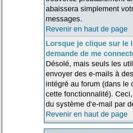
abaissera simplement votr
messages.
Revenir en haut de page
Lorsque je clique sur le l
demande de me connecte
Désolé, mais seuls les uti
envoyer des e-mails à des 
intégré au forum (dans le c
cette fonctionnalité). Ceci,
du système d'e-mail par d
Revenir en haut de page