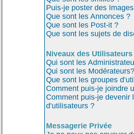
Puis-je poster des Image
Que sont les Annonces ?
Que sont les Post-it ?
Que sont les sujets de dis
Niveaux des Utilisateurs
Qui sont les Administrateu
Qui sont les Modérateurs
Que sont les groupes d'uti
Comment puis-je joindre un
Comment puis-je devenir 
d'utilisateurs ?
Messagerie Privée