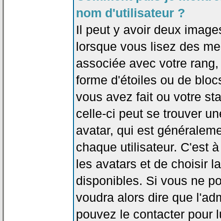
nom d'utilisateur ?
Il peut y avoir deux image
lorsque vous lisez des me
associée avec votre rang,
forme d'étoiles ou de bl
vous avez fait ou votre st
celle-ci peut se trouver
avatar, qui est généralem
chaque utilisateur. C'est à
les avatars et de choisir 
disponibles. Si vous ne po
voudra alors dire que l'ad
pouvez le contacter pour 