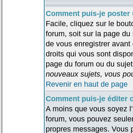
Comment puis-je poster 
Facile, cliquez sur le bout
forum, soit sur la page du
de vous enregistrer avant
droits qui vous sont dispon
page du forum ou du sujet 
nouveaux sujets, vous pou
Revenir en haut de page
Comment puis-je éditer
A moins que vous soyez l'
forum, vous pouvez seule
propres messages. Vous p