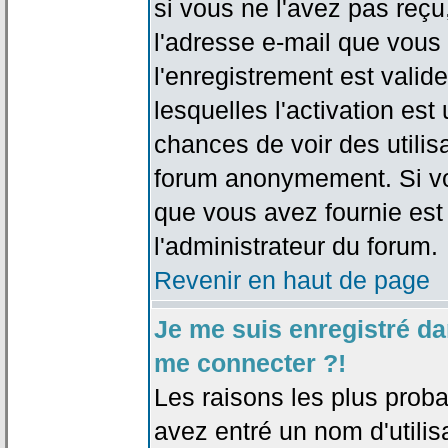
si vous ne l'avez pas reçu
l'adresse e-mail que vous 
l'enregistrement est valid
lesquelles l'activation est 
chances de voir des utili
forum anonymement. Si vo
que vous avez fournie est
l'administrateur du forum.
Revenir en haut de page
Je me suis enregistré da
me connecter ?!
Les raisons les plus prob
avez entré un nom d'utilis