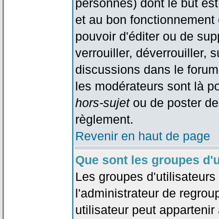
personnes) dont le but est
et au bon fonctionnement d
pouvoir d'éditer ou de su
verrouiller, déverrouiller, 
discussions dans le forum
les modérateurs sont là po
hors-sujet
ou de poster de
règlement.
Revenir en haut de page
Que sont les groupes d'u
Les groupes d'utilisateur
l'administrateur de regrou
utilisateur peut appartenir