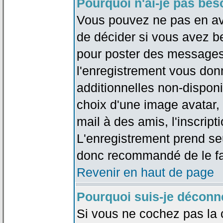
Pourquoi n'ai-je pas bes
Vous pouvez ne pas en avoi
de décider si vous avez b
pour poster des messages 
l'enregistrement vous don
additionnelles non-disponib
choix d'une image avatar, 
mail à des amis, l'inscripti
L'enregistrement prend seu
donc recommandé de le fa
Revenir en haut de page
Pourquoi suis-je déconn
Si vous ne cochez pas la