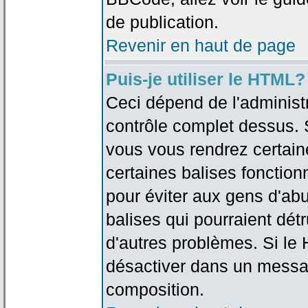
de publication.
Revenir en haut de page
Puis-je utiliser le HTML?
Ceci dépend de l'administr
contrôle complet dessus. Si
vous vous rendrez certai
certaines balises fonctio
pour éviter aux gens d'abu
balises qui pourraient dét
d'autres problèmes. Si le
désactiver dans un messag
composition.