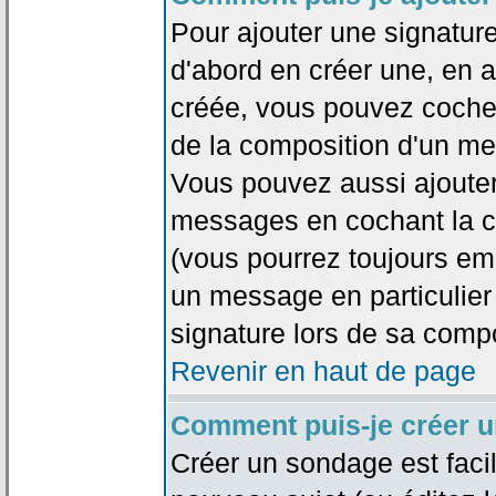
Pour ajouter une signatu
d'abord en créer une, en al
créée, vous pouvez coche
de la composition d'un me
Vous pouvez aussi ajouter
messages en cochant la ca
(vous pourrez toujours em
un message en particulier
signature lors de sa compo
Revenir en haut de page
Comment puis-je créer 
Créer un sondage est faci