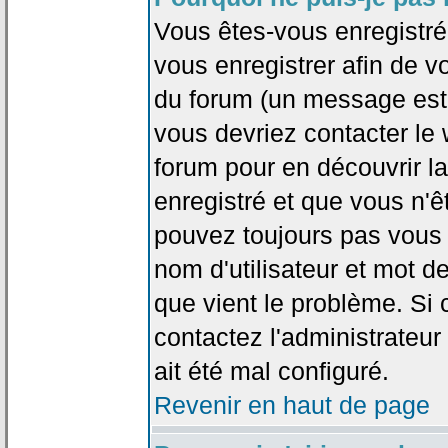
Vous êtes-vous enregistr
vous enregistrer afin de 
du forum (un message est a
vous devriez contacter le
forum pour en découvrir la
enregistré et que vous n'
pouvez toujours pas vous c
nom d'utilisateur et mot d
que vient le problème. Si 
contactez l'administrateur
ait été mal configuré.
Revenir en haut de page