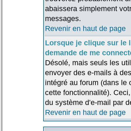
abaissera simplement votr
messages.
Revenir en haut de page
Lorsque je clique sur le l
demande de me connecte
Désolé, mais seuls les uti
envoyer des e-mails à des 
intégré au forum (dans le c
cette fonctionnalité). Ceci,
du système d'e-mail par d
Revenir en haut de page