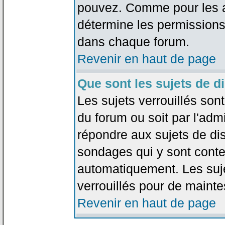
pouvez. Comme pour les an
détermine les permissions
dans chaque forum.
Revenir en haut de page
Que sont les sujets de d
Les sujets verrouillés sont
du forum ou soit par l'adm
répondre aux sujets de dis
sondages qui y sont cont
automatiquement. Les suje
verrouillés pour de mainte
Revenir en haut de page