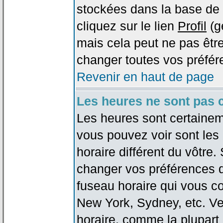
stockées dans la base de 
cliquez sur le lien
Profil
(g
mais cela peut ne pas être
changer toutes vos préfér
Revenir en haut de page
Les heures ne sont pas c
Les heures sont certaineme
vous pouvez voir sont les
horaire différent du vôtre.
changer vos préférences da
fuseau horaire qui vous co
New York, Sydney, etc. Ve
horaire, comme la plupart 