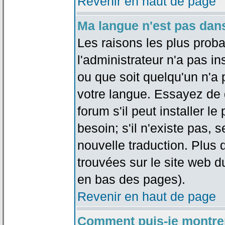
Revenir en haut de page
Ma langue n'est pas dans 
Les raisons les plus proba
l'administrateur n'a pas in
ou que soit quelqu'un n'a
votre langue. Essayez de 
forum s'il peut installer 
besoin; s'il n'existe pas, 
nouvelle traduction. Plus 
trouvées sur le site web d
en bas des pages).
Revenir en haut de page
Comment puis-je montre