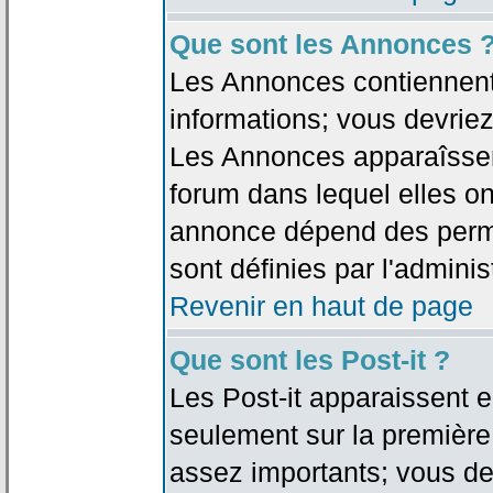
Que sont les Annonces 
Les Annonces contiennent 
informations; vous devriez
Les Annonces apparaîsse
forum dans lequel elles on
annonce dépend des permi
sont définies par l'adminis
Revenir en haut de page
Que sont les Post-it ?
Les Post-it apparaissent
seulement sur la première
assez importants; vous de