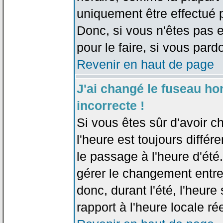
uniquement être effectué pa
Donc, si vous n'êtes pas e
pour le faire, si vous pard
Revenir en haut de page
J'ai changé le fuseau hor
incorrecte !
Si vous êtes sûr d'avoir c
l'heure est toujours différ
le passage à l'heure d'été
gérer le changement entre l
donc, durant l'été, l'heur
rapport à l'heure locale rée