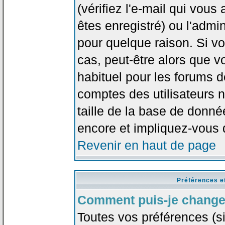
(vérifiez l'e-mail qui vou
êtes enregistré) ou l'admi
pour quelque raison. Si v
cas, peut-être alors que vo
habituel pour les forums 
comptes des utilisateurs n'
taille de la base de donn
encore et impliquez-vous 
Revenir en haut de page
Préférences e
Comment puis-je change
Toutes vos préférences (si