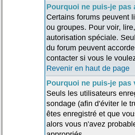
Pourquoi ne puis-je pas
Certains forums peuvent lim
ou groupes. Pour voir, lire
autorisation spéciale. Seu
du forum peuvent accorde
contacter si vous le voule
Revenir en haut de page
Pourquoi ne puis-je pas
Seuls les utilisateurs enr
sondage (afin d'éviter le 
êtes enregistré et que vou
alors vous n'avez probabl
appropriés.