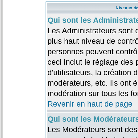
Niveaux de
Qui sont les Administrat
Les Administrateurs sont 
plus haut niveau de contrô
personnes peuvent contrôl
ceci inclut le réglage des
d'utilisateurs, la création
modérateurs, etc. Ils ont 
modération sur tous les f
Revenir en haut de page
Qui sont les Modérateur
Les Modérateurs sont des