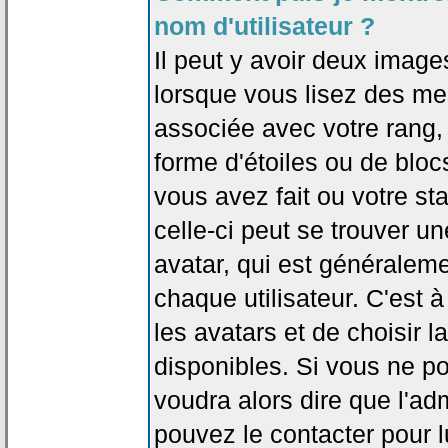
nom d'utilisateur ?
Il peut y avoir deux image
lorsque vous lisez des me
associée avec votre rang,
forme d'étoiles ou de bl
vous avez fait ou votre st
celle-ci peut se trouver
avatar, qui est généralem
chaque utilisateur. C'est à
les avatars et de choisir 
disponibles. Si vous ne po
voudra alors dire que l'ad
pouvez le contacter pour 