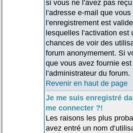
si vous ne l'avez pas reçu
l'adresse e-mail que vous 
l'enregistrement est valid
lesquelles l'activation est 
chances de voir des utili
forum anonymement. Si vo
que vous avez fournie est
l'administrateur du forum.
Revenir en haut de page
Je me suis enregistré da
me connecter ?!
Les raisons les plus prob
avez entré un nom d'utilis