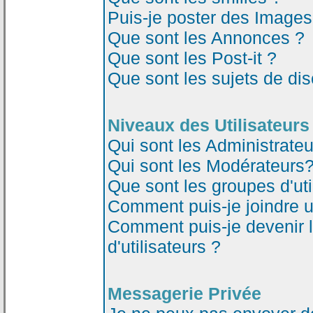
Puis-je poster des Image
Que sont les Annonces ?
Que sont les Post-it ?
Que sont les sujets de dis
Niveaux des Utilisateurs
Qui sont les Administrateu
Qui sont les Modérateurs
Que sont les groupes d'uti
Comment puis-je joindre un
Comment puis-je devenir 
d'utilisateurs ?
Messagerie Privée