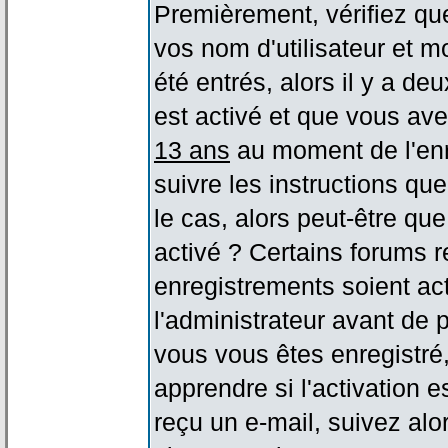
Premièrement, vérifiez qu
vos nom d'utilisateur et m
été entrés, alors il y a de
est activé et que vous ave
13 ans
au moment de l'enr
suivre les instructions qu
le cas, alors peut-être qu
activé ? Certains forums 
enregistrements soient act
l'administrateur avant de
vous vous êtes enregistré
apprendre si l'activation 
reçu un e-mail, suivez alor