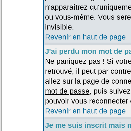
n'apparaîtrez qu'uniqueme
ou vous-même. Vous sere
invisible.
Revenir en haut de page
J'ai perdu mon mot de p
Ne paniquez pas ! Si votr
retrouvé, il peut par contre
allez sur la page de conne
mot de passe
, puis suivez
pouvoir vous reconnecter 
Revenir en haut de page
Je me suis inscrit mais 