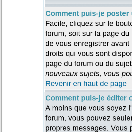
Comment puis-je poster 
Facile, cliquez sur le bout
forum, soit sur la page du
de vous enregistrer avant
droits qui vous sont dispon
page du forum ou du sujet 
nouveaux sujets, vous pou
Revenir en haut de page
Comment puis-je éditer
A moins que vous soyez l'
forum, vous pouvez seule
propres messages. Vous p