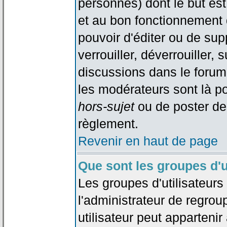
personnes) dont le but est
et au bon fonctionnement d
pouvoir d'éditer ou de su
verrouiller, déverrouiller, 
discussions dans le forum
les modérateurs sont là po
hors-sujet
ou de poster de
règlement.
Revenir en haut de page
Que sont les groupes d'u
Les groupes d'utilisateur
l'administrateur de regrou
utilisateur peut appartenir