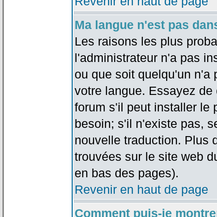
Revenir en haut de page
Ma langue n'est pas dans 
Les raisons les plus proba
l'administrateur n'a pas in
ou que soit quelqu'un n'a
votre langue. Essayez de 
forum s'il peut installer 
besoin; s'il n'existe pas, 
nouvelle traduction. Plus 
trouvées sur le site web d
en bas des pages).
Revenir en haut de page
Comment puis-je montre