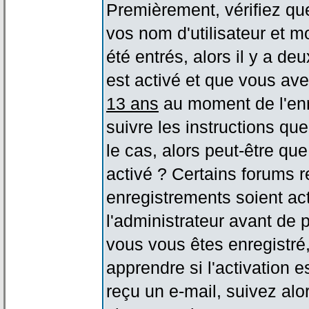
Premièrement, vérifiez qu
vos nom d'utilisateur et m
été entrés, alors il y a de
est activé et que vous ave
13 ans
au moment de l'enr
suivre les instructions qu
le cas, alors peut-être qu
activé ? Certains forums 
enregistrements soient act
l'administrateur avant de
vous vous êtes enregistré
apprendre si l'activation 
reçu un e-mail, suivez alor