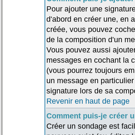
Pour ajouter une signatu
d'abord en créer une, en al
créée, vous pouvez coche
de la composition d'un me
Vous pouvez aussi ajouter
messages en cochant la ca
(vous pourrez toujours em
un message en particulier
signature lors de sa compo
Revenir en haut de page
Comment puis-je créer 
Créer un sondage est faci