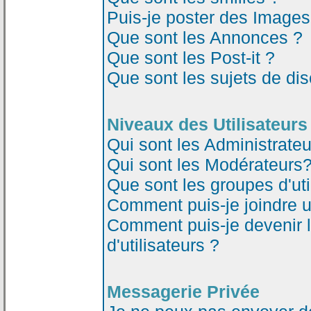
Puis-je poster des Image
Que sont les Annonces ?
Que sont les Post-it ?
Que sont les sujets de dis
Niveaux des Utilisateurs
Qui sont les Administrateu
Qui sont les Modérateurs
Que sont les groupes d'uti
Comment puis-je joindre un
Comment puis-je devenir 
d'utilisateurs ?
Messagerie Privée