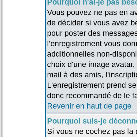
Pourquoi n'ai-je pas bes
Vous pouvez ne pas en avoi
de décider si vous avez b
pour poster des messages 
l'enregistrement vous don
additionnelles non-disponib
choix d'une image avatar, 
mail à des amis, l'inscripti
L'enregistrement prend seu
donc recommandé de le fa
Revenir en haut de page
Pourquoi suis-je déconn
Si vous ne cochez pas la