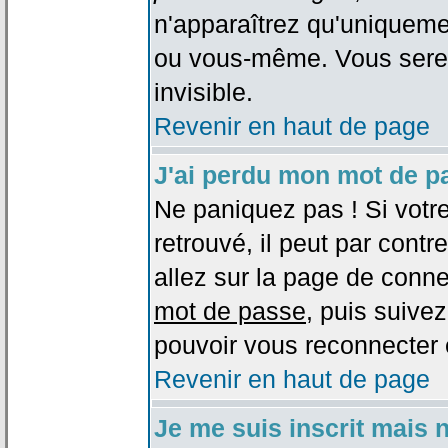
n'apparaîtrez qu'uniqueme
ou vous-même. Vous sere
invisible.
Revenir en haut de page
J'ai perdu mon mot de p
Ne paniquez pas ! Si votr
retrouvé, il peut par contre
allez sur la page de conne
mot de passe
, puis suivez
pouvoir vous reconnecter 
Revenir en haut de page
Je me suis inscrit mais 