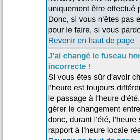
uniquement être effectué pa
Donc, si vous n'êtes pas e
pour le faire, si vous pard
Revenir en haut de page
J'ai changé le fuseau hor
incorrecte !
Si vous êtes sûr d'avoir c
l'heure est toujours différ
le passage à l'heure d'été
gérer le changement entre l
donc, durant l'été, l'heur
rapport à l'heure locale rée