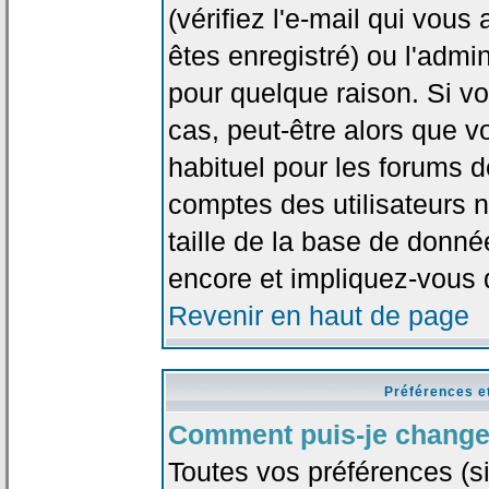
(vérifiez l'e-mail qui vou
êtes enregistré) ou l'admi
pour quelque raison. Si v
cas, peut-être alors que vo
habituel pour les forums 
comptes des utilisateurs n'
taille de la base de donn
encore et impliquez-vous 
Revenir en haut de page
Préférences e
Comment puis-je change
Toutes vos préférences (si