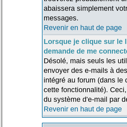
abaissera simplement votr
messages.
Revenir en haut de page
Lorsque je clique sur le l
demande de me connecte
Désolé, mais seuls les uti
envoyer des e-mails à des 
intégré au forum (dans le c
cette fonctionnalité). Ceci,
du système d'e-mail par d
Revenir en haut de page