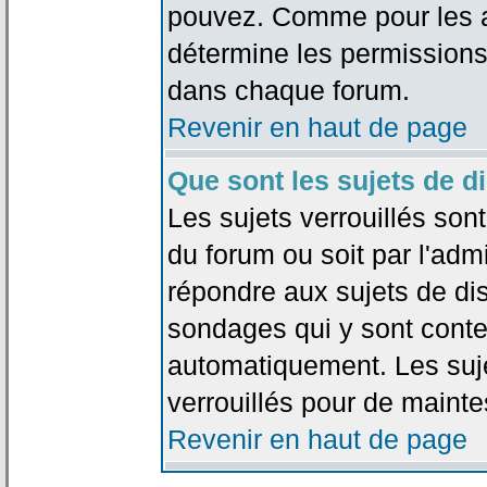
pouvez. Comme pour les an
détermine les permissions
dans chaque forum.
Revenir en haut de page
Que sont les sujets de d
Les sujets verrouillés sont
du forum ou soit par l'adm
répondre aux sujets de dis
sondages qui y sont cont
automatiquement. Les suje
verrouillés pour de mainte
Revenir en haut de page