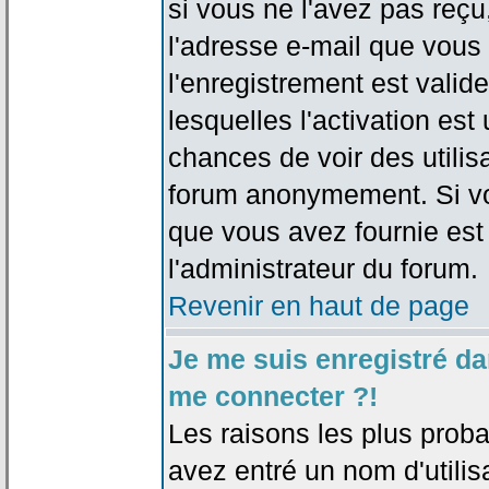
si vous ne l'avez pas reçu
l'adresse e-mail que vous 
l'enregistrement est valid
lesquelles l'activation est 
chances de voir des utili
forum anonymement. Si vo
que vous avez fournie est
l'administrateur du forum.
Revenir en haut de page
Je me suis enregistré da
me connecter ?!
Les raisons les plus prob
avez entré un nom d'utilis