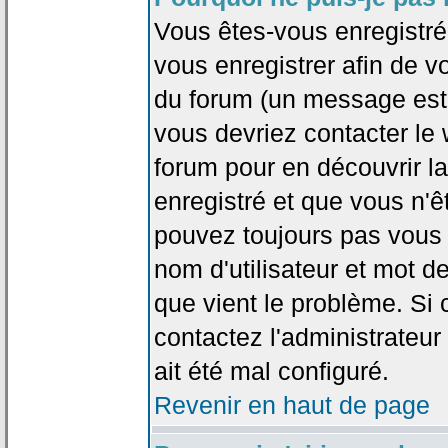
Vous êtes-vous enregistr
vous enregistrer afin de 
du forum (un message est a
vous devriez contacter le
forum pour en découvrir la
enregistré et que vous n'
pouvez toujours pas vous c
nom d'utilisateur et mot d
que vient le problème. Si 
contactez l'administrateur
ait été mal configuré.
Revenir en haut de page