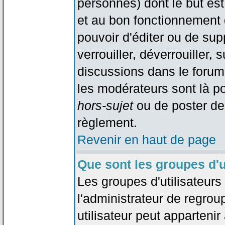
personnes) dont le but est
et au bon fonctionnement d
pouvoir d'éditer ou de su
verrouiller, déverrouiller, 
discussions dans le forum
les modérateurs sont là po
hors-sujet
ou de poster de
règlement.
Revenir en haut de page
Que sont les groupes d'u
Les groupes d'utilisateur
l'administrateur de regrou
utilisateur peut appartenir