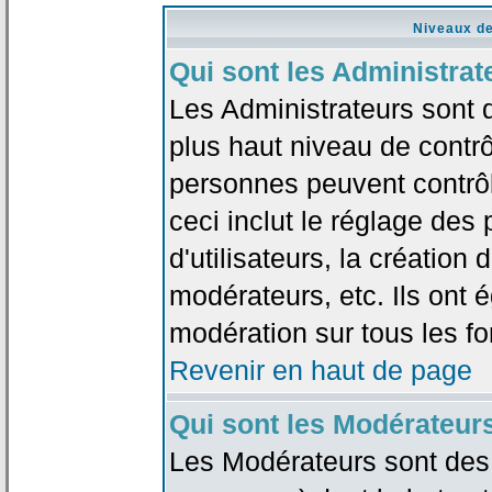
Niveaux de
Qui sont les Administrat
Les Administrateurs sont 
plus haut niveau de contrô
personnes peuvent contrôl
ceci inclut le réglage des
d'utilisateurs, la création
modérateurs, etc. Ils ont 
modération sur tous les f
Revenir en haut de page
Qui sont les Modérateur
Les Modérateurs sont des