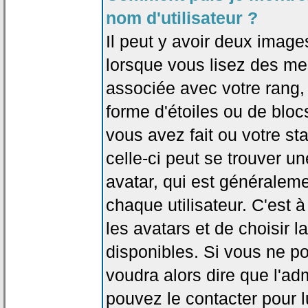
nom d'utilisateur ?
Il peut y avoir deux image
lorsque vous lisez des me
associée avec votre rang,
forme d'étoiles ou de bl
vous avez fait ou votre st
celle-ci peut se trouver
avatar, qui est généralem
chaque utilisateur. C'est à
les avatars et de choisir 
disponibles. Si vous ne po
voudra alors dire que l'ad
pouvez le contacter pour 