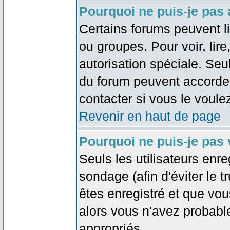
Pourquoi ne puis-je pas
Certains forums peuvent lim
ou groupes. Pour voir, lire
autorisation spéciale. Seu
du forum peuvent accorde
contacter si vous le voule
Revenir en haut de page
Pourquoi ne puis-je pas
Seuls les utilisateurs enr
sondage (afin d'éviter le 
êtes enregistré et que vou
alors vous n'avez probabl
appropriés.