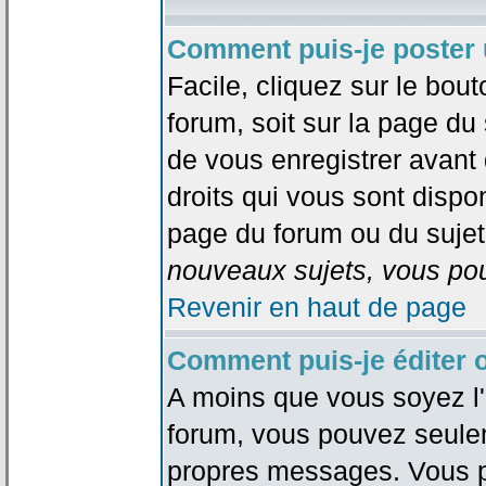
Comment puis-je poster 
Facile, cliquez sur le bout
forum, soit sur la page du
de vous enregistrer avant
droits qui vous sont dispon
page du forum ou du sujet 
nouveaux sujets, vous pou
Revenir en haut de page
Comment puis-je éditer
A moins que vous soyez l'
forum, vous pouvez seule
propres messages. Vous p