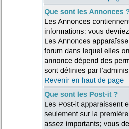
Que sont les Annonces 
Les Annonces contiennent 
informations; vous devriez
Les Annonces apparaîsse
forum dans lequel elles on
annonce dépend des permi
sont définies par l'adminis
Revenir en haut de page
Que sont les Post-it ?
Les Post-it apparaissent
seulement sur la première
assez importants; vous de