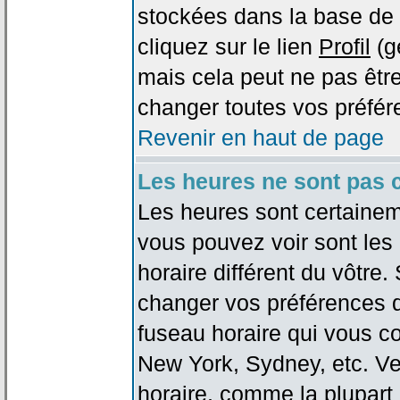
stockées dans la base de 
cliquez sur le lien
Profil
(g
mais cela peut ne pas être
changer toutes vos préfér
Revenir en haut de page
Les heures ne sont pas c
Les heures sont certaineme
vous pouvez voir sont les
horaire différent du vôtre.
changer vos préférences da
fuseau horaire qui vous co
New York, Sydney, etc. Ve
horaire, comme la plupart 