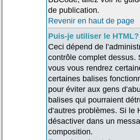
de publication.
Revenir en haut de page
Puis-je utiliser le HTML?
Ceci dépend de l'administr
contrôle complet dessus. Si
vous vous rendrez certai
certaines balises fonctio
pour éviter aux gens d'abu
balises qui pourraient dét
d'autres problèmes. Si le
désactiver dans un messag
composition.