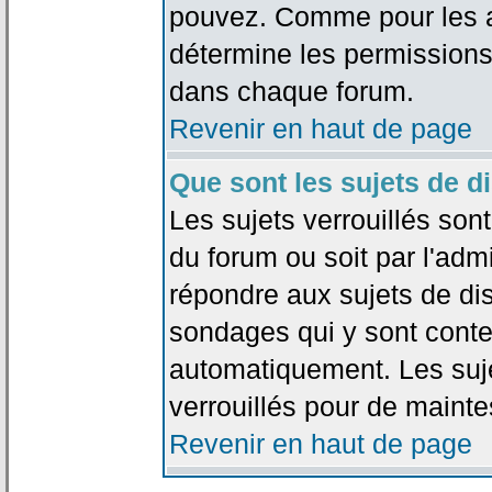
pouvez. Comme pour les an
détermine les permissions
dans chaque forum.
Revenir en haut de page
Que sont les sujets de d
Les sujets verrouillés sont
du forum ou soit par l'adm
répondre aux sujets de dis
sondages qui y sont cont
automatiquement. Les suje
verrouillés pour de mainte
Revenir en haut de page