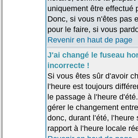
uniquement être effectué pa
Donc, si vous n'êtes pas e
pour le faire, si vous pard
Revenir en haut de page
J'ai changé le fuseau hor
incorrecte !
Si vous êtes sûr d'avoir c
l'heure est toujours différ
le passage à l'heure d'été
gérer le changement entre l
donc, durant l'été, l'heur
rapport à l'heure locale rée