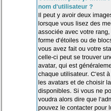
nom d'utilisateur ?
Il peut y avoir deux image
lorsque vous lisez des me
associée avec votre rang,
forme d'étoiles ou de bl
vous avez fait ou votre st
celle-ci peut se trouver
avatar, qui est généralem
chaque utilisateur. C'est à
les avatars et de choisir 
disponibles. Si vous ne po
voudra alors dire que l'ad
pouvez le contacter pour 