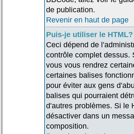
de publication.
Revenir en haut de page
Puis-je utiliser le HTML?
Ceci dépend de l'administr
contrôle complet dessus. Si
vous vous rendrez certai
certaines balises fonctio
pour éviter aux gens d'abu
balises qui pourraient dét
d'autres problèmes. Si le
désactiver dans un messag
composition.