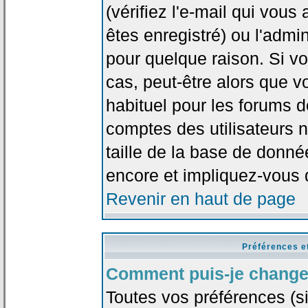
(vérifiez l'e-mail qui vou
êtes enregistré) ou l'admi
pour quelque raison. Si v
cas, peut-être alors que vo
habituel pour les forums 
comptes des utilisateurs n'
taille de la base de donn
encore et impliquez-vous 
Revenir en haut de page
Préférences e
Comment puis-je change
Toutes vos préférences (si