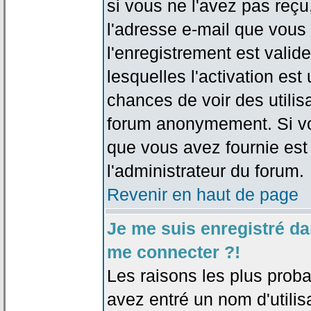
si vous ne l'avez pas reçu
l'adresse e-mail que vous 
l'enregistrement est valid
lesquelles l'activation est 
chances de voir des utili
forum anonymement. Si vo
que vous avez fournie est
l'administrateur du forum.
Revenir en haut de page
Je me suis enregistré da
me connecter ?!
Les raisons les plus prob
avez entré un nom d'utilis