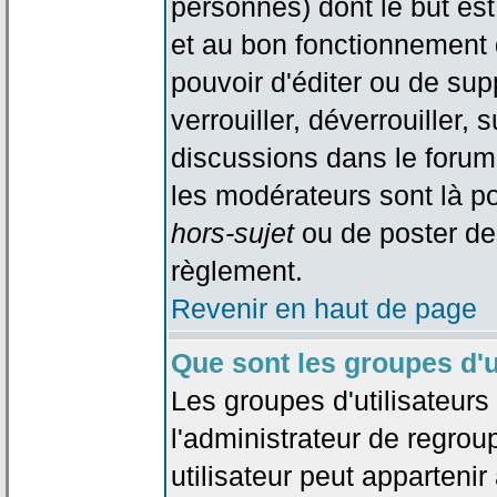
personnes) dont le but est
et au bon fonctionnement d
pouvoir d'éditer ou de su
verrouiller, déverrouiller, 
discussions dans le forum
les modérateurs sont là po
hors-sujet
ou de poster de
règlement.
Revenir en haut de page
Que sont les groupes d'u
Les groupes d'utilisateur
l'administrateur de regrou
utilisateur peut appartenir