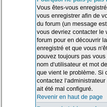
Vous êtes-vous enregistr
vous enregistrer afin de 
du forum (un message est a
vous devriez contacter le
forum pour en découvrir la
enregistré et que vous n'
pouvez toujours pas vous c
nom d'utilisateur et mot d
que vient le problème. Si 
contactez l'administrateur
ait été mal configuré.
Revenir en haut de page