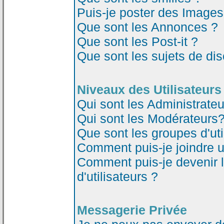
Puis-je poster des Image
Que sont les Annonces ?
Que sont les Post-it ?
Que sont les sujets de dis
Niveaux des Utilisateurs
Qui sont les Administrateu
Qui sont les Modérateurs
Que sont les groupes d'uti
Comment puis-je joindre un
Comment puis-je devenir 
d'utilisateurs ?
Messagerie Privée