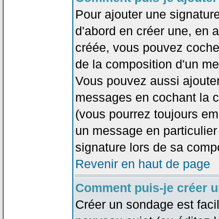
Pour ajouter une signatu
d'abord en créer une, en al
créée, vous pouvez coche
de la composition d'un me
Vous pouvez aussi ajouter
messages en cochant la ca
(vous pourrez toujours em
un message en particulier
signature lors de sa compo
Revenir en haut de page
Comment puis-je créer 
Créer un sondage est faci