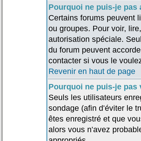
Pourquoi ne puis-je pas
Certains forums peuvent lim
ou groupes. Pour voir, lire
autorisation spéciale. Seu
du forum peuvent accorde
contacter si vous le voule
Revenir en haut de page
Pourquoi ne puis-je pas
Seuls les utilisateurs enr
sondage (afin d'éviter le 
êtes enregistré et que vou
alors vous n'avez probabl
appropriés.