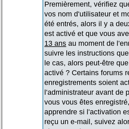
Premièrement, vérifiez qu
vos nom d'utilisateur et m
été entrés, alors il y a de
est activé et que vous ave
13 ans
au moment de l'enr
suivre les instructions qu
le cas, alors peut-être qu
activé ? Certains forums 
enregistrements soient act
l'administrateur avant de
vous vous êtes enregistré
apprendre si l'activation 
reçu un e-mail, suivez alor