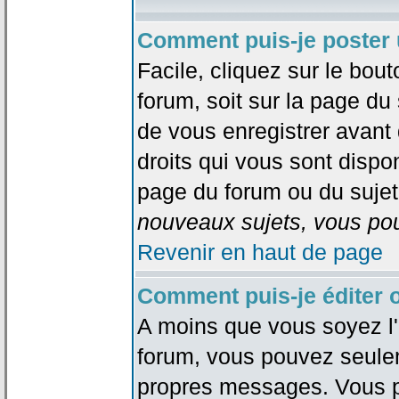
Comment puis-je poster 
Facile, cliquez sur le bout
forum, soit sur la page du
de vous enregistrer avant
droits qui vous sont dispon
page du forum ou du sujet 
nouveaux sujets, vous pou
Revenir en haut de page
Comment puis-je éditer
A moins que vous soyez l'
forum, vous pouvez seule
propres messages. Vous p