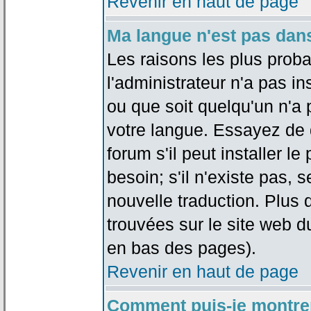
Revenir en haut de page
Ma langue n'est pas dans 
Les raisons les plus proba
l'administrateur n'a pas in
ou que soit quelqu'un n'a
votre langue. Essayez de 
forum s'il peut installer 
besoin; s'il n'existe pas, 
nouvelle traduction. Plus 
trouvées sur le site web d
en bas des pages).
Revenir en haut de page
Comment puis-je montre