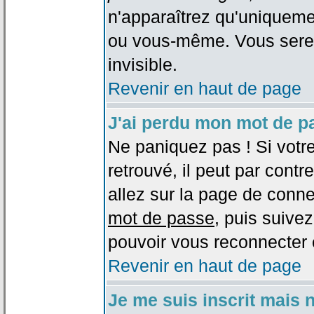
n'apparaîtrez qu'uniqueme
ou vous-même. Vous sere
invisible.
Revenir en haut de page
J'ai perdu mon mot de p
Ne paniquez pas ! Si votr
retrouvé, il peut par contre
allez sur la page de conne
mot de passe
, puis suivez
pouvoir vous reconnecter 
Revenir en haut de page
Je me suis inscrit mais 