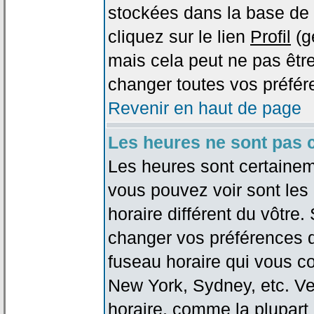
stockées dans la base de 
cliquez sur le lien
Profil
(g
mais cela peut ne pas être
changer toutes vos préfér
Revenir en haut de page
Les heures ne sont pas c
Les heures sont certaineme
vous pouvez voir sont les
horaire différent du vôtre.
changer vos préférences da
fuseau horaire qui vous co
New York, Sydney, etc. Ve
horaire, comme la plupart 