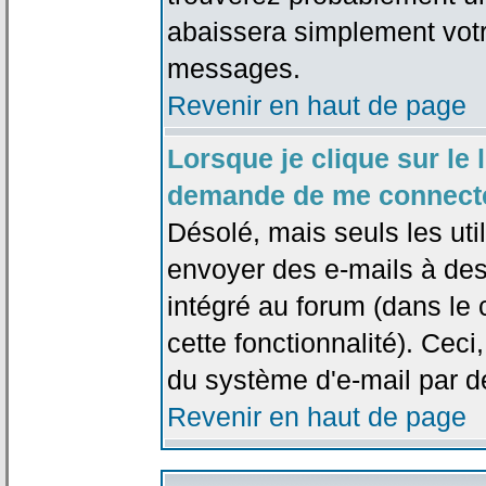
abaissera simplement votr
messages.
Revenir en haut de page
Lorsque je clique sur le l
demande de me connecte
Désolé, mais seuls les uti
envoyer des e-mails à des 
intégré au forum (dans le c
cette fonctionnalité). Ceci,
du système d'e-mail par d
Revenir en haut de page