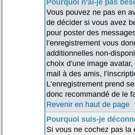
Pourquoi n'ai-je pas bes
Vous pouvez ne pas en avoi
de décider si vous avez b
pour poster des messages 
l'enregistrement vous don
additionnelles non-disponib
choix d'une image avatar, 
mail à des amis, l'inscripti
L'enregistrement prend seu
donc recommandé de le fa
Revenir en haut de page
Pourquoi suis-je déconn
Si vous ne cochez pas la