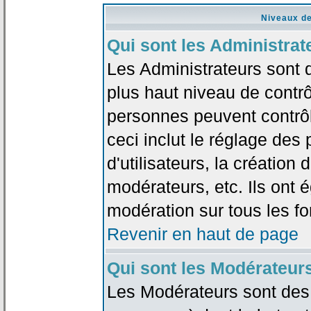
Niveaux de
Qui sont les Administrat
Les Administrateurs sont 
plus haut niveau de contrô
personnes peuvent contrôl
ceci inclut le réglage des
d'utilisateurs, la création
modérateurs, etc. Ils ont 
modération sur tous les f
Revenir en haut de page
Qui sont les Modérateur
Les Modérateurs sont des