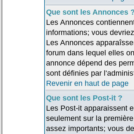
Que sont les Annonces 
Les Annonces contiennent 
informations; vous devriez
Les Annonces apparaîsse
forum dans lequel elles on
annonce dépend des permi
sont définies par l'adminis
Revenir en haut de page
Que sont les Post-it ?
Les Post-it apparaissent
seulement sur la première
assez importants; vous de