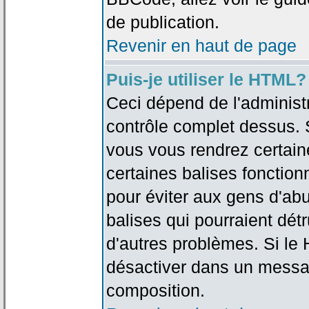
de publication.
Revenir en haut de page
Puis-je utiliser le HTML?
Ceci dépend de l'administr
contrôle complet dessus. Si
vous vous rendrez certai
certaines balises fonctio
pour éviter aux gens d'abu
balises qui pourraient dét
d'autres problèmes. Si le
désactiver dans un messag
composition.