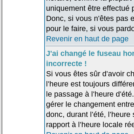
uniquement être effectué pa
Donc, si vous n'êtes pas e
pour le faire, si vous pard
Revenir en haut de page
J'ai changé le fuseau hor
incorrecte !
Si vous êtes sûr d'avoir c
l'heure est toujours différ
le passage à l'heure d'été
gérer le changement entre l
donc, durant l'été, l'heur
rapport à l'heure locale rée