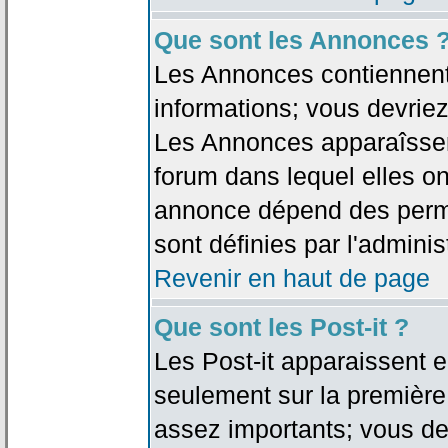
Que sont les Annonces 
Les Annonces contiennent 
informations; vous devriez
Les Annonces apparaîsse
forum dans lequel elles on
annonce dépend des permi
sont définies par l'adminis
Revenir en haut de page
Que sont les Post-it ?
Les Post-it apparaissent
seulement sur la première
assez importants; vous de