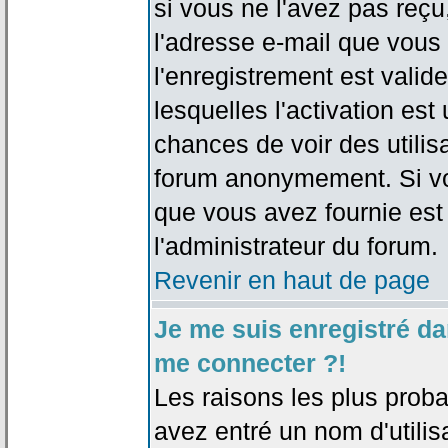
si vous ne l'avez pas reçu
l'adresse e-mail que vous 
l'enregistrement est valid
lesquelles l'activation est 
chances de voir des utili
forum anonymement. Si vo
que vous avez fournie est
l'administrateur du forum.
Revenir en haut de page
Je me suis enregistré da
me connecter ?!
Les raisons les plus prob
avez entré un nom d'utilis