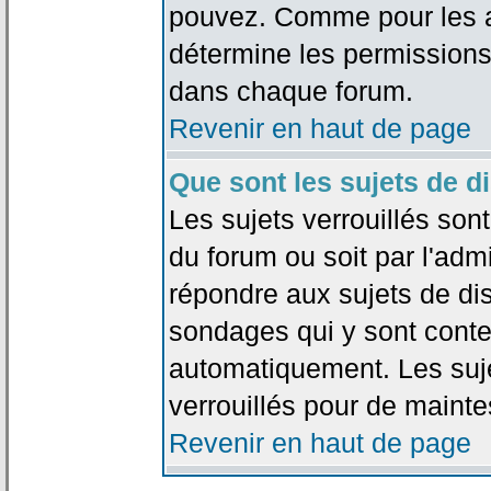
pouvez. Comme pour les an
détermine les permissions
dans chaque forum.
Revenir en haut de page
Que sont les sujets de d
Les sujets verrouillés sont
du forum ou soit par l'adm
répondre aux sujets de dis
sondages qui y sont cont
automatiquement. Les suje
verrouillés pour de mainte
Revenir en haut de page