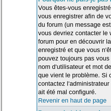
Vous êtes-vous enregistr
vous enregistrer afin de 
du forum (un message est a
vous devriez contacter le
forum pour en découvrir la
enregistré et que vous n'
pouvez toujours pas vous c
nom d'utilisateur et mot d
que vient le problème. Si 
contactez l'administrateur
ait été mal configuré.
Revenir en haut de page