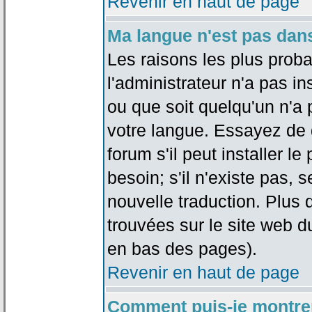
Revenir en haut de page
Ma langue n'est pas dans 
Les raisons les plus proba
l'administrateur n'a pas in
ou que soit quelqu'un n'a
votre langue. Essayez de 
forum s'il peut installer 
besoin; s'il n'existe pas, 
nouvelle traduction. Plus 
trouvées sur le site web d
en bas des pages).
Revenir en haut de page
Comment puis-je montre