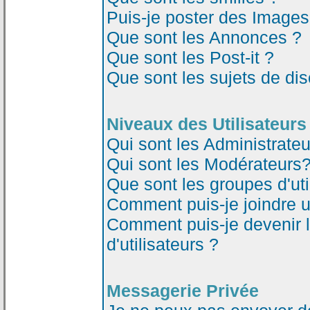
Puis-je poster des Image
Que sont les Annonces ?
Que sont les Post-it ?
Que sont les sujets de dis
Niveaux des Utilisateurs
Qui sont les Administrateu
Qui sont les Modérateurs
Que sont les groupes d'uti
Comment puis-je joindre un
Comment puis-je devenir 
d'utilisateurs ?
Messagerie Privée