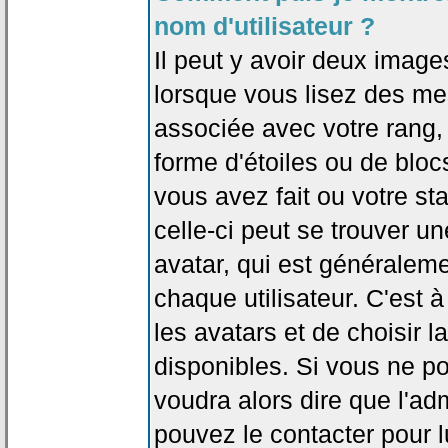
nom d'utilisateur ?
Il peut y avoir deux image
lorsque vous lisez des me
associée avec votre rang,
forme d'étoiles ou de bl
vous avez fait ou votre st
celle-ci peut se trouver
avatar, qui est généralem
chaque utilisateur. C'est à
les avatars et de choisir 
disponibles. Si vous ne po
voudra alors dire que l'ad
pouvez le contacter pour 