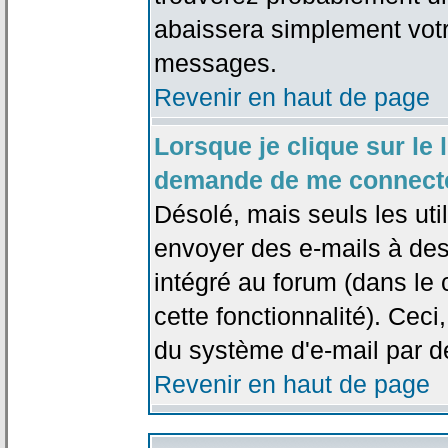
abaissera simplement votr
messages.
Revenir en haut de page
Lorsque je clique sur le l
demande de me connecte
Désolé, mais seuls les uti
envoyer des e-mails à des 
intégré au forum (dans le c
cette fonctionnalité). Ceci,
du système d'e-mail par d
Revenir en haut de page