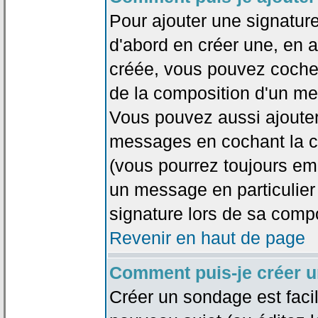
Pour ajouter une signatu
d'abord en créer une, en al
créée, vous pouvez coche
de la composition d'un me
Vous pouvez aussi ajouter
messages en cochant la ca
(vous pourrez toujours em
un message en particulier
signature lors de sa compo
Revenir en haut de page
Comment puis-je créer 
Créer un sondage est faci