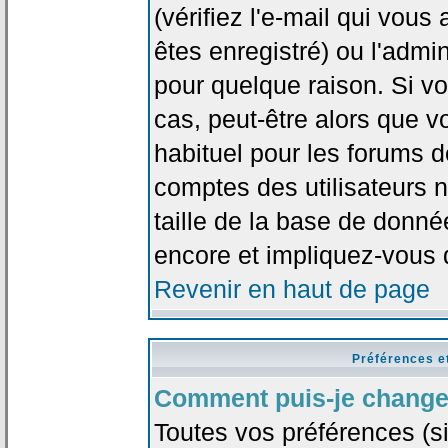
(vérifiez l'e-mail qui vou
êtes enregistré) ou l'admi
pour quelque raison. Si v
cas, peut-être alors que vo
habituel pour les forums 
comptes des utilisateurs n'
taille de la base de donn
encore et impliquez-vous 
Revenir en haut de page
Préférences e
Comment puis-je change
Toutes vos préférences (si