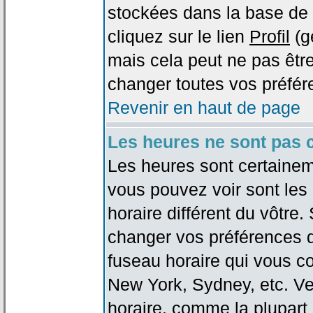
stockées dans la base de 
cliquez sur le lien
Profil
(g
mais cela peut ne pas être
changer toutes vos préfér
Revenir en haut de page
Les heures ne sont pas c
Les heures sont certaineme
vous pouvez voir sont les
horaire différent du vôtre.
changer vos préférences da
fuseau horaire qui vous co
New York, Sydney, etc. Ve
horaire, comme la plupart 