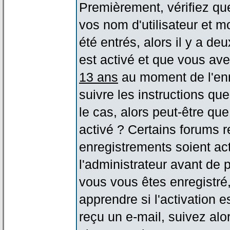
Premièrement, vérifiez qu
vos nom d'utilisateur et m
été entrés, alors il y a de
est activé et que vous ave
13 ans
au moment de l'enr
suivre les instructions qu
le cas, alors peut-être qu
activé ? Certains forums 
enregistrements soient act
l'administrateur avant de
vous vous êtes enregistré
apprendre si l'activation 
reçu un e-mail, suivez alor