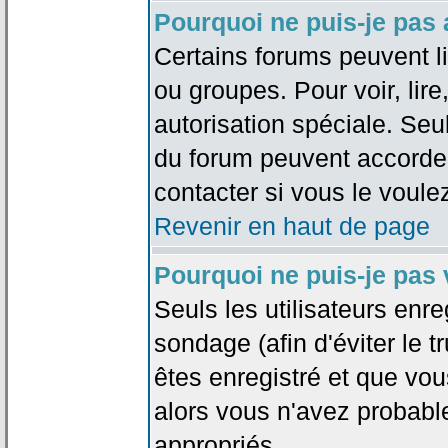
Pourquoi ne puis-je pas
Certains forums peuvent lim
ou groupes. Pour voir, lire
autorisation spéciale. Seu
du forum peuvent accorde
contacter si vous le voule
Revenir en haut de page
Pourquoi ne puis-je pas
Seuls les utilisateurs enr
sondage (afin d'éviter le 
êtes enregistré et que vou
alors vous n'avez probabl
appropriés.