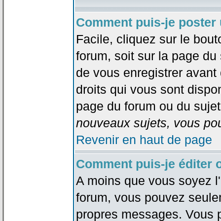
Comment puis-je poster 
Facile, cliquez sur le bout
forum, soit sur la page du
de vous enregistrer avant
droits qui vous sont dispon
page du forum ou du sujet 
nouveaux sujets, vous pou
Revenir en haut de page
Comment puis-je éditer
A moins que vous soyez l'
forum, vous pouvez seule
propres messages. Vous p