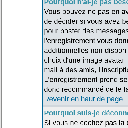
Pourquoi n'ai-je pas bes
Vous pouvez ne pas en avoi
de décider si vous avez b
pour poster des messages 
l'enregistrement vous don
additionnelles non-disponib
choix d'une image avatar, 
mail à des amis, l'inscripti
L'enregistrement prend seu
donc recommandé de le fa
Revenir en haut de page
Pourquoi suis-je déconn
Si vous ne cochez pas la