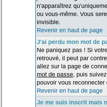
n'apparaîtrez qu'uniqueme
ou vous-même. Vous sere
invisible.
Revenir en haut de page
J'ai perdu mon mot de p
Ne paniquez pas ! Si votr
retrouvé, il peut par contre
allez sur la page de conne
mot de passe
, puis suivez
pouvoir vous reconnecter 
Revenir en haut de page
Je me suis inscrit mais 