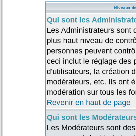
Niveaux de
Qui sont les Administrat
Les Administrateurs sont 
plus haut niveau de contrô
personnes peuvent contrôl
ceci inclut le réglage des
d'utilisateurs, la création
modérateurs, etc. Ils ont 
modération sur tous les f
Revenir en haut de page
Qui sont les Modérateur
Les Modérateurs sont des