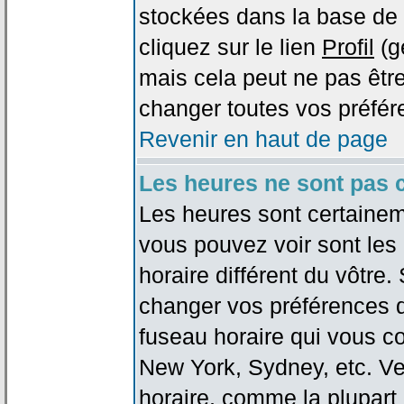
stockées dans la base de 
cliquez sur le lien
Profil
(g
mais cela peut ne pas être
changer toutes vos préfér
Revenir en haut de page
Les heures ne sont pas c
Les heures sont certaineme
vous pouvez voir sont les
horaire différent du vôtre.
changer vos préférences da
fuseau horaire qui vous co
New York, Sydney, etc. Ve
horaire, comme la plupart 