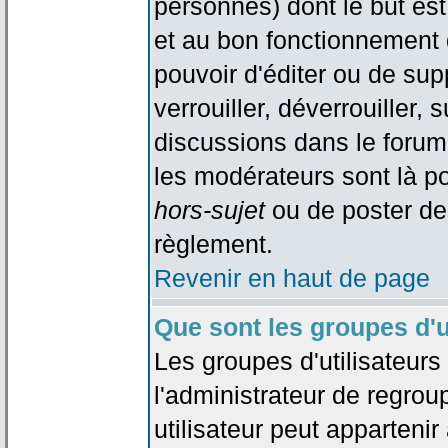
personnes) dont le but est
et au bon fonctionnement d
pouvoir d'éditer ou de su
verrouiller, déverrouiller, 
discussions dans le forum
les modérateurs sont là po
hors-sujet
ou de poster de
règlement.
Revenir en haut de page
Que sont les groupes d'u
Les groupes d'utilisateur
l'administrateur de regrou
utilisateur peut appartenir