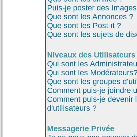
Puis-je poster des Image
Que sont les Annonces ?
Que sont les Post-it ?
Que sont les sujets de dis
Niveaux des Utilisateurs
Qui sont les Administrateu
Qui sont les Modérateurs
Que sont les groupes d'uti
Comment puis-je joindre un
Comment puis-je devenir 
d'utilisateurs ?
Messagerie Privée