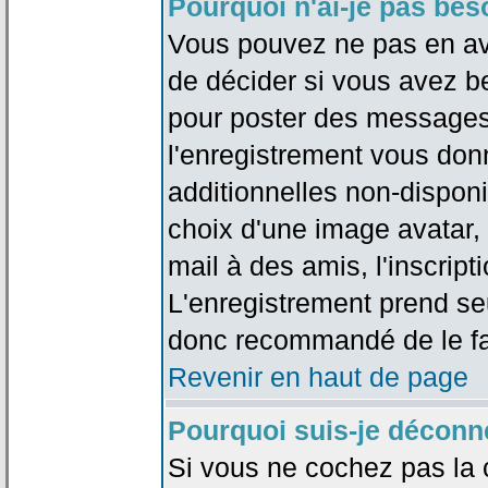
Pourquoi n'ai-je pas bes
Vous pouvez ne pas en avoi
de décider si vous avez b
pour poster des messages 
l'enregistrement vous don
additionnelles non-disponib
choix d'une image avatar, 
mail à des amis, l'inscripti
L'enregistrement prend seu
donc recommandé de le fa
Revenir en haut de page
Pourquoi suis-je déconn
Si vous ne cochez pas la