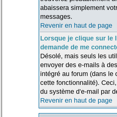
abaissera simplement votr
messages.
Revenir en haut de page
Lorsque je clique sur le l
demande de me connecte
Désolé, mais seuls les uti
envoyer des e-mails à des 
intégré au forum (dans le c
cette fonctionnalité). Ceci,
du système d'e-mail par d
Revenir en haut de page