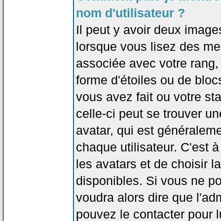
nom d'utilisateur ?
Il peut y avoir deux image
lorsque vous lisez des me
associée avec votre rang,
forme d'étoiles ou de bl
vous avez fait ou votre st
celle-ci peut se trouver
avatar, qui est généralem
chaque utilisateur. C'est à
les avatars et de choisir 
disponibles. Si vous ne po
voudra alors dire que l'ad
pouvez le contacter pour 