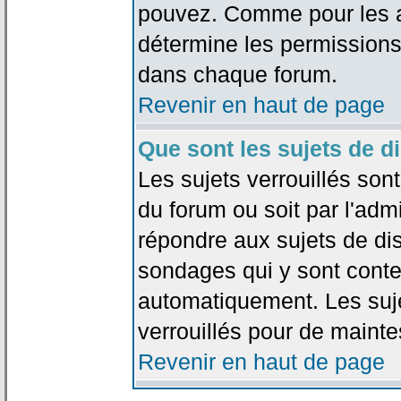
pouvez. Comme pour les an
détermine les permissions
dans chaque forum.
Revenir en haut de page
Que sont les sujets de d
Les sujets verrouillés sont
du forum ou soit par l'adm
répondre aux sujets de dis
sondages qui y sont cont
automatiquement. Les suje
verrouillés pour de mainte
Revenir en haut de page