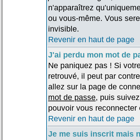
n'apparaîtrez qu'uniqueme
ou vous-même. Vous sere
invisible.
Revenir en haut de page
J'ai perdu mon mot de p
Ne paniquez pas ! Si votr
retrouvé, il peut par contre
allez sur la page de conne
mot de passe
, puis suivez
pouvoir vous reconnecter 
Revenir en haut de page
Je me suis inscrit mais 