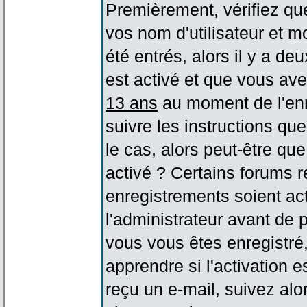
Premièrement, vérifiez qu
vos nom d'utilisateur et m
été entrés, alors il y a de
est activé et que vous ave
13 ans
au moment de l'enr
suivre les instructions qu
le cas, alors peut-être qu
activé ? Certains forums 
enregistrements soient act
l'administrateur avant de
vous vous êtes enregistré
apprendre si l'activation 
reçu un e-mail, suivez alor