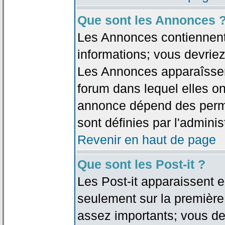
Que sont les Annonces 
Les Annonces contiennent 
informations; vous devriez
Les Annonces apparaîsse
forum dans lequel elles on
annonce dépend des permi
sont définies par l'adminis
Revenir en haut de page
Que sont les Post-it ?
Les Post-it apparaissent
seulement sur la première
assez importants; vous de