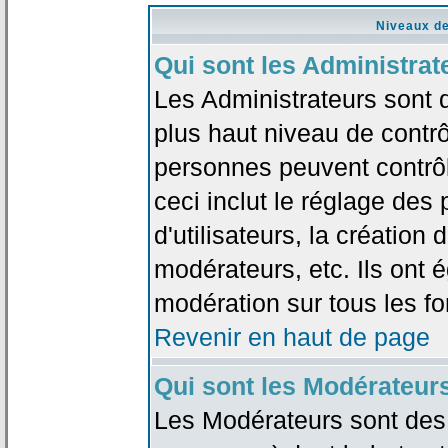
Niveaux de
Qui sont les Administrat
Les Administrateurs sont 
plus haut niveau de contrô
personnes peuvent contrôl
ceci inclut le réglage des
d'utilisateurs, la création
modérateurs, etc. Ils ont 
modération sur tous les f
Revenir en haut de page
Qui sont les Modérateur
Les Modérateurs sont des