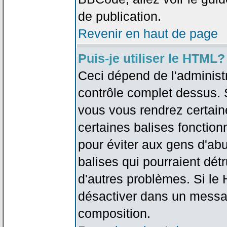
de publication.
Revenir en haut de page
Puis-je utiliser le HTML?
Ceci dépend de l'administr
contrôle complet dessus. Si
vous vous rendrez certai
certaines balises fonctio
pour éviter aux gens d'abu
balises qui pourraient dét
d'autres problèmes. Si le
désactiver dans un messag
composition.