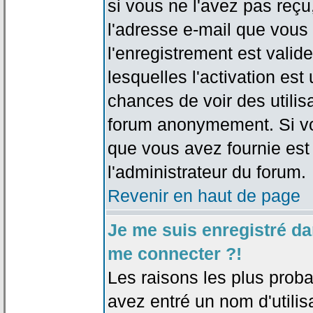
si vous ne l'avez pas reçu
l'adresse e-mail que vous 
l'enregistrement est valid
lesquelles l'activation est 
chances de voir des utili
forum anonymement. Si vo
que vous avez fournie est
l'administrateur du forum.
Revenir en haut de page
Je me suis enregistré da
me connecter ?!
Les raisons les plus prob
avez entré un nom d'utilis