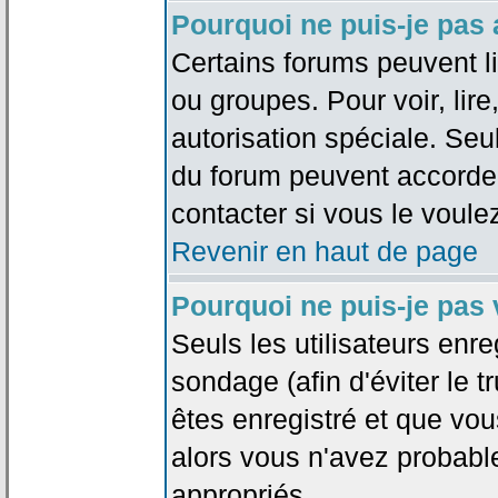
Pourquoi ne puis-je pas
Certains forums peuvent lim
ou groupes. Pour voir, lire
autorisation spéciale. Seu
du forum peuvent accorde
contacter si vous le voule
Revenir en haut de page
Pourquoi ne puis-je pas
Seuls les utilisateurs enr
sondage (afin d'éviter le 
êtes enregistré et que vou
alors vous n'avez probabl
appropriés.