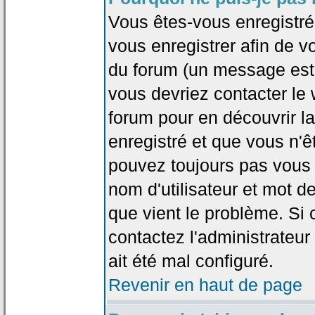
Vous êtes-vous enregistr
vous enregistrer afin de 
du forum (un message est a
vous devriez contacter le
forum pour en découvrir la
enregistré et que vous n'
pouvez toujours pas vous c
nom d'utilisateur et mot d
que vient le problème. Si 
contactez l'administrateur
ait été mal configuré.
Revenir en haut de page