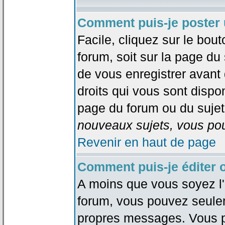
Comment puis-je poster 
Facile, cliquez sur le bout
forum, soit sur la page du
de vous enregistrer avant
droits qui vous sont dispon
page du forum ou du sujet 
nouveaux sujets, vous pou
Revenir en haut de page
Comment puis-je éditer
A moins que vous soyez l'
forum, vous pouvez seule
propres messages. Vous p