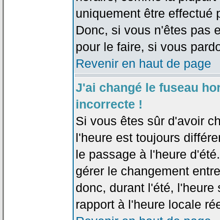
uniquement être effectué pa
Donc, si vous n'êtes pas e
pour le faire, si vous pard
Revenir en haut de page
J'ai changé le fuseau hor
incorrecte !
Si vous êtes sûr d'avoir c
l'heure est toujours différ
le passage à l'heure d'été
gérer le changement entre l
donc, durant l'été, l'heur
rapport à l'heure locale rée