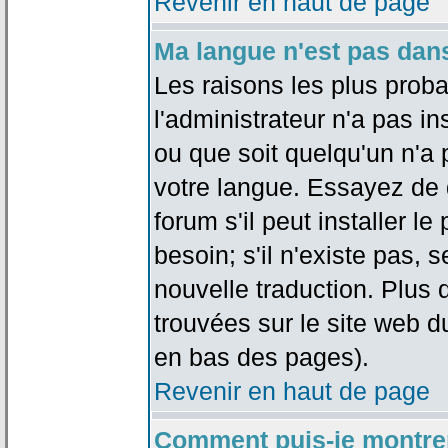
Revenir en haut de page
Ma langue n'est pas dans 
Les raisons les plus proba
l'administrateur n'a pas in
ou que soit quelqu'un n'a
votre langue. Essayez de 
forum s'il peut installer 
besoin; s'il n'existe pas, 
nouvelle traduction. Plus 
trouvées sur le site web d
en bas des pages).
Revenir en haut de page
Comment puis-je montre