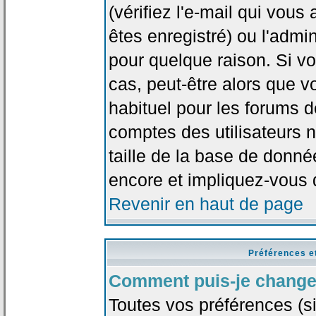
(vérifiez l'e-mail qui vou
êtes enregistré) ou l'admi
pour quelque raison. Si v
cas, peut-être alors que vo
habituel pour les forums 
comptes des utilisateurs n'
taille de la base de donn
encore et impliquez-vous 
Revenir en haut de page
Préférences e
Comment puis-je change
Toutes vos préférences (si