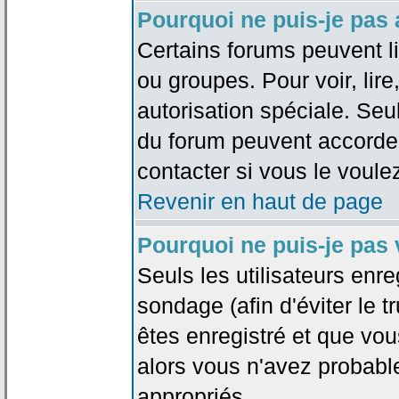
Pourquoi ne puis-je pas
Certains forums peuvent lim
ou groupes. Pour voir, lire
autorisation spéciale. Seu
du forum peuvent accorde
contacter si vous le voule
Revenir en haut de page
Pourquoi ne puis-je pas
Seuls les utilisateurs enr
sondage (afin d'éviter le 
êtes enregistré et que vou
alors vous n'avez probabl
appropriés.