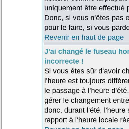
uniquement être effectué pa
Donc, si vous n'êtes pas e
pour le faire, si vous pard
Revenir en haut de page
J'ai changé le fuseau hor
incorrecte !
Si vous êtes sûr d'avoir c
l'heure est toujours différ
le passage à l'heure d'été
gérer le changement entre l
donc, durant l'été, l'heur
rapport à l'heure locale rée