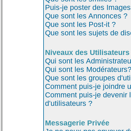
Puis-je poster des Image
Que sont les Annonces ?
Que sont les Post-it ?
Que sont les sujets de dis
Niveaux des Utilisateurs
Qui sont les Administrateu
Qui sont les Modérateurs
Que sont les groupes d'uti
Comment puis-je joindre un
Comment puis-je devenir 
d'utilisateurs ?
Messagerie Privée