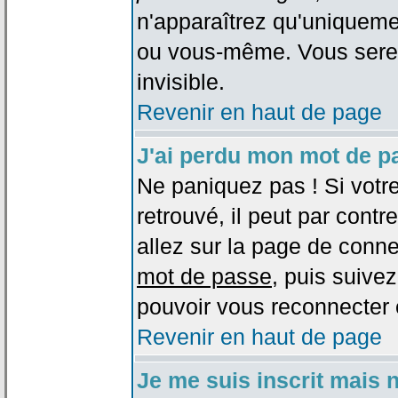
n'apparaîtrez qu'uniqueme
ou vous-même. Vous sere
invisible.
Revenir en haut de page
J'ai perdu mon mot de p
Ne paniquez pas ! Si votr
retrouvé, il peut par contre
allez sur la page de conne
mot de passe
, puis suivez
pouvoir vous reconnecter 
Revenir en haut de page
Je me suis inscrit mais 