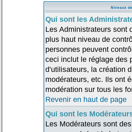
Niveaux de
Qui sont les Administrat
Les Administrateurs sont 
plus haut niveau de contrô
personnes peuvent contrôl
ceci inclut le réglage des
d'utilisateurs, la création
modérateurs, etc. Ils ont 
modération sur tous les f
Revenir en haut de page
Qui sont les Modérateur
Les Modérateurs sont des