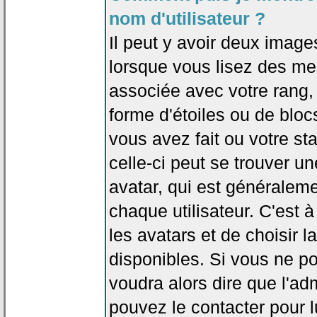
nom d'utilisateur ?
Il peut y avoir deux image
lorsque vous lisez des me
associée avec votre rang,
forme d'étoiles ou de bl
vous avez fait ou votre st
celle-ci peut se trouver
avatar, qui est généralem
chaque utilisateur. C'est à
les avatars et de choisir 
disponibles. Si vous ne po
voudra alors dire que l'ad
pouvez le contacter pour 