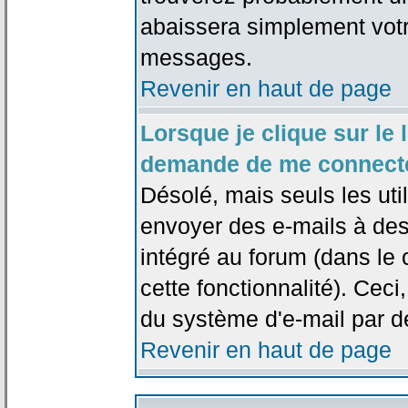
abaissera simplement votr
messages.
Revenir en haut de page
Lorsque je clique sur le l
demande de me connecte
Désolé, mais seuls les uti
envoyer des e-mails à des 
intégré au forum (dans le c
cette fonctionnalité). Ceci,
du système d'e-mail par d
Revenir en haut de page