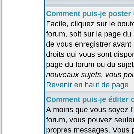
Comment puis-je poster 
Facile, cliquez sur le bout
forum, soit sur la page du
de vous enregistrer avant
droits qui vous sont dispon
page du forum ou du sujet 
nouveaux sujets, vous pou
Revenir en haut de page
Comment puis-je éditer
A moins que vous soyez l'
forum, vous pouvez seule
propres messages. Vous p