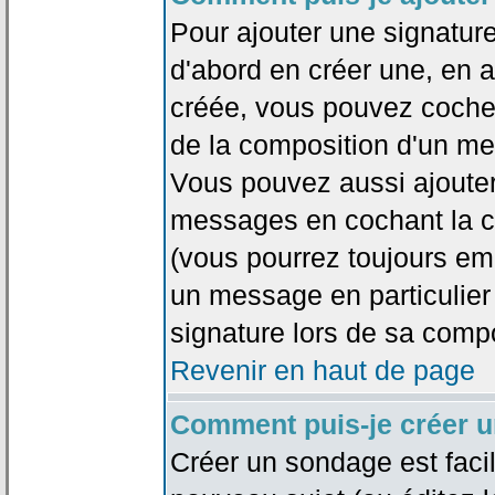
Pour ajouter une signatu
d'abord en créer une, en al
créée, vous pouvez coche
de la composition d'un me
Vous pouvez aussi ajouter
messages en cochant la ca
(vous pourrez toujours em
un message en particulier
signature lors de sa compo
Revenir en haut de page
Comment puis-je créer 
Créer un sondage est faci