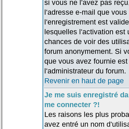
si vous ne l'avez pas reçu
l'adresse e-mail que vous 
l'enregistrement est valid
lesquelles l'activation est 
chances de voir des utili
forum anonymement. Si vo
que vous avez fournie est
l'administrateur du forum.
Revenir en haut de page
Je me suis enregistré da
me connecter ?!
Les raisons les plus prob
avez entré un nom d'utilis