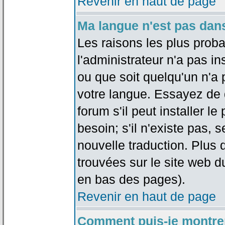
Revenir en haut de page
Ma langue n'est pas dans 
Les raisons les plus proba
l'administrateur n'a pas in
ou que soit quelqu'un n'a
votre langue. Essayez de 
forum s'il peut installer 
besoin; s'il n'existe pas, 
nouvelle traduction. Plus 
trouvées sur le site web d
en bas des pages).
Revenir en haut de page
Comment puis-je montre