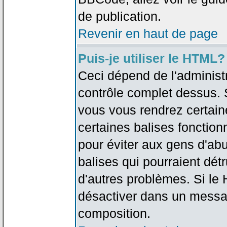
de publication.
Revenir en haut de page
Puis-je utiliser le HTML?
Ceci dépend de l'administr
contrôle complet dessus. Si
vous vous rendrez certai
certaines balises fonctio
pour éviter aux gens d'abu
balises qui pourraient dét
d'autres problèmes. Si le
désactiver dans un messag
composition.