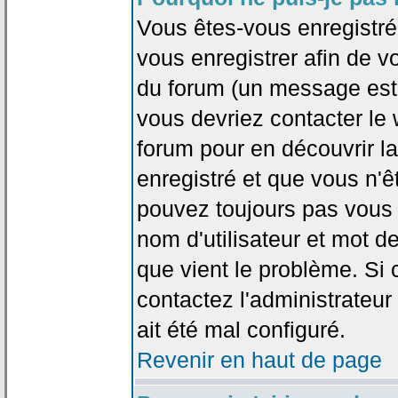
Vous êtes-vous enregistr
vous enregistrer afin de 
du forum (un message est a
vous devriez contacter le
forum pour en découvrir la
enregistré et que vous n'
pouvez toujours pas vous c
nom d'utilisateur et mot d
que vient le problème. Si 
contactez l'administrateur
ait été mal configuré.
Revenir en haut de page