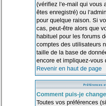
(vérifiez l'e-mail qui vou
êtes enregistré) ou l'admi
pour quelque raison. Si v
cas, peut-être alors que vo
habituel pour les forums 
comptes des utilisateurs n'
taille de la base de donn
encore et impliquez-vous 
Revenir en haut de page
Préférences e
Comment puis-je change
Toutes vos préférences (si