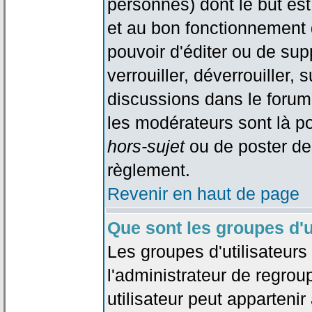
personnes) dont le but est
et au bon fonctionnement d
pouvoir d'éditer ou de su
verrouiller, déverrouiller, 
discussions dans le forum
les modérateurs sont là po
hors-sujet
ou de poster de
règlement.
Revenir en haut de page
Que sont les groupes d'u
Les groupes d'utilisateur
l'administrateur de regrou
utilisateur peut appartenir