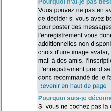
Pourquoi n'ai-je pas bes
Vous pouvez ne pas en avoi
de décider si vous avez b
pour poster des messages 
l'enregistrement vous don
additionnelles non-disponib
choix d'une image avatar, 
mail à des amis, l'inscripti
L'enregistrement prend seu
donc recommandé de le fa
Revenir en haut de page
Pourquoi suis-je déconn
Si vous ne cochez pas la