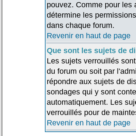
pouvez. Comme pour les an
détermine les permissions
dans chaque forum.
Revenir en haut de page
Que sont les sujets de d
Les sujets verrouillés sont
du forum ou soit par l'adm
répondre aux sujets de dis
sondages qui y sont cont
automatiquement. Les suje
verrouillés pour de mainte
Revenir en haut de page