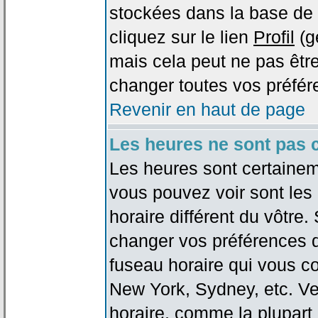
stockées dans la base de 
cliquez sur le lien
Profil
(g
mais cela peut ne pas être
changer toutes vos préfér
Revenir en haut de page
Les heures ne sont pas c
Les heures sont certaineme
vous pouvez voir sont les
horaire différent du vôtre.
changer vos préférences da
fuseau horaire qui vous co
New York, Sydney, etc. Ve
horaire, comme la plupart 