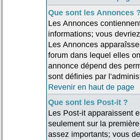
Que sont les Annonces 
Les Annonces contiennent 
informations; vous devriez
Les Annonces apparaîsse
forum dans lequel elles on
annonce dépend des permi
sont définies par l'adminis
Revenir en haut de page
Que sont les Post-it ?
Les Post-it apparaissent
seulement sur la première
assez importants; vous de