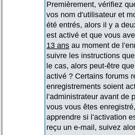
Premièrement, vérifiez qu
vos nom d'utilisateur et m
été entrés, alors il y a de
est activé et que vous ave
13 ans
au moment de l'enr
suivre les instructions qu
le cas, alors peut-être qu
activé ? Certains forums 
enregistrements soient act
l'administrateur avant de
vous vous êtes enregistré
apprendre si l'activation 
reçu un e-mail, suivez alor