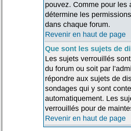
pouvez. Comme pour les an
détermine les permissions
dans chaque forum.
Revenir en haut de page
Que sont les sujets de d
Les sujets verrouillés sont
du forum ou soit par l'adm
répondre aux sujets de dis
sondages qui y sont cont
automatiquement. Les suje
verrouillés pour de mainte
Revenir en haut de page