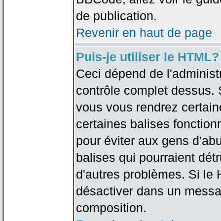
de publication.
Revenir en haut de page
Puis-je utiliser le HTML?
Ceci dépend de l'administr
contrôle complet dessus. Si
vous vous rendrez certai
certaines balises fonctio
pour éviter aux gens d'abu
balises qui pourraient dét
d'autres problèmes. Si le
désactiver dans un messag
composition.