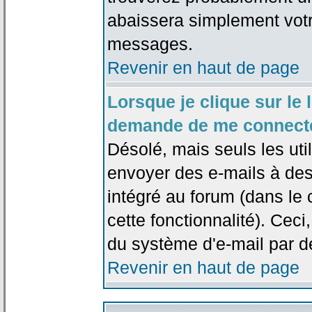
abaissera simplement votr
messages.
Revenir en haut de page
Lorsque je clique sur le l
demande de me connecte
Désolé, mais seuls les uti
envoyer des e-mails à des 
intégré au forum (dans le c
cette fonctionnalité). Ceci,
du système d'e-mail par d
Revenir en haut de page