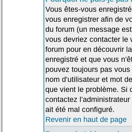
Vous êtes-vous enregistr
vous enregistrer afin de 
du forum (un message est a
vous devriez contacter le
forum pour en découvrir la
enregistré et que vous n'
pouvez toujours pas vous c
nom d'utilisateur et mot d
que vient le problème. Si 
contactez l'administrateur
ait été mal configuré.
Revenir en haut de page