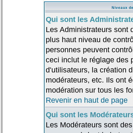
Niveaux de
Qui sont les Administrat
Les Administrateurs sont 
plus haut niveau de contrô
personnes peuvent contrôl
ceci inclut le réglage des
d'utilisateurs, la création
modérateurs, etc. Ils ont 
modération sur tous les f
Revenir en haut de page
Qui sont les Modérateur
Les Modérateurs sont des