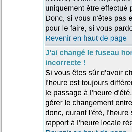
uniquement être effectué pa
Donc, si vous n'êtes pas e
pour le faire, si vous pard
Revenir en haut de page
J'ai changé le fuseau hor
incorrecte !
Si vous êtes sûr d'avoir c
l'heure est toujours différ
le passage à l'heure d'été
gérer le changement entre l
donc, durant l'été, l'heur
rapport à l'heure locale rée