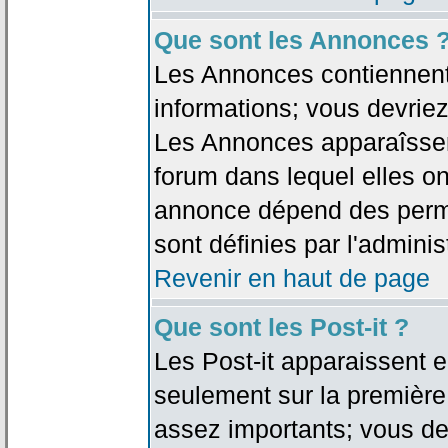
Que sont les Annonces 
Les Annonces contiennent 
informations; vous devriez
Les Annonces apparaîsse
forum dans lequel elles on
annonce dépend des permi
sont définies par l'adminis
Revenir en haut de page
Que sont les Post-it ?
Les Post-it apparaissent
seulement sur la première
assez importants; vous de