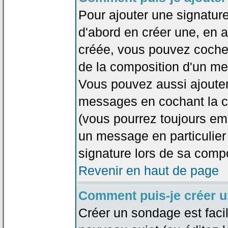
Pour ajouter une signatu
d'abord en créer une, en al
créée, vous pouvez coche
de la composition d'un me
Vous pouvez aussi ajouter
messages en cochant la ca
(vous pourrez toujours em
un message en particulier
signature lors de sa compo
Revenir en haut de page
Comment puis-je créer 
Créer un sondage est faci