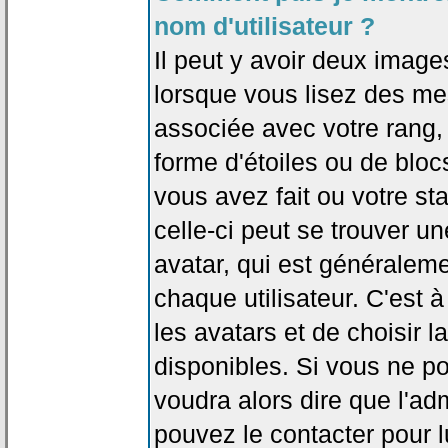
nom d'utilisateur ?
Il peut y avoir deux image
lorsque vous lisez des me
associée avec votre rang,
forme d'étoiles ou de bl
vous avez fait ou votre st
celle-ci peut se trouver
avatar, qui est généralem
chaque utilisateur. C'est à
les avatars et de choisir 
disponibles. Si vous ne po
voudra alors dire que l'ad
pouvez le contacter pour 