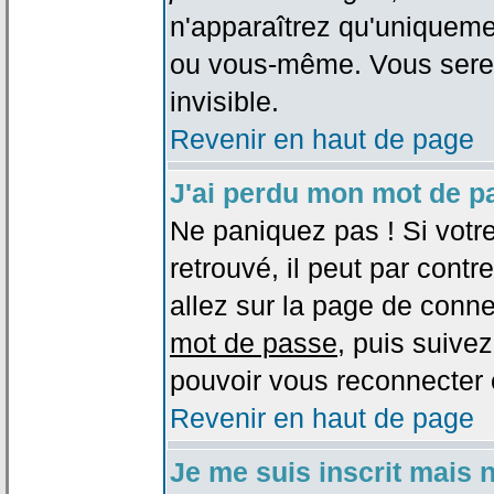
n'apparaîtrez qu'uniqueme
ou vous-même. Vous sere
invisible.
Revenir en haut de page
J'ai perdu mon mot de p
Ne paniquez pas ! Si votr
retrouvé, il peut par contre
allez sur la page de conne
mot de passe
, puis suivez
pouvoir vous reconnecter 
Revenir en haut de page
Je me suis inscrit mais 