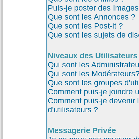
Puis-je poster des Image
Que sont les Annonces ?
Que sont les Post-it ?
Que sont les sujets de dis
Niveaux des Utilisateurs
Qui sont les Administrateu
Qui sont les Modérateurs
Que sont les groupes d'uti
Comment puis-je joindre un
Comment puis-je devenir 
d'utilisateurs ?
Messagerie Privée