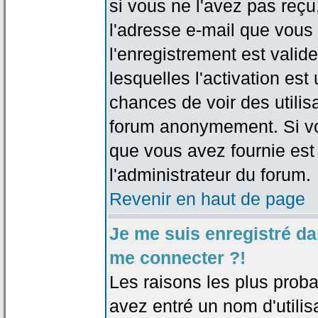
si vous ne l'avez pas reçu
l'adresse e-mail que vous 
l'enregistrement est valid
lesquelles l'activation est 
chances de voir des utili
forum anonymement. Si vo
que vous avez fournie est
l'administrateur du forum.
Revenir en haut de page
Je me suis enregistré da
me connecter ?!
Les raisons les plus prob
avez entré un nom d'utilis