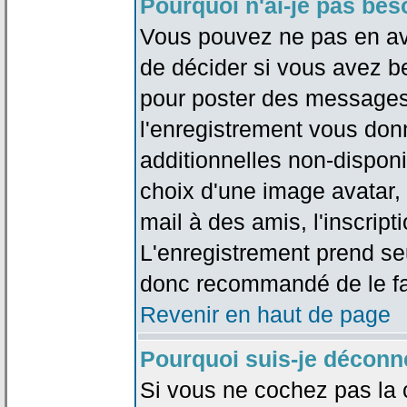
Pourquoi n'ai-je pas bes
Vous pouvez ne pas en avoi
de décider si vous avez b
pour poster des messages 
l'enregistrement vous don
additionnelles non-disponib
choix d'une image avatar, 
mail à des amis, l'inscripti
L'enregistrement prend seu
donc recommandé de le fa
Revenir en haut de page
Pourquoi suis-je déconn
Si vous ne cochez pas la