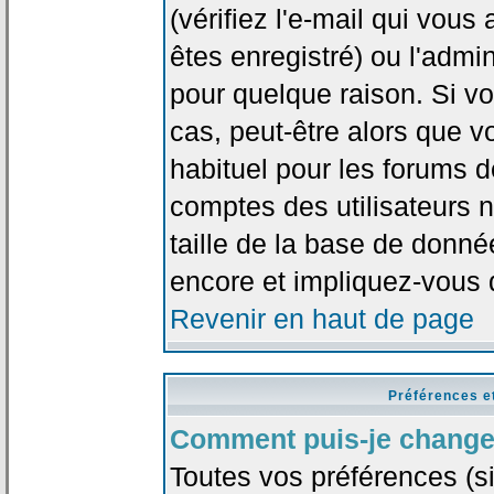
(vérifiez l'e-mail qui vou
êtes enregistré) ou l'admi
pour quelque raison. Si v
cas, peut-être alors que vo
habituel pour les forums 
comptes des utilisateurs n'
taille de la base de donn
encore et impliquez-vous 
Revenir en haut de page
Préférences e
Comment puis-je change
Toutes vos préférences (si