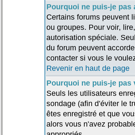
Pourquoi ne puis-je pas
Certains forums peuvent lim
ou groupes. Pour voir, lire
autorisation spéciale. Seu
du forum peuvent accorde
contacter si vous le voule
Revenir en haut de page
Pourquoi ne puis-je pas
Seuls les utilisateurs enr
sondage (afin d'éviter le 
êtes enregistré et que vou
alors vous n'avez probabl
appropriés.