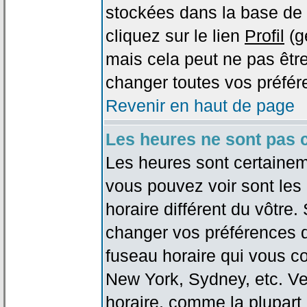
stockées dans la base de 
cliquez sur le lien
Profil
(g
mais cela peut ne pas être
changer toutes vos préfér
Revenir en haut de page
Les heures ne sont pas c
Les heures sont certaineme
vous pouvez voir sont les
horaire différent du vôtre.
changer vos préférences da
fuseau horaire qui vous co
New York, Sydney, etc. Ve
horaire, comme la plupart 