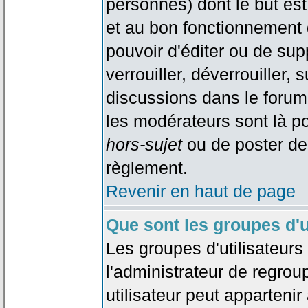
personnes) dont le but est
et au bon fonctionnement d
pouvoir d'éditer ou de su
verrouiller, déverrouiller, 
discussions dans le forum
les modérateurs sont là po
hors-sujet
ou de poster de
règlement.
Revenir en haut de page
Que sont les groupes d'u
Les groupes d'utilisateur
l'administrateur de regrou
utilisateur peut appartenir