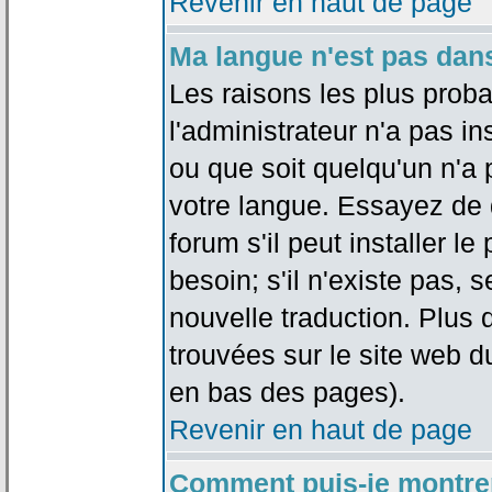
Revenir en haut de page
Ma langue n'est pas dans 
Les raisons les plus proba
l'administrateur n'a pas in
ou que soit quelqu'un n'a
votre langue. Essayez de 
forum s'il peut installer 
besoin; s'il n'existe pas, 
nouvelle traduction. Plus 
trouvées sur le site web d
en bas des pages).
Revenir en haut de page
Comment puis-je montre