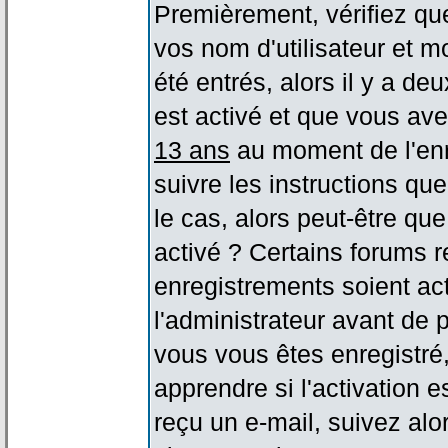
Premièrement, vérifiez qu
vos nom d'utilisateur et m
été entrés, alors il y a de
est activé et que vous ave
13 ans
au moment de l'enr
suivre les instructions qu
le cas, alors peut-être qu
activé ? Certains forums 
enregistrements soient act
l'administrateur avant de
vous vous êtes enregistré
apprendre si l'activation 
reçu un e-mail, suivez alor