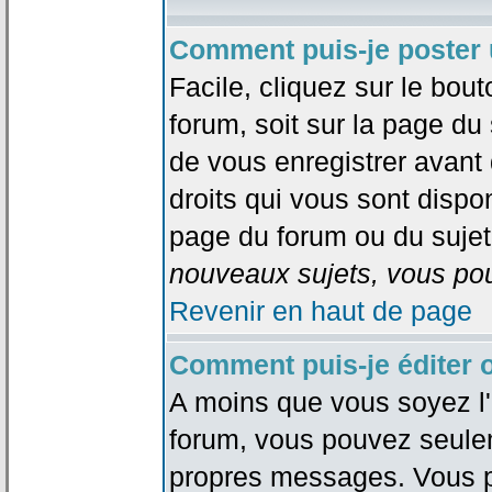
Comment puis-je poster 
Facile, cliquez sur le bout
forum, soit sur la page du
de vous enregistrer avant
droits qui vous sont dispon
page du forum ou du sujet 
nouveaux sujets, vous pou
Revenir en haut de page
Comment puis-je éditer
A moins que vous soyez l'
forum, vous pouvez seule
propres messages. Vous p