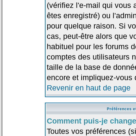
(vérifiez l'e-mail qui vou
êtes enregistré) ou l'admi
pour quelque raison. Si v
cas, peut-être alors que vo
habituel pour les forums 
comptes des utilisateurs n'
taille de la base de donn
encore et impliquez-vous 
Revenir en haut de page
Préférences e
Comment puis-je change
Toutes vos préférences (si