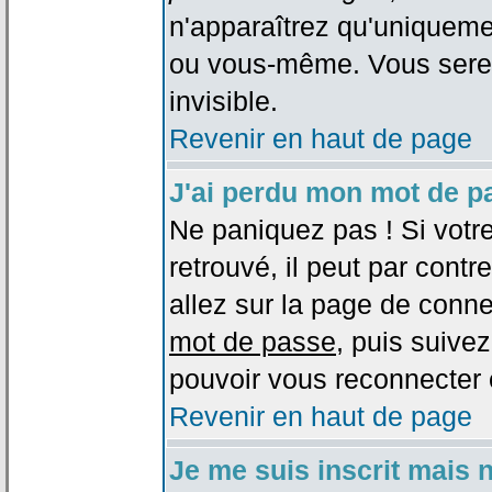
n'apparaîtrez qu'uniqueme
ou vous-même. Vous sere
invisible.
Revenir en haut de page
J'ai perdu mon mot de p
Ne paniquez pas ! Si votr
retrouvé, il peut par contre
allez sur la page de conne
mot de passe
, puis suivez
pouvoir vous reconnecter 
Revenir en haut de page
Je me suis inscrit mais 