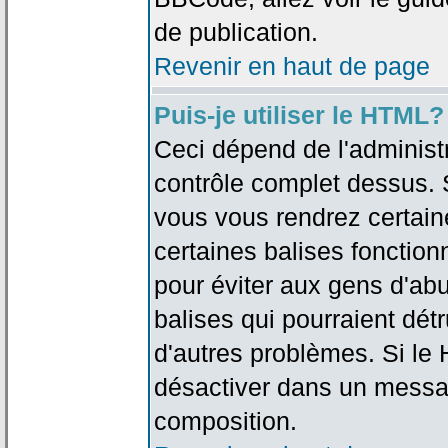
de publication.
Revenir en haut de page
Puis-je utiliser le HTML?
Ceci dépend de l'administr
contrôle complet dessus. Si
vous vous rendrez certai
certaines balises fonctio
pour éviter aux gens d'abu
balises qui pourraient dét
d'autres problèmes. Si le
désactiver dans un messag
composition.