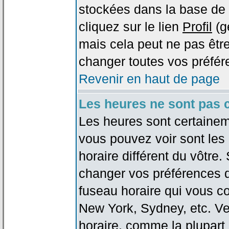
stockées dans la base de 
cliquez sur le lien
Profil
(g
mais cela peut ne pas être
changer toutes vos préfér
Revenir en haut de page
Les heures ne sont pas c
Les heures sont certaineme
vous pouvez voir sont les
horaire différent du vôtre.
changer vos préférences da
fuseau horaire qui vous co
New York, Sydney, etc. Ve
horaire, comme la plupart 