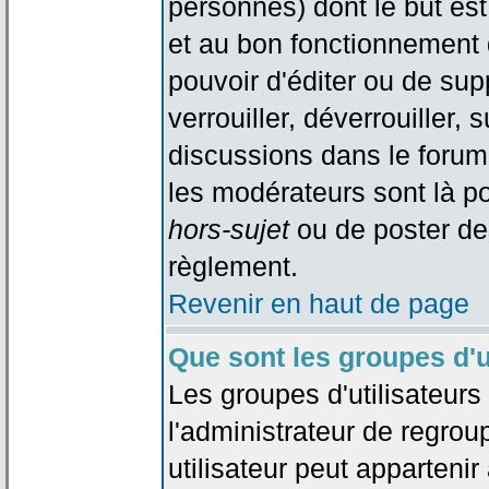
personnes) dont le but est
et au bon fonctionnement d
pouvoir d'éditer ou de su
verrouiller, déverrouiller, 
discussions dans le forum
les modérateurs sont là po
hors-sujet
ou de poster de
règlement.
Revenir en haut de page
Que sont les groupes d'u
Les groupes d'utilisateur
l'administrateur de regrou
utilisateur peut appartenir