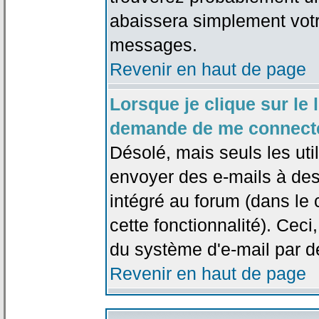
abaissera simplement votr
messages.
Revenir en haut de page
Lorsque je clique sur le l
demande de me connecte
Désolé, mais seuls les uti
envoyer des e-mails à des 
intégré au forum (dans le c
cette fonctionnalité). Ceci,
du système d'e-mail par d
Revenir en haut de page