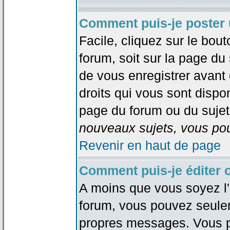
Comment puis-je poster 
Facile, cliquez sur le bout
forum, soit sur la page du
de vous enregistrer avant
droits qui vous sont dispon
page du forum ou du sujet 
nouveaux sujets, vous pou
Revenir en haut de page
Comment puis-je éditer
A moins que vous soyez l'
forum, vous pouvez seule
propres messages. Vous p