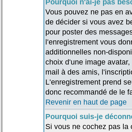
Pourquoi n'ai-je pas bes
Vous pouvez ne pas en avoi
de décider si vous avez b
pour poster des messages 
l'enregistrement vous don
additionnelles non-disponib
choix d'une image avatar, 
mail à des amis, l'inscripti
L'enregistrement prend seu
donc recommandé de le fa
Revenir en haut de page
Pourquoi suis-je déconn
Si vous ne cochez pas la