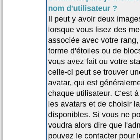
nom d'utilisateur ?
Il peut y avoir deux image
lorsque vous lisez des me
associée avec votre rang,
forme d'étoiles ou de bl
vous avez fait ou votre st
celle-ci peut se trouver
avatar, qui est généralem
chaque utilisateur. C'est à
les avatars et de choisir 
disponibles. Si vous ne po
voudra alors dire que l'ad
pouvez le contacter pour 