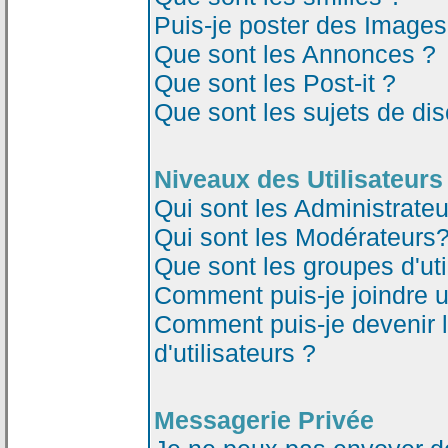
Puis-je poster des Image
Que sont les Annonces ?
Que sont les Post-it ?
Que sont les sujets de dis
Niveaux des Utilisateurs
Qui sont les Administrateu
Qui sont les Modérateurs
Que sont les groupes d'uti
Comment puis-je joindre un
Comment puis-je devenir 
d'utilisateurs ?
Messagerie Privée