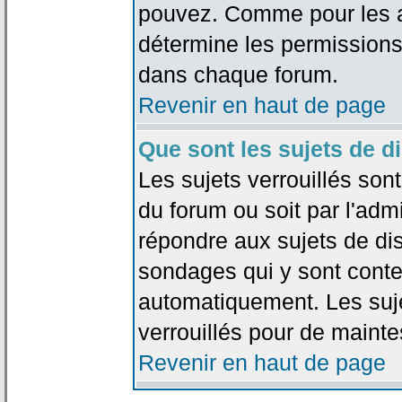
pouvez. Comme pour les an
détermine les permissions
dans chaque forum.
Revenir en haut de page
Que sont les sujets de d
Les sujets verrouillés sont
du forum ou soit par l'adm
répondre aux sujets de dis
sondages qui y sont cont
automatiquement. Les suje
verrouillés pour de mainte
Revenir en haut de page