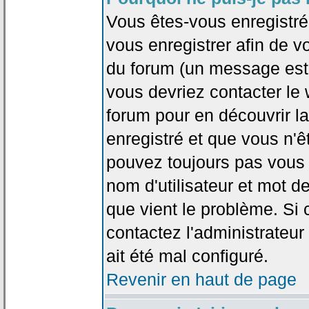
Vous êtes-vous enregistr
vous enregistrer afin de 
du forum (un message est a
vous devriez contacter le
forum pour en découvrir la
enregistré et que vous n'
pouvez toujours pas vous c
nom d'utilisateur et mot d
que vient le problème. Si 
contactez l'administrateur
ait été mal configuré.
Revenir en haut de page