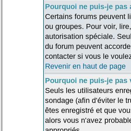
Pourquoi ne puis-je pas
Certains forums peuvent lim
ou groupes. Pour voir, lire
autorisation spéciale. Seu
du forum peuvent accorde
contacter si vous le voule
Revenir en haut de page
Pourquoi ne puis-je pas
Seuls les utilisateurs enr
sondage (afin d'éviter le 
êtes enregistré et que vou
alors vous n'avez probabl
appropriés.