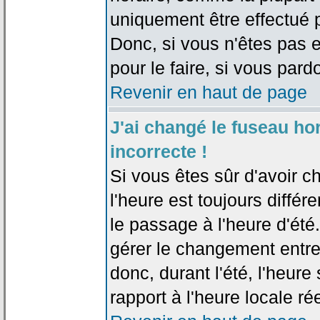
uniquement être effectué pa
Donc, si vous n'êtes pas e
pour le faire, si vous pard
Revenir en haut de page
J'ai changé le fuseau hor
incorrecte !
Si vous êtes sûr d'avoir c
l'heure est toujours différ
le passage à l'heure d'été
gérer le changement entre l
donc, durant l'été, l'heur
rapport à l'heure locale rée