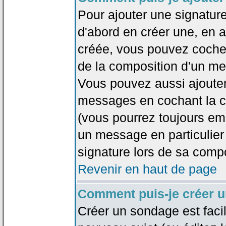
Pour ajouter une signatu
d'abord en créer une, en al
créée, vous pouvez coche
de la composition d'un me
Vous pouvez aussi ajouter
messages en cochant la ca
(vous pourrez toujours em
un message en particulier
signature lors de sa compo
Revenir en haut de page
Comment puis-je créer 
Créer un sondage est faci