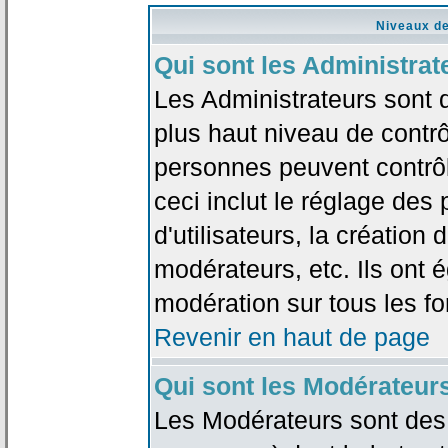
Niveaux de
Qui sont les Administrat
Les Administrateurs sont 
plus haut niveau de contrô
personnes peuvent contrôl
ceci inclut le réglage des
d'utilisateurs, la création
modérateurs, etc. Ils ont 
modération sur tous les f
Revenir en haut de page
Qui sont les Modérateur
Les Modérateurs sont des