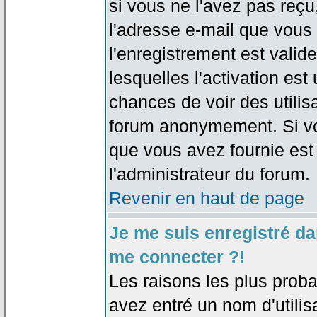
si vous ne l'avez pas reçu
l'adresse e-mail que vous 
l'enregistrement est valid
lesquelles l'activation est 
chances de voir des utili
forum anonymement. Si vo
que vous avez fournie est
l'administrateur du forum.
Revenir en haut de page
Je me suis enregistré da
me connecter ?!
Les raisons les plus prob
avez entré un nom d'utilis