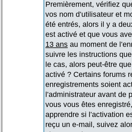
Premièrement, vérifiez qu
vos nom d'utilisateur et m
été entrés, alors il y a de
est activé et que vous ave
13 ans
au moment de l'enr
suivre les instructions qu
le cas, alors peut-être qu
activé ? Certains forums 
enregistrements soient act
l'administrateur avant de
vous vous êtes enregistré
apprendre si l'activation 
reçu un e-mail, suivez alor