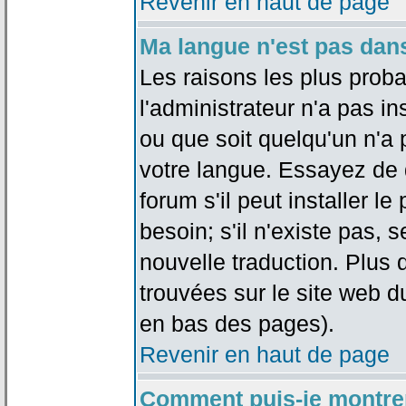
Revenir en haut de page
Ma langue n'est pas dans 
Les raisons les plus proba
l'administrateur n'a pas in
ou que soit quelqu'un n'a
votre langue. Essayez de 
forum s'il peut installer 
besoin; s'il n'existe pas, 
nouvelle traduction. Plus 
trouvées sur le site web d
en bas des pages).
Revenir en haut de page
Comment puis-je montre