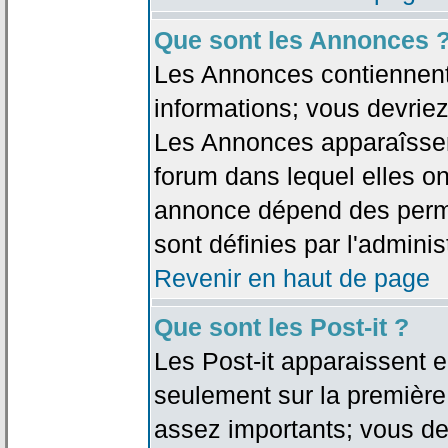
Que sont les Annonces 
Les Annonces contiennent 
informations; vous devriez
Les Annonces apparaîsse
forum dans lequel elles on
annonce dépend des permi
sont définies par l'adminis
Revenir en haut de page
Que sont les Post-it ?
Les Post-it apparaissent
seulement sur la première
assez importants; vous de