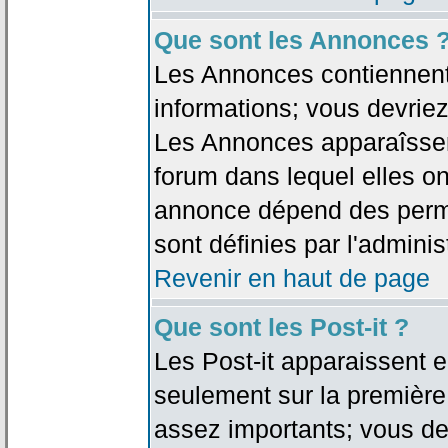
Que sont les Annonces 
Les Annonces contiennent 
informations; vous devriez
Les Annonces apparaîsse
forum dans lequel elles on
annonce dépend des permi
sont définies par l'adminis
Revenir en haut de page
Que sont les Post-it ?
Les Post-it apparaissent
seulement sur la première
assez importants; vous de