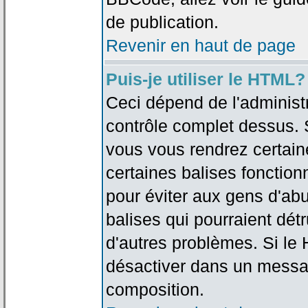
de publication.
Revenir en haut de page
Puis-je utiliser le HTML?
Ceci dépend de l'administr
contrôle complet dessus. Si
vous vous rendrez certai
certaines balises fonctio
pour éviter aux gens d'abu
balises qui pourraient dét
d'autres problèmes. Si le
désactiver dans un messag
composition.