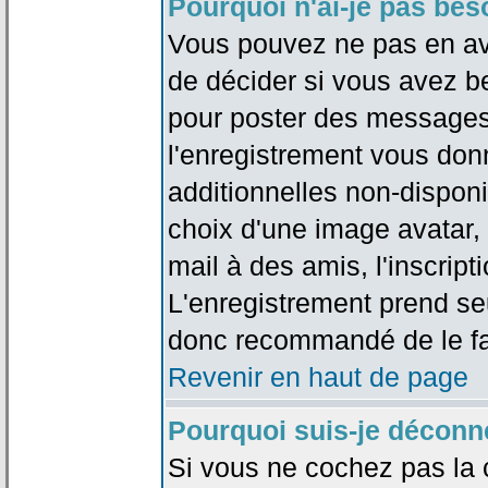
Pourquoi n'ai-je pas bes
Vous pouvez ne pas en avoi
de décider si vous avez b
pour poster des messages 
l'enregistrement vous don
additionnelles non-disponib
choix d'une image avatar, 
mail à des amis, l'inscripti
L'enregistrement prend seu
donc recommandé de le fa
Revenir en haut de page
Pourquoi suis-je déconn
Si vous ne cochez pas la