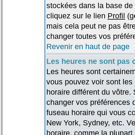
stockées dans la base de 
cliquez sur le lien
Profil
(g
mais cela peut ne pas être
changer toutes vos préfér
Revenir en haut de page
Les heures ne sont pas c
Les heures sont certaineme
vous pouvez voir sont les
horaire différent du vôtre.
changer vos préférences da
fuseau horaire qui vous co
New York, Sydney, etc. Ve
horaire, comme la plupart 