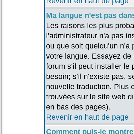
Revenir en haut de page
Ma langue n'est pas dans 
Les raisons les plus proba
l'administrateur n'a pas in
ou que soit quelqu'un n'a
votre langue. Essayez de 
forum s'il peut installer 
besoin; s'il n'existe pas, 
nouvelle traduction. Plus 
trouvées sur le site web d
en bas des pages).
Revenir en haut de page
Comment puis-je montre