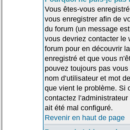
Vous êtes-vous enregistr
vous enregistrer afin de 
du forum (un message est a
vous devriez contacter le
forum pour en découvrir la
enregistré et que vous n'
pouvez toujours pas vous c
nom d'utilisateur et mot d
que vient le problème. Si 
contactez l'administrateur
ait été mal configuré.
Revenir en haut de page