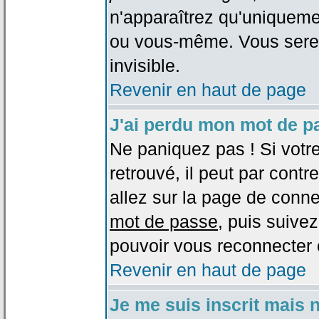
n'apparaîtrez qu'uniqueme
ou vous-même. Vous sere
invisible.
Revenir en haut de page
J'ai perdu mon mot de p
Ne paniquez pas ! Si votr
retrouvé, il peut par contre
allez sur la page de conne
mot de passe
, puis suivez
pouvoir vous reconnecter 
Revenir en haut de page
Je me suis inscrit mais 