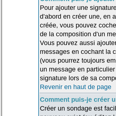
Pour ajouter une signatu
d'abord en créer une, en al
créée, vous pouvez coche
de la composition d'un me
Vous pouvez aussi ajouter
messages en cochant la ca
(vous pourrez toujours em
un message en particulier
signature lors de sa compo
Revenir en haut de page
Comment puis-je créer 
Créer un sondage est faci