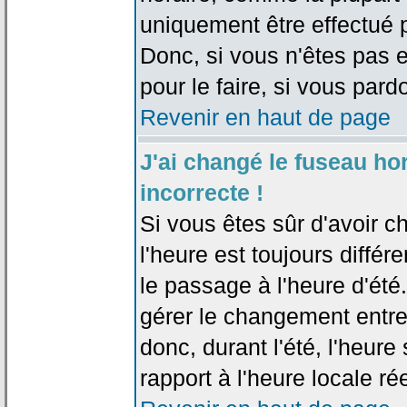
uniquement être effectué pa
Donc, si vous n'êtes pas e
pour le faire, si vous pard
Revenir en haut de page
J'ai changé le fuseau hor
incorrecte !
Si vous êtes sûr d'avoir c
l'heure est toujours différ
le passage à l'heure d'été
gérer le changement entre l
donc, durant l'été, l'heur
rapport à l'heure locale rée