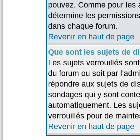
pouvez. Comme pour les an
détermine les permissions
dans chaque forum.
Revenir en haut de page
Que sont les sujets de d
Les sujets verrouillés sont
du forum ou soit par l'adm
répondre aux sujets de dis
sondages qui y sont cont
automatiquement. Les suje
verrouillés pour de mainte
Revenir en haut de page