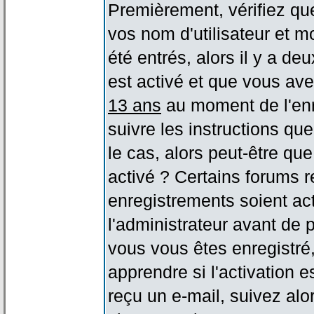
Premièrement, vérifiez qu
vos nom d'utilisateur et m
été entrés, alors il y a de
est activé et que vous ave
13 ans
au moment de l'enr
suivre les instructions qu
le cas, alors peut-être qu
activé ? Certains forums 
enregistrements soient act
l'administrateur avant de
vous vous êtes enregistré
apprendre si l'activation 
reçu un e-mail, suivez alor