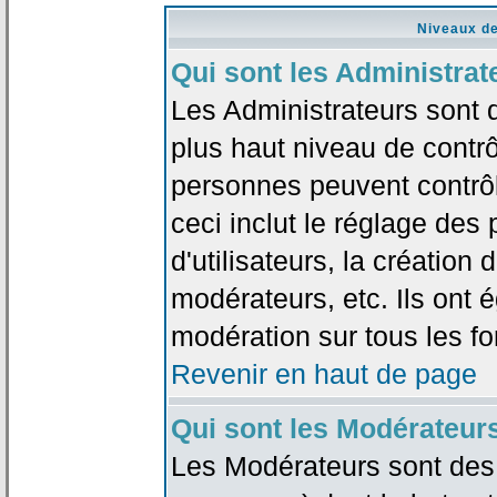
Niveaux de
Qui sont les Administrat
Les Administrateurs sont 
plus haut niveau de contrô
personnes peuvent contrôl
ceci inclut le réglage des
d'utilisateurs, la création
modérateurs, etc. Ils ont 
modération sur tous les f
Revenir en haut de page
Qui sont les Modérateur
Les Modérateurs sont des