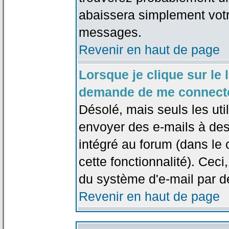
abaissera simplement votr
messages.
Revenir en haut de page
Lorsque je clique sur le l
demande de me connecte
Désolé, mais seuls les uti
envoyer des e-mails à des 
intégré au forum (dans le c
cette fonctionnalité). Ceci,
du système d'e-mail par d
Revenir en haut de page