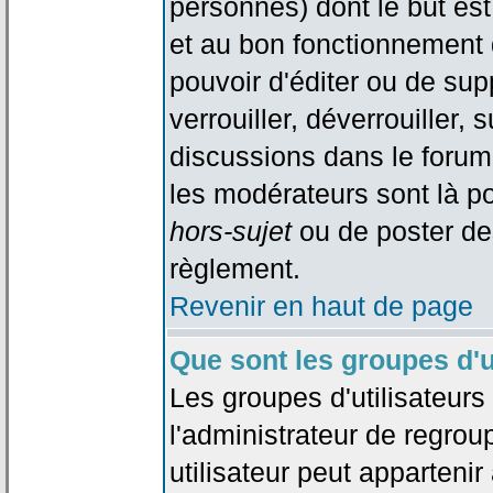
personnes) dont le but est
et au bon fonctionnement d
pouvoir d'éditer ou de su
verrouiller, déverrouiller, 
discussions dans le forum
les modérateurs sont là po
hors-sujet
ou de poster de
règlement.
Revenir en haut de page
Que sont les groupes d'u
Les groupes d'utilisateur
l'administrateur de regrou
utilisateur peut appartenir