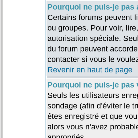
Pourquoi ne puis-je pas
Certains forums peuvent lim
ou groupes. Pour voir, lire
autorisation spéciale. Seu
du forum peuvent accorde
contacter si vous le voule
Revenir en haut de page
Pourquoi ne puis-je pas
Seuls les utilisateurs enr
sondage (afin d'éviter le 
êtes enregistré et que vou
alors vous n'avez probabl
appropriés.