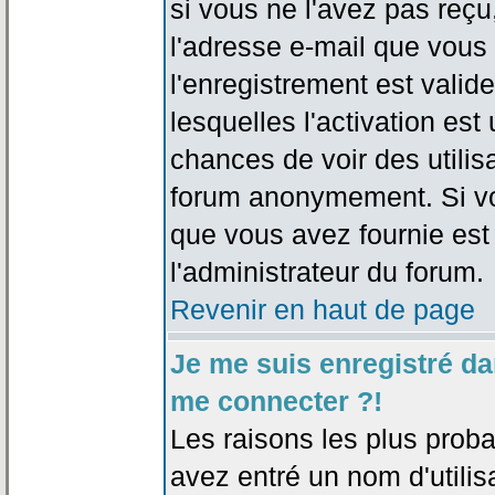
si vous ne l'avez pas reçu
l'adresse e-mail que vous 
l'enregistrement est valid
lesquelles l'activation est 
chances de voir des utili
forum anonymement. Si vo
que vous avez fournie est
l'administrateur du forum.
Revenir en haut de page
Je me suis enregistré da
me connecter ?!
Les raisons les plus prob
avez entré un nom d'utilis