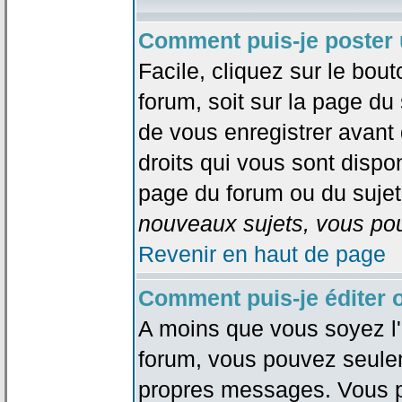
Comment puis-je poster 
Facile, cliquez sur le bout
forum, soit sur la page du
de vous enregistrer avant
droits qui vous sont dispon
page du forum ou du sujet 
nouveaux sujets, vous pou
Revenir en haut de page
Comment puis-je éditer
A moins que vous soyez l'
forum, vous pouvez seule
propres messages. Vous p