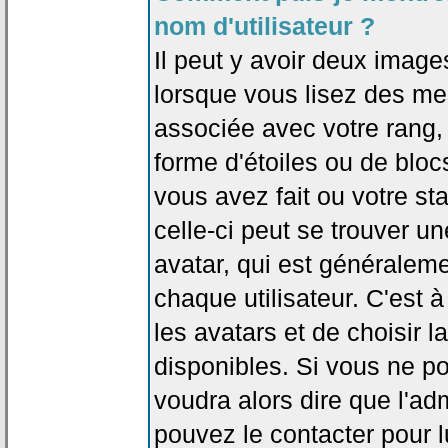
nom d'utilisateur ?
Il peut y avoir deux image
lorsque vous lisez des me
associée avec votre rang,
forme d'étoiles ou de bl
vous avez fait ou votre st
celle-ci peut se trouver
avatar, qui est généralem
chaque utilisateur. C'est à
les avatars et de choisir 
disponibles. Si vous ne po
voudra alors dire que l'ad
pouvez le contacter pour 