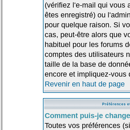
(vérifiez l'e-mail qui vou
êtes enregistré) ou l'admi
pour quelque raison. Si v
cas, peut-être alors que vo
habituel pour les forums 
comptes des utilisateurs n'
taille de la base de donn
encore et impliquez-vous 
Revenir en haut de page
Préférences e
Comment puis-je change
Toutes vos préférences (si