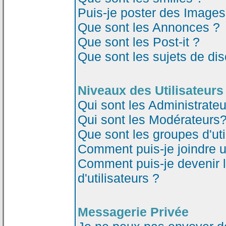
Puis-je poster des Image
Que sont les Annonces ?
Que sont les Post-it ?
Que sont les sujets de dis
Niveaux des Utilisateurs
Qui sont les Administrateu
Qui sont les Modérateurs
Que sont les groupes d'uti
Comment puis-je joindre un
Comment puis-je devenir 
d'utilisateurs ?
Messagerie Privée