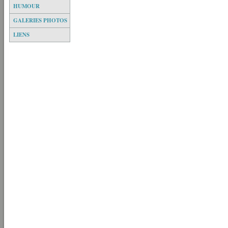
HUMOUR
GALERIES PHOTOS
LIENS