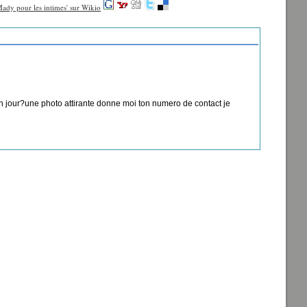
 un jour?une photo attirante donne moi ton numero de contact je