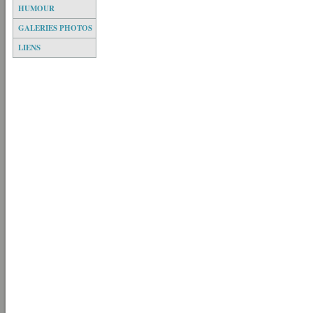
HUMOUR
GALERIES PHOTOS
LIENS